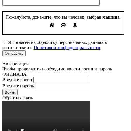
Пожалуйста, докажите, что вы человек, выбрав
машина
.
Я согласен на обработку персональных данных в
соответствии с
Политикой конфиденциальности
Авторизация
Чтобы продолжить необходимо ввести логин и пароль
ФИЛИАЛА
Введите логин
Введите пароль
Войти
Обратная связь