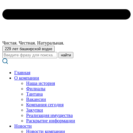
Чистая. Честная. Натуральная.
229 лет башкирской водке
Поиск:
Главная
О компании
Наша история
Филиалы
Тантана
Вакансии
Компания сегодня
Закупки
Реализация имущества
Раскрытие информации
Новости
Новости компании