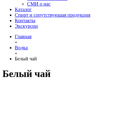
СМИ о нас
Каталог
Спирт и сопутствующая продукция
Контакты
Экскурсии
Главная
»
Водка
»
Белый чай
Белый чай