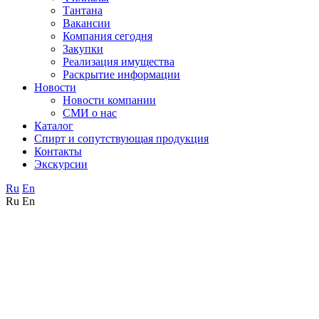
Тантана
Вакансии
Компания сегодня
Закупки
Реализация имущества
Раскрытие информации
Новости
Новости компании
СМИ о нас
Каталог
Спирт и сопутствующая продукция
Контакты
Экскурсии
Ru
En
Ru
En