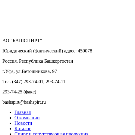
АО "БАШСПИРТ"
Юридический (фактический) адрес: 450078
Россия, Республика Башкортостан
г.Уфа, ул.Ветошникова, 97
Тел. (347) 293-74-01, 293-74-11
293-74-25 (факс)
bashspirt@bashspirt.ru
Главная
О компании
Новости
Каталог
Спирт и сопутствующая продукция