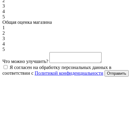
2
3
4
5
Общая оценка магазина
1
2
3
4
5
Что можно улучшить?
Я согласен на обработку персональных данных в
соответствии с
Политикой конфиденциальности
Отправить