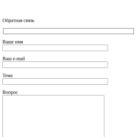
Обратная связь
Ваше имя
Ваш e-mail
Тема
Вопрос