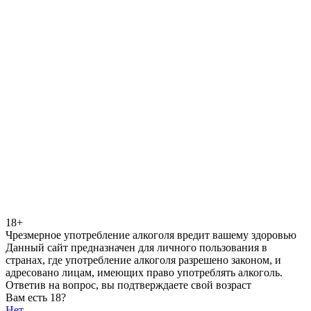
18+
Чрезмерное употребление алкоголя вредит вашему здоровью
Данный сайт предназначен для личного пользования в
странах, где употребление алкоголя разрешено законом, и
адресовано лицам, имеющих право употреблять алкоголь.
Ответив на вопрос, вы подтверждаете свой возраст
Вам есть 18?
Нет