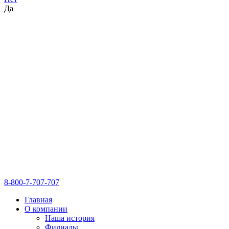
Да
8-800-7-707-707
Главная
О компании
Наша история
Филиалы