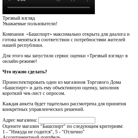
Трезвый взгляд
Уважаемые пользователи!
Компания «Башспирт» максимально открыта для диалога и
готова меняться в соответствии с потребностями жителей
нашей республики.
Для этого мы запустили сервис оценки «Трезвый взгляд» в
онлайн-режиме!
Что нужно сделать?
Проинспектировать один из магазинов Торгового Дома
«Башспирт» и дать ему объективную оценку, заполнив
короткий чек-лист с опросом.
Каждая анкета будет тщательно рассмотрена для принятия
конкретных управленческих решений.
Адрес магазина:
Оцените магазин "Башспирт" по следующим критериям:
1 - "Никуда не годится", 5 - "Отлично"
Ассортиментный портфель