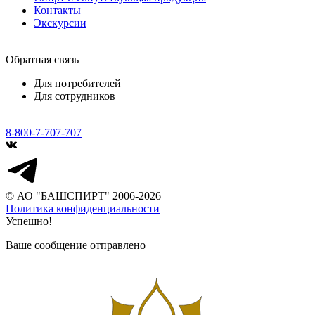
Контакты
Экскурсии
Обратная связь
Для потребителей
Для сотрудников
8-800-7-707-707
© АО "БАШСПИРТ" 2006-2026
Политика конфиденциальности
Успешно!
Ваше сообщение отправлено