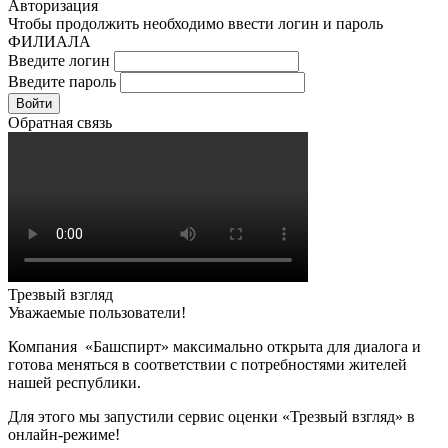
Авторизация
Чтобы продолжить необходимо ввести логин и пароль
ФИЛИАЛА
Введите логин
Введите пароль
Войти
Обратная связь
Трезвый взгляд
Уважаемые пользователи!
Компания «Башспирт» максимально открыта для диалога и
готова меняться в соответствии с потребностями жителей
нашей республики.
Для этого мы запустили сервис оценки «Трезвый взгляд» в
онлайн-режиме!