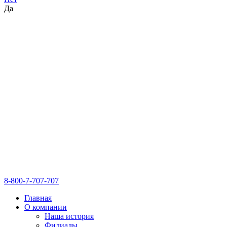
Да
8-800-7-707-707
Главная
О компании
Наша история
Филиалы