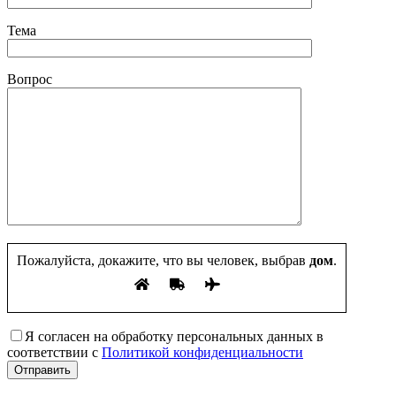
Тема
Вопрос
Пожалуйста, докажите, что вы человек, выбрав
дом
.
Я согласен на обработку персональных данных в
соответствии с
Политикой конфиденциальности