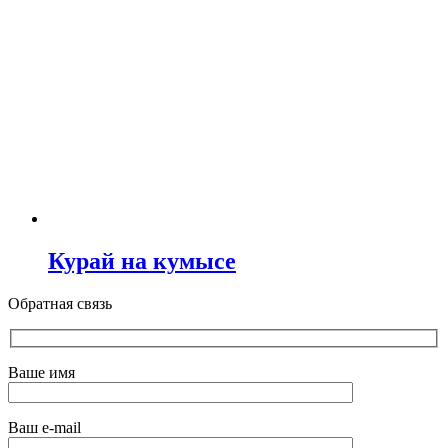
Курай на кумысе
Обратная связь
Ваше имя
Ваш e-mail