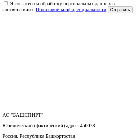
Я согласен на обработку персональных данных в
соответствии с
Политикой конфиденциальности
Отправить
АО "БАШСПИРТ"
Юридический (фактический) адрес: 450078
Россия, Республика Башкортостан