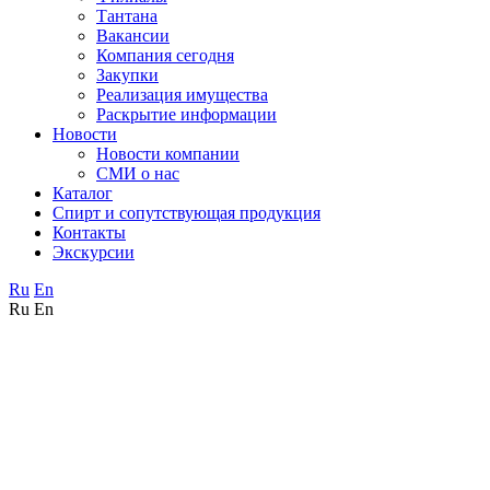
Тантана
Вакансии
Компания сегодня
Закупки
Реализация имущества
Раскрытие информации
Новости
Новости компании
СМИ о нас
Каталог
Спирт и сопутствующая продукция
Контакты
Экскурсии
Ru
En
Ru
En