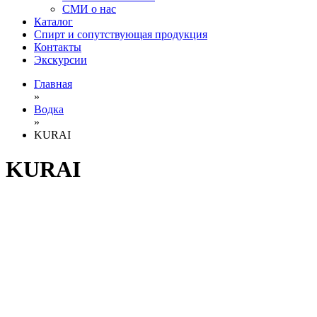
СМИ о нас
Каталог
Спирт и сопутствующая продукция
Контакты
Экскурсии
Главная
»
Водка
»
KURAI
KURAI