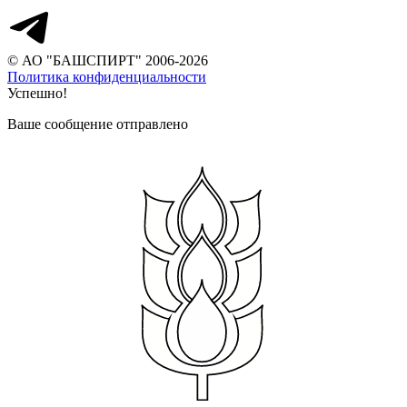
© АО "БАШСПИРТ" 2006-2026
Политика конфиденциальности
Успешно!
Ваше сообщение отправлено