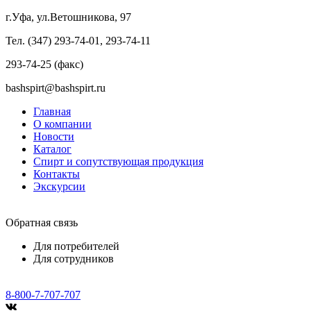
г.Уфа, ул.Ветошникова, 97
Тел. (347) 293-74-01, 293-74-11
293-74-25 (факс)
bashspirt@bashspirt.ru
Главная
О компании
Новости
Каталог
Спирт и сопутствующая продукция
Контакты
Экскурсии
Обратная связь
Для потребителей
Для сотрудников
8-800-7-707-707