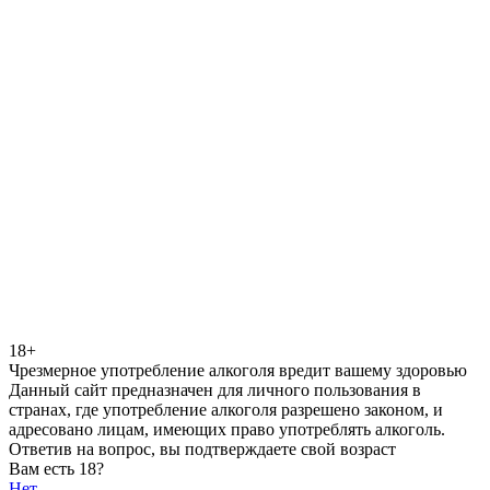
18+
Чрезмерное употребление алкоголя вредит вашему здоровью
Данный сайт предназначен для личного пользования в
странах, где употребление алкоголя разрешено законом, и
адресовано лицам, имеющих право употреблять алкоголь.
Ответив на вопрос, вы подтверждаете свой возраст
Вам есть 18?
Нет