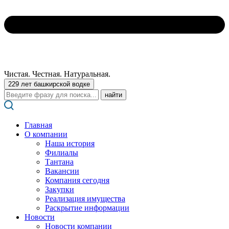
Чистая. Честная. Натуральная.
229 лет башкирской водке
Поиск:
Главная
О компании
Наша история
Филиалы
Тантана
Вакансии
Компания сегодня
Закупки
Реализация имущества
Раскрытие информации
Новости
Новости компании