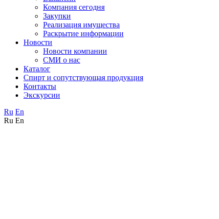
Компания сегодня
Закупки
Реализация имущества
Раскрытие информации
Новости
Новости компании
СМИ о нас
Каталог
Спирт и сопутствующая продукция
Контакты
Экскурсии
Ru
En
Ru
En