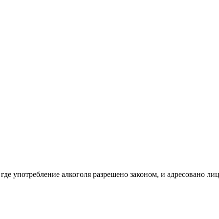
 где употребление алкоголя разрешено законом, и адресовано ли