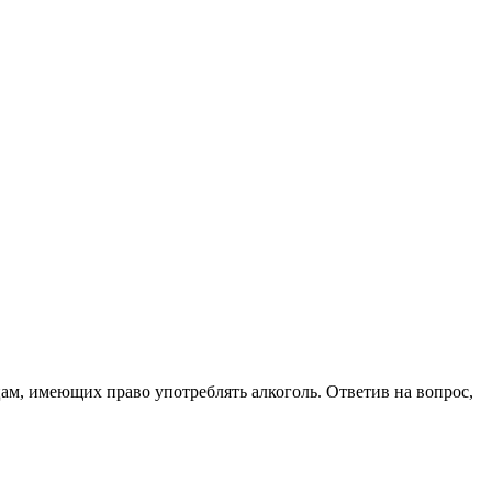
цам, имеющих право употреблять алкоголь. Ответив на вопрос,