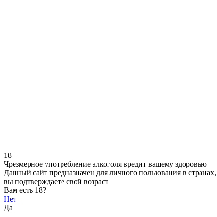
18+
Чрезмерное употребление алкоголя вредит вашему здоровью
Данный сайт предназначен для личного пользования в странах,
вы подтверждаете свой возраст
Вам есть 18?
Нет
Да