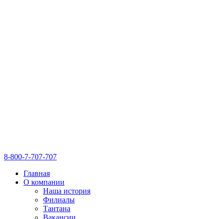
8-800-7-707-707
Главная
О компании
Наша история
Филиалы
Тантана
Вакансии