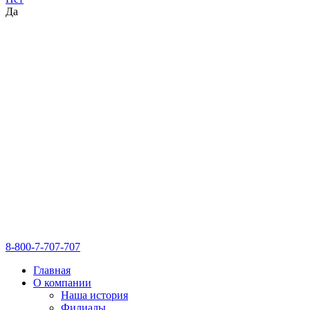
Да
8-800-7-707-707
Главная
О компании
Наша история
Филиалы