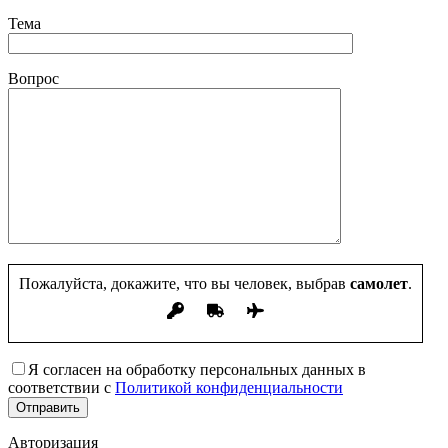
Тема
Вопрос
Пожалуйста, докажите, что вы человек, выбрав
самолет
.
Я согласен на обработку персональных данных в
соответствии с
Политикой конфиденциальности
Авторизация