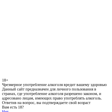
18+
Чрезмерное употребление алкоголя вредит вашему здоровью
Данный сайт предназначен для личного пользования в
странах, где употребление алкоголя разрешено законом, и
адресовано лицам, имеющих право употреблять алкоголь.
Ответив на вопрос, вы подтверждаете свой возраст
Вам есть 18?
Нет