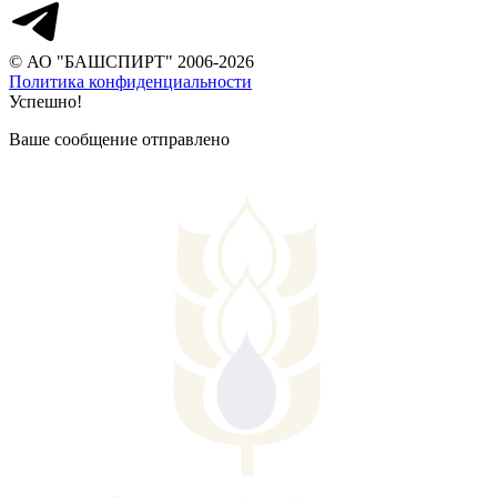
© АО "БАШСПИРТ" 2006-2026
Политика конфиденциальности
Успешно!
Ваше сообщение отправлено