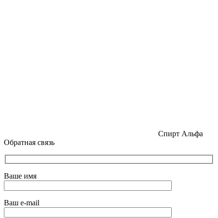
Спирт Альфа
Обратная связь
Ваше имя
Ваш e-mail