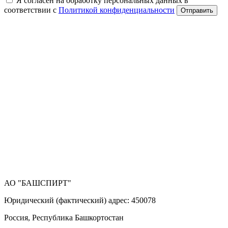
Я согласен на обработку персональных данных в
соответствии с
Политикой конфиденциальности
Отправить
АО "БАШСПИРТ"
Юридический (фактический) адрес: 450078
Россия, Республика Башкортостан