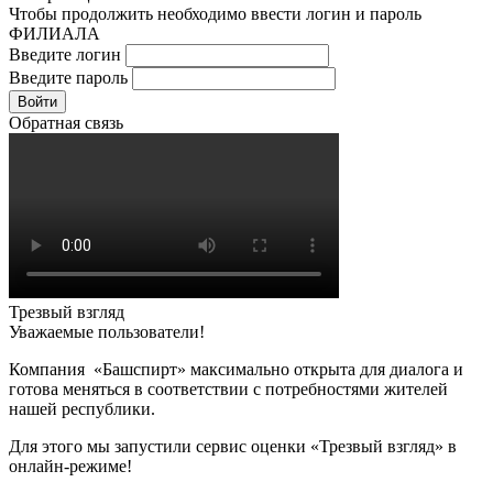
Чтобы продолжить необходимо ввести логин и пароль
ФИЛИАЛА
Введите логин
Введите пароль
Войти
Обратная связь
Трезвый взгляд
Уважаемые пользователи!
Компания «Башспирт» максимально открыта для диалога и
готова меняться в соответствии с потребностями жителей
нашей республики.
Для этого мы запустили сервис оценки «Трезвый взгляд» в
онлайн-режиме!