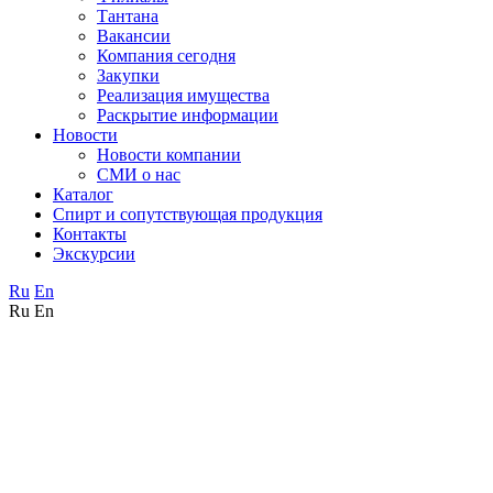
Тантана
Вакансии
Компания сегодня
Закупки
Реализация имущества
Раскрытие информации
Новости
Новости компании
СМИ о нас
Каталог
Спирт и сопутствующая продукция
Контакты
Экскурсии
Ru
En
Ru
En