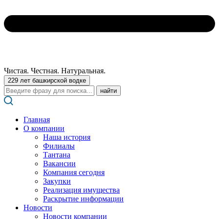
Чистая. Честная. Натуральная.
229 лет башкирской водке
Поиск:
Главная
О компании
Наша история
Филиалы
Тантана
Вакансии
Компания сегодня
Закупки
Реализация имущества
Раскрытие информации
Новости
Новости компании