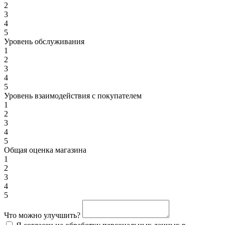
2
3
4
5
Уровень обслуживания
1
2
3
4
5
Уровень взаимодействия с покупателем
1
2
3
4
5
Общая оценка магазина
1
2
3
4
5
Что можно улучшить?