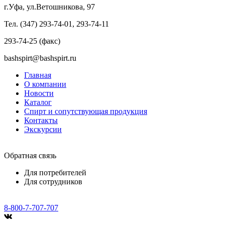
г.Уфа, ул.Ветошникова, 97
Тел. (347) 293-74-01, 293-74-11
293-74-25 (факс)
bashspirt@bashspirt.ru
Главная
О компании
Новости
Каталог
Спирт и сопутствующая продукция
Контакты
Экскурсии
Обратная связь
Для потребителей
Для сотрудников
8-800-7-707-707