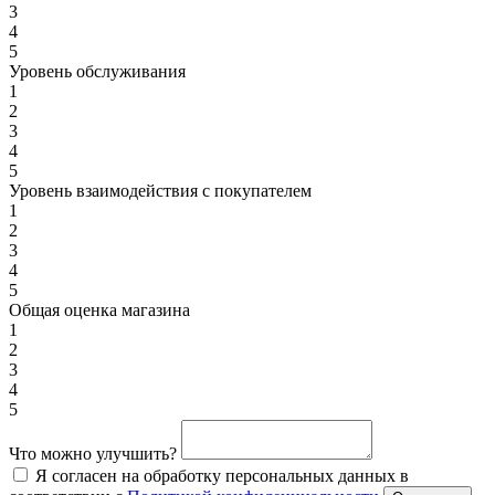
3
4
5
Уровень обслуживания
1
2
3
4
5
Уровень взаимодействия с покупателем
1
2
3
4
5
Общая оценка магазина
1
2
3
4
5
Что можно улучшить?
Я согласен на обработку персональных данных в