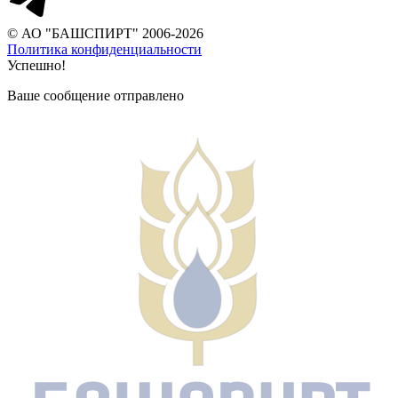
© АО "БАШСПИРТ" 2006-2026
Политика конфиденциальности
Успешно!
Ваше сообщение отправлено