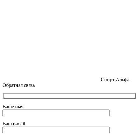
Спирт Альфа
Обратная связь
Ваше имя
Ваш e-mail