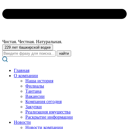
Чистая. Честная. Натуральная.
229 лет башкирской водке
Поиск:
Главная
О компании
Наша история
Филиалы
Тантана
Вакансии
Компания сегодня
Закупки
Реализация имущества
Раскрытие информации
Новости
Новости компании