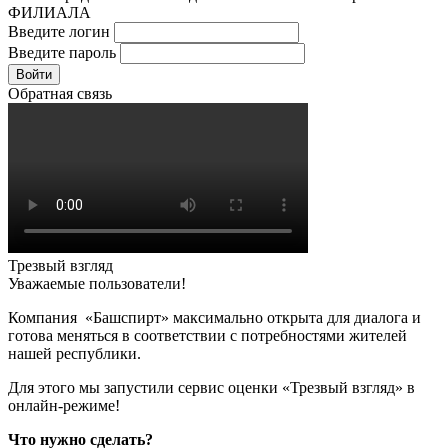
ФИЛИАЛА
Введите логин
Введите пароль
Войти
Обратная связь
Трезвый взгляд
Уважаемые пользователи!
Компания «Башспирт» максимально открыта для диалога и
готова меняться в соответствии с потребностями жителей
нашей республики.
Для этого мы запустили сервис оценки «Трезвый взгляд» в
онлайн-режиме!
Что нужно сделать?