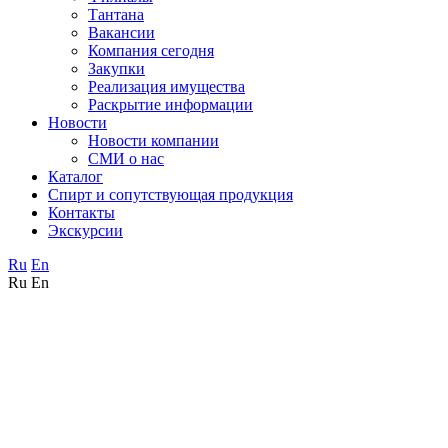
Тантана
Вакансии
Компания сегодня
Закупки
Реализация имущества
Раскрытие информации
Новости
Новости компании
СМИ о нас
Каталог
Спирт и сопутствующая продукция
Контакты
Экскурсии
Ru
En
Ru
En