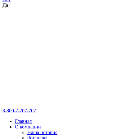
Да
8-800-7-707-707
Главная
О компании
Наша история
Филиалы