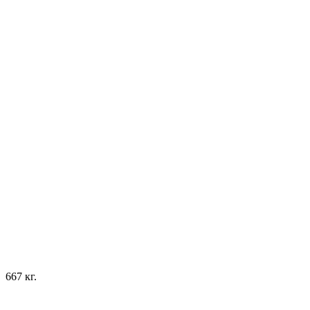
667 кг.