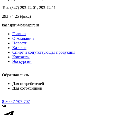
Тел. (347) 293-74-01, 293-74-11
293-74-25 (факс)
bashspirt@bashspirt.ru
Главная
О компании
Новости
Каталог
Спирт и сопутствующая продукция
Контакты
Экскурсии
Обратная связь
Для потребителей
Для сотрудников
8-800-7-707-707