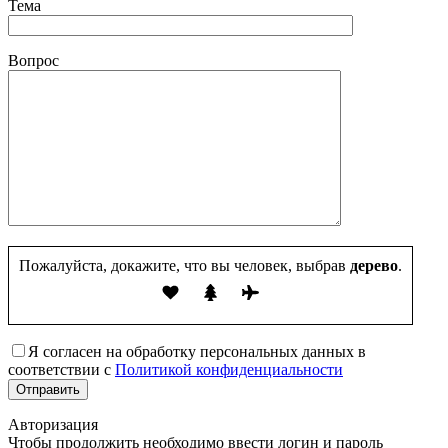
Тема
Вопрос
Пожалуйста, докажите, что вы человек, выбрав
дерево
.
Я согласен на обработку персональных данных в
соответствии с
Политикой конфиденциальности
Авторизация
Чтобы продолжить необходимо ввести логин и пароль