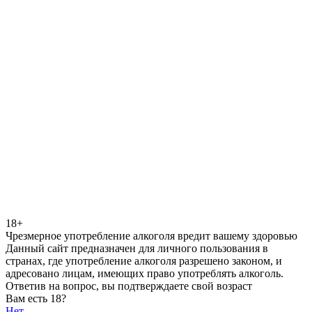
18+
Чрезмерное употребление алкоголя вредит вашему здоровью
Данный сайт предназначен для личного пользования в
странах, где употребление алкоголя разрешено законом, и
адресовано лицам, имеющих право употреблять алкоголь.
Ответив на вопрос, вы подтверждаете свой возраст
Вам есть 18?
Нет