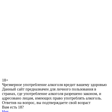
18+
Чрезмерное употребление алкоголя вредит вашему здоровью
Данный сайт предназначен для личного пользования в
странах, где употребление алкоголя разрешено законом, и
адресовано лицам, имеющих право употреблять алкоголь.
Ответив на вопрос, вы подтверждаете свой возраст
Вам есть 18?
Нет