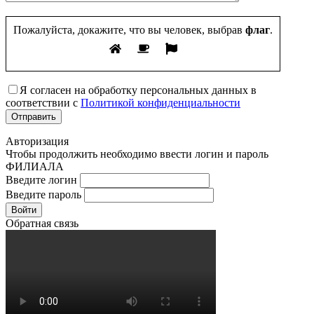
Пожалуйста, докажите, что вы человек, выбрав
флаг
.
Я согласен на обработку персональных данных в
соответствии с
Политикой конфиденциальности
Авторизация
Чтобы продолжить необходимо ввести логин и пароль
ФИЛИАЛА
Введите логин
Введите пароль
Войти
Обратная связь