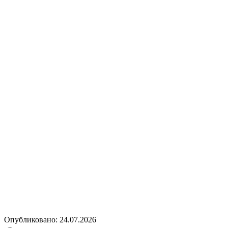
Опубликовано: 24.07.2026