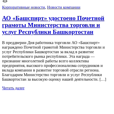
Корпоративные новости
,
Новости компании
АО «Башспирт» удостоено Почетной
грамоты Министерства торговли и
услуг Республики Башкортостан
В преддверии Дня работника торговли АО «Башспирт»
награждено Почетной грамотой Министерства торговли и
услуг Республики Башкортостан за вклад в развитие
потребительского рынка республики. Эта награда —
признание многолетней работы всего коллектива
предприятия, высокого профессионализма сотрудников и
вклада компании в развитие торговой отрасли региона.
Благодарим Министерство торговли и услуг Республики
Башкортостан за высокую оценку нашей деятельности. […]
Читать далее