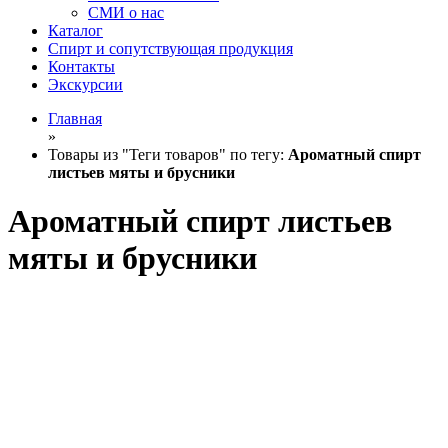
СМИ о нас
Каталог
Спирт и сопутствующая продукция
Контакты
Экскурсии
Главная
»
Товары из "Теги товаров" по тегу:
Ароматный спирт
листьев мяты и брусники
Ароматный спирт листьев
мяты и брусники