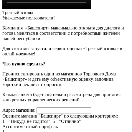
Трезвый взгляд
Уважаемые пользователи!
Компания «Башспирт» максимально открыта для диалога и
готова меняться в соответствии с потребностями жителей
нашей республики.
Для этого мы запустили сервис оценки «Трезвый взгляд» в
онлайн-режиме!
Что нужно сделать?
Проинспектировать один из магазинов Торгового Дома
«Башспирт» и дать ему объективную оценку, заполнив
короткий чек-лист с опросом.
Каждая анкета будет тщательно рассмотрена для принятия
конкретных управленческих решений.
Адрес магазина:
Оцените магазин "Башспирт" по следующим критериям:
1 - "Никуда не годится", 5 - "Отлично"
Ассортиментный портфель
1