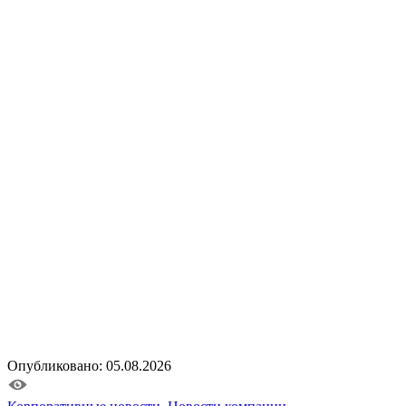
Опубликовано: 05.08.2026