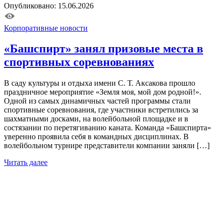
Опубликовано: 15.06.2026
Корпоративные новости
«Башспирт» занял призовые места в
спортивных соревнованиях
В саду культуры и отдыха имени С. Т. Аксакова прошло
праздничное мероприятие «Земля моя, мой дом родной!».
Одной из самых динамичных частей программы стали
спортивные соревнования, где участники встретились за
шахматными досками, на волейбольной площадке и в
состязании по перетягиванию каната. Команда «Башспирта»
уверенно проявила себя в командных дисциплинах. В
волейбольном турнире представители компании заняли […]
Читать далее