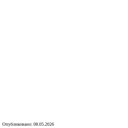
Опубликовано: 08.05.2026