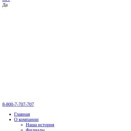
Да
8-800-7-707-707
Главная
О компании
Наша история
Филиалы