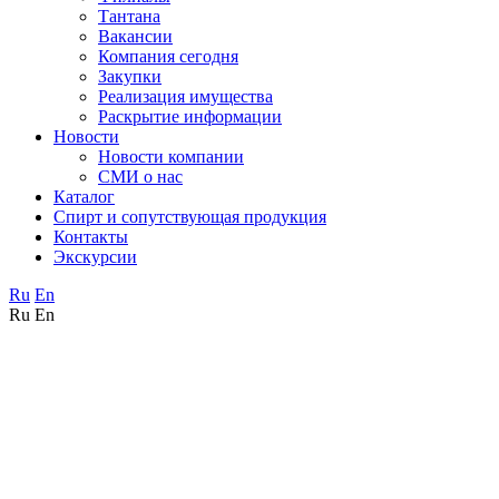
Тантана
Вакансии
Компания сегодня
Закупки
Реализация имущества
Раскрытие информации
Новости
Новости компании
СМИ о нас
Каталог
Спирт и сопутствующая продукция
Контакты
Экскурсии
Ru
En
Ru
En