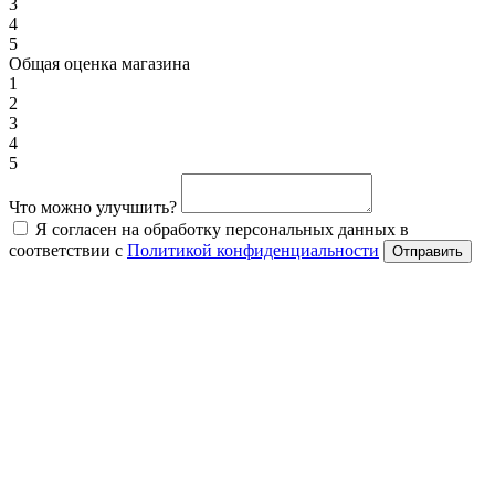
3
4
5
Общая оценка магазина
1
2
3
4
5
Что можно улучшить?
Я согласен на обработку персональных данных в
соответствии с
Политикой конфиденциальности
Отправить