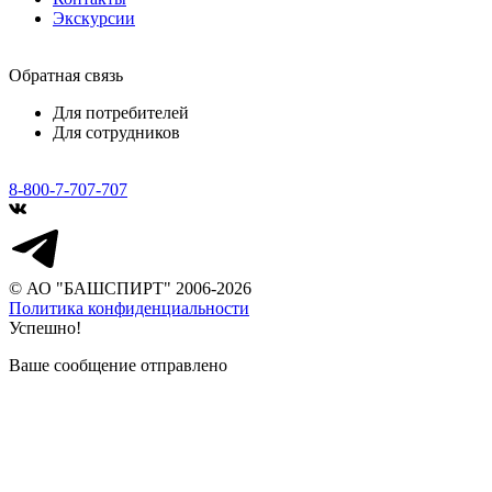
Экскурсии
Обратная связь
Для потребителей
Для сотрудников
8-800-7-707-707
© АО "БАШСПИРТ" 2006-2026
Политика конфиденциальности
Успешно!
Ваше сообщение отправлено