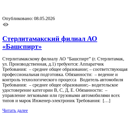
Опубликовано: 08.05.2026
Стерлитамакский филиал АО
«Башспирт»
Стерлитамакскому филиалу АО “Башспирт” (г. Стерлитамак,
ул. Производственная, д.1) требуются: Аппаратчик
Требования: – среднее общее образование; – соответствующая
профессиональная подготовка. Обязанности: – ведение и
контроль технологического процесса Водитель автомобиля
Требования: – среднее общее образование;– водительское
удостоверение категории В, С, Д, Е. Обязанности: –
управление легковыми или грузовыми автомобилями всех
типов и марок Инженер-электроник Требования: […]
Читать далее