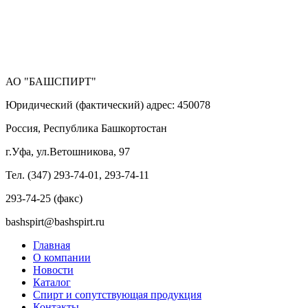
АО "БАШСПИРТ"
Юридический (фактический) адрес: 450078
Россия, Республика Башкортостан
г.Уфа, ул.Ветошникова, 97
Тел. (347) 293-74-01, 293-74-11
293-74-25 (факс)
bashspirt@bashspirt.ru
Главная
О компании
Новости
Каталог
Спирт и сопутствующая продукция
Контакты