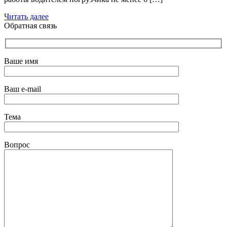
Читать далее
Обратная связь
Ваше имя
Ваш e-mail
Тема
Вопрос