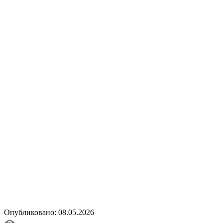
Опубликовано: 08.05.2026