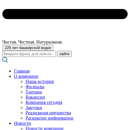
Чистая. Честная. Натуральная.
229 лет башкирской водке
Поиск:
Главная
О компании
Наша история
Филиалы
Тантана
Вакансии
Компания сегодня
Закупки
Реализация имущества
Раскрытие информации
Новости
Новости компании