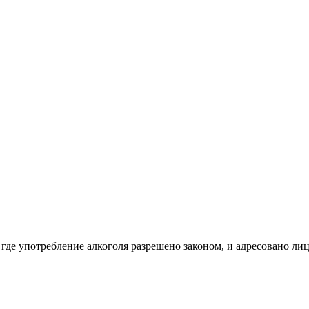
 где употребление алкоголя разрешено законом, и адресовано ли