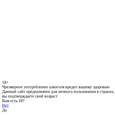
18+
Чрезмерное употребление алкоголя вредит вашему здоровью
Данный сайт предназначен для личного пользования в странах,
вы подтверждаете свой возраст
Вам есть 18?
Нет
Да