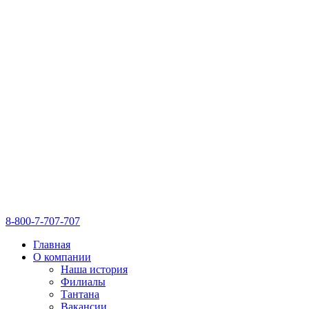
8-800-7-707-707
Главная
О компании
Наша история
Филиалы
Тантана
Вакансии