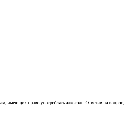
цам, имеющих право употреблять алкоголь. Ответив на вопрос,