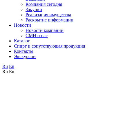
Компания сегодня
Закупки
Реализация имущества
Раскрытие информации
Новости
Новости компании
СМИ о нас
Каталог
Спирт и сопутствующая продукция
Контакты
Экскурсии
Ru
En
Ru
En