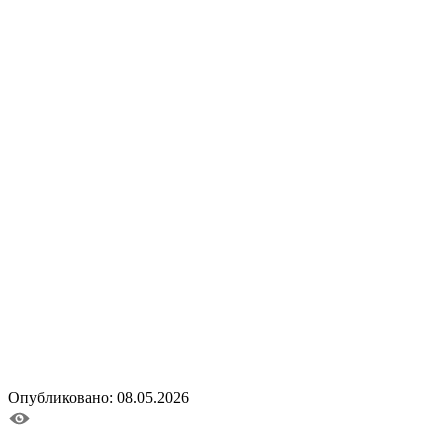
Опубликовано: 08.05.2026