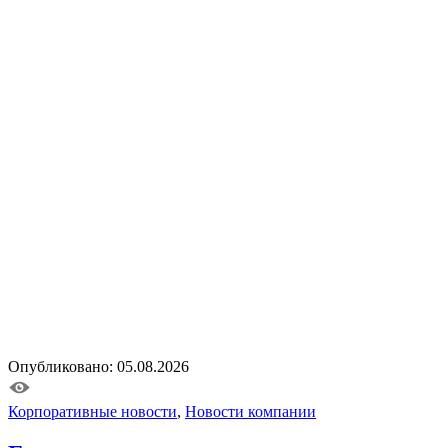
Опубликовано: 05.08.2026
Корпоративные новости
,
Новости компании