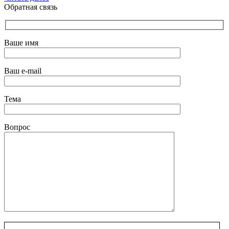
Обратная связь
Ваше имя
Ваш e-mail
Тема
Вопрос