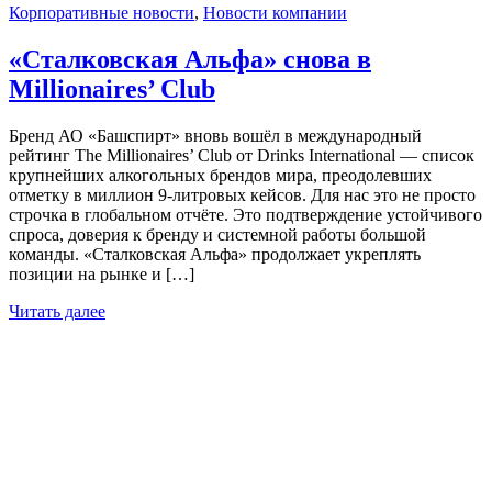
Корпоративные новости
,
Новости компании
«Сталковская Альфа» снова в
Millionaires’ Club
Бренд АО «Башспирт» вновь вошёл в международный
рейтинг The Millionaires’ Club от Drinks International — список
крупнейших алкогольных брендов мира, преодолевших
отметку в миллион 9-литровых кейсов. Для нас это не просто
строчка в глобальном отчёте. Это подтверждение устойчивого
спроса, доверия к бренду и системной работы большой
команды. «Сталковская Альфа» продолжает укреплять
позиции на рынке и […]
Читать далее