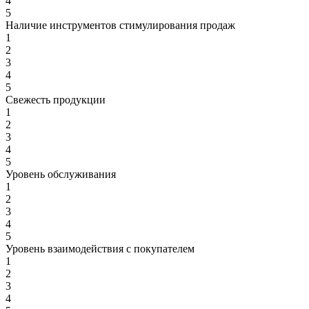
4
5
Наличие инструментов стимулирования продаж
1
2
3
4
5
Свежесть продукции
1
2
3
4
5
Уровень обслуживания
1
2
3
4
5
Уровень взаимодействия с покупателем
1
2
3
4