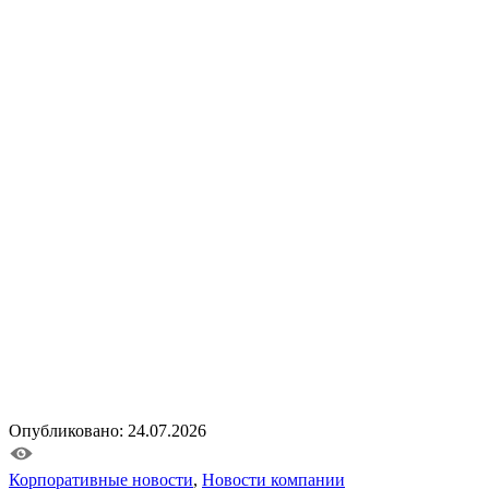
Опубликовано: 24.07.2026
Корпоративные новости
,
Новости компании