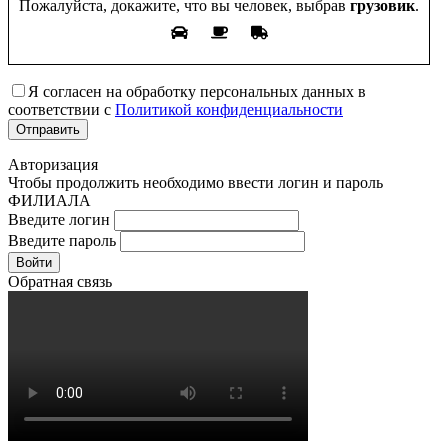
Пожалуйста, докажите, что вы человек, выбрав
грузовик
.
Я согласен на обработку персональных данных в
соответствии с
Политикой конфиденциальности
Авторизация
Чтобы продолжить необходимо ввести логин и пароль
ФИЛИАЛА
Введите логин
Введите пароль
Войти
Обратная связь