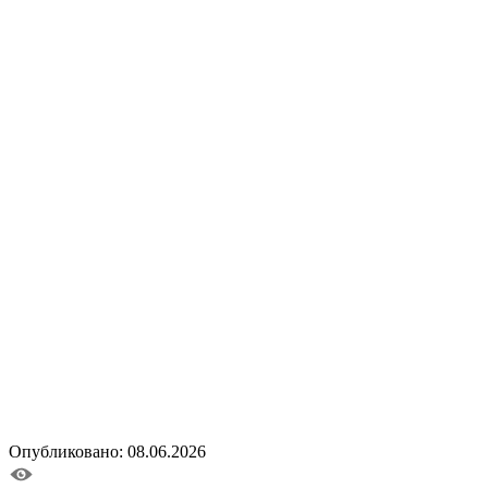
Опубликовано: 08.06.2026