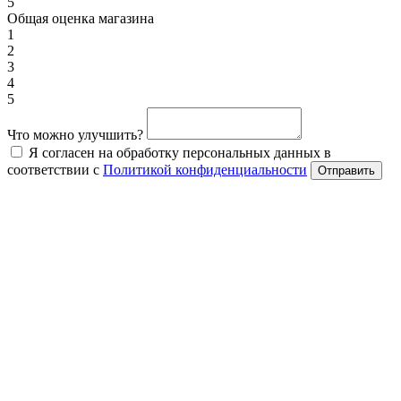
5
Общая оценка магазина
1
2
3
4
5
Что можно улучшить?
Я согласен на обработку персональных данных в
соответствии с
Политикой конфиденциальности
Отправить