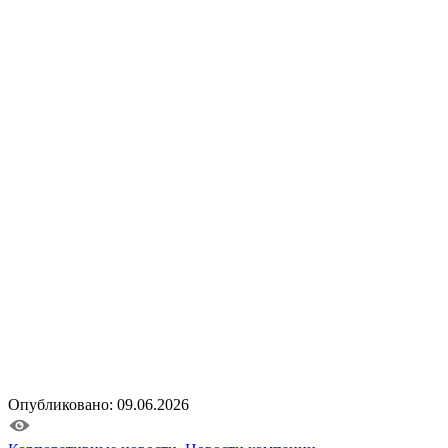
Опубликовано: 09.06.2026