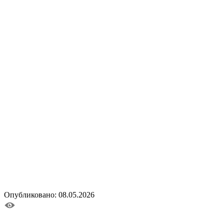
Опубликовано: 08.05.2026