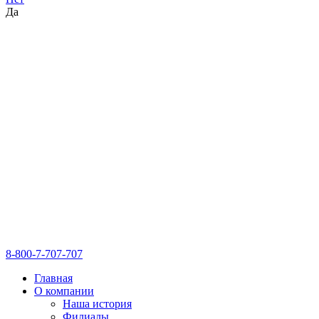
Да
8-800-7-707-707
Главная
О компании
Наша история
Филиалы