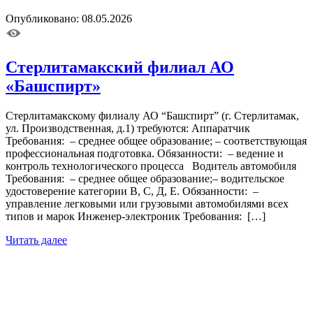
Опубликовано: 08.05.2026
Стерлитамакский филиал АО
«Башспирт»
Стерлитамакскому филиалу АО “Башспирт” (г. Стерлитамак,
ул. Производственная, д.1) требуются: Аппаратчик
Требования: – среднее общее образование; – соответствующая
профессиональная подготовка. Обязанности: – ведение и
контроль технологического процесса Водитель автомобиля
Требования: – среднее общее образование;– водительское
удостоверение категории В, С, Д, Е. Обязанности: –
управление легковыми или грузовыми автомобилями всех
типов и марок Инженер-электроник Требования: […]
Читать далее