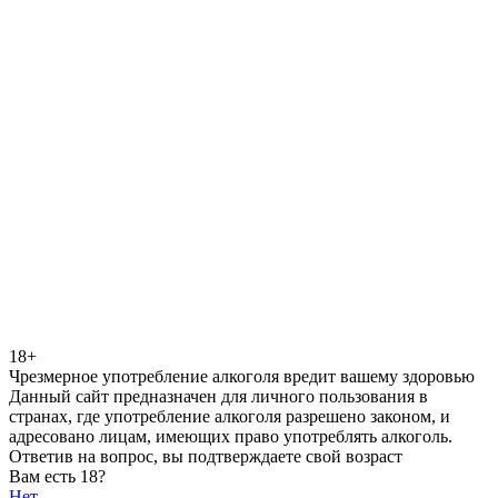
18+
Чрезмерное употребление алкоголя вредит вашему здоровью
Данный сайт предназначен для личного пользования в
странах, где употребление алкоголя разрешено законом, и
адресовано лицам, имеющих право употреблять алкоголь.
Ответив на вопрос, вы подтверждаете свой возраст
Вам есть 18?
Нет