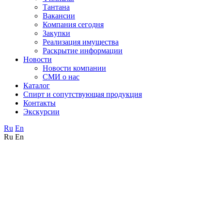
Тантана
Вакансии
Компания сегодня
Закупки
Реализация имущества
Раскрытие информации
Новости
Новости компании
СМИ о нас
Каталог
Спирт и сопутствующая продукция
Контакты
Экскурсии
Ru
En
Ru
En