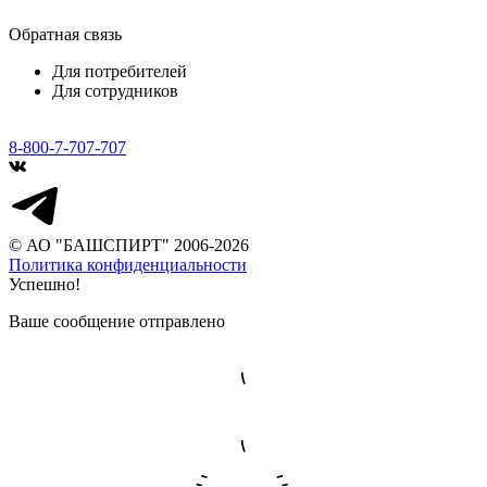
Обратная связь
Для потребителей
Для сотрудников
8-800-7-707-707
© АО "БАШСПИРТ" 2006-2026
Политика конфиденциальности
Успешно!
Ваше сообщение отправлено