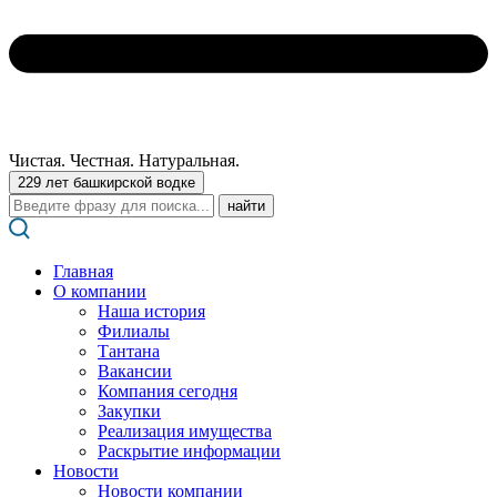
Чистая. Честная. Натуральная.
229 лет башкирской водке
Поиск:
Главная
О компании
Наша история
Филиалы
Тантана
Вакансии
Компания сегодня
Закупки
Реализация имущества
Раскрытие информации
Новости
Новости компании