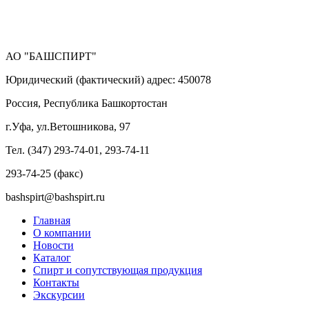
АО "БАШСПИРТ"
Юридический (фактический) адрес: 450078
Россия, Республика Башкортостан
г.Уфа, ул.Ветошникова, 97
Тел. (347) 293-74-01, 293-74-11
293-74-25 (факс)
bashspirt@bashspirt.ru
Главная
О компании
Новости
Каталог
Спирт и сопутствующая продукция
Контакты
Экскурсии