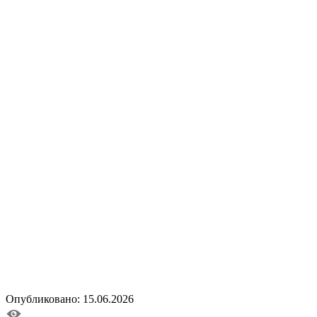
Опубликовано: 15.06.2026