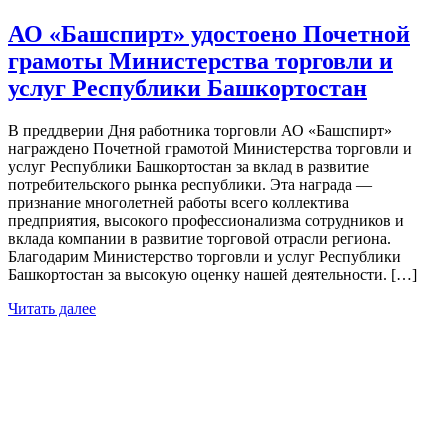
АО «Башспирт» удостоено Почетной
грамоты Министерства торговли и
услуг Республики Башкортостан
В преддверии Дня работника торговли АО «Башспирт»
награждено Почетной грамотой Министерства торговли и
услуг Республики Башкортостан за вклад в развитие
потребительского рынка республики. Эта награда —
признание многолетней работы всего коллектива
предприятия, высокого профессионализма сотрудников и
вклада компании в развитие торговой отрасли региона.
Благодарим Министерство торговли и услуг Республики
Башкортостан за высокую оценку нашей деятельности. […]
Читать далее