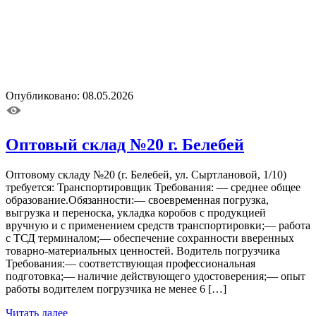
Опубликовано: 08.05.2026
Оптовый склад №20 г. Белебей
Оптовому складу №20 (г. Белебей, ул. Сыртлановой, 1/10)
требуется: Транспортировщик Требования: — среднее общее
образование.Обязанности:— своевременная погрузка,
выгрузка и переноска, укладка коробов с продукцией
вручную и с применением средств транспортировки;— работа
с ТСД терминалом;— обеспечение сохранности вверенных
товарно-материальных ценностей. Водитель погрузчика
Требования:— соответствующая профессиональная
подготовка;— наличие действующего удостоверения;— опыт
работы водителем погрузчика не менее 6 […]
Читать далее