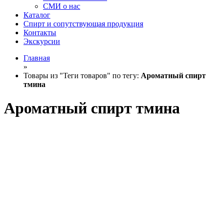
СМИ о нас
Каталог
Спирт и сопутствующая продукция
Контакты
Экскурсии
Главная
»
Товары из "Теги товаров" по тегу:
Ароматный спирт
тмина
Ароматный спирт тмина