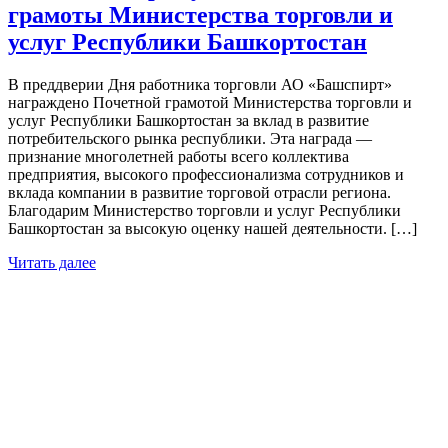
грамоты Министерства торговли и
услуг Республики Башкортостан
В преддверии Дня работника торговли АО «Башспирт»
награждено Почетной грамотой Министерства торговли и
услуг Республики Башкортостан за вклад в развитие
потребительского рынка республики. Эта награда —
признание многолетней работы всего коллектива
предприятия, высокого профессионализма сотрудников и
вклада компании в развитие торговой отрасли региона.
Благодарим Министерство торговли и услуг Республики
Башкортостан за высокую оценку нашей деятельности. […]
Читать далее