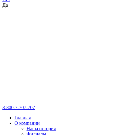
Да
8-800-7-707-707
Главная
О компании
Наша история
Филиалы