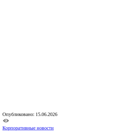
Опубликовано: 15.06.2026
Корпоративные новости