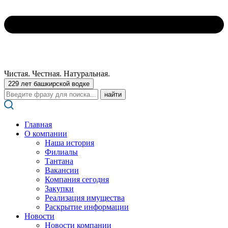
Чистая. Честная. Натуральная.
229 лет башкирской водке
Поиск:
Главная
О компании
Наша история
Филиалы
Тантана
Вакансии
Компания сегодня
Закупки
Реализация имущества
Раскрытие информации
Новости
Новости компании