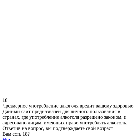
18+
Чрезмерное употребление алкоголя вредит вашему здоровью
Данный сайт предназначен для личного пользования в
странах, где употребление алкоголя разрешено законом, и
адресовано лицам, имеющих право употреблять алкоголь.
Ответив на вопрос, вы подтверждаете свой возраст
Вам есть 18?
Нет