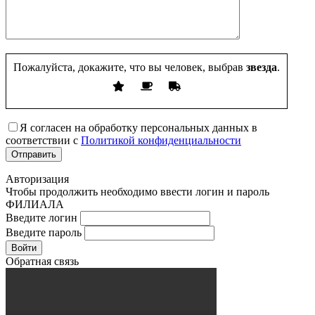
Пожалуйста, докажите, что вы человек, выбрав
звезда
.
Я согласен на обработку персональных данных в
соответствии с
Политикой конфиденциальности
Авторизация
Чтобы продолжить необходимо ввести логин и пароль
ФИЛИАЛА
Введите логин
Введите пароль
Войти
Обратная связь