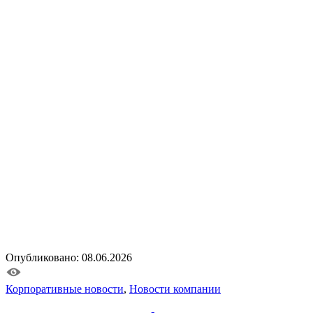
Опубликовано: 08.06.2026
Корпоративные новости
,
Новости компании