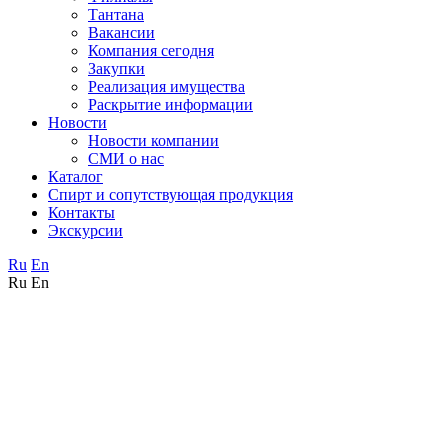
Тантана
Вакансии
Компания сегодня
Закупки
Реализация имущества
Раскрытие информации
Новости
Новости компании
СМИ о нас
Каталог
Спирт и сопутствующая продукция
Контакты
Экскурсии
Ru
En
Ru
En