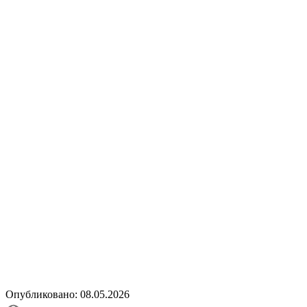
Опубликовано: 08.05.2026