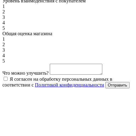
Уровень взаимодействия с покупателем
1
2
3
4
5
Общая оценка магазина
1
2
3
4
5
Что можно улучшить?
Я согласен на обработку персональных данных в
соответствии с
Политикой конфиденциальности
Отправить