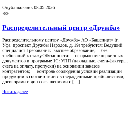
Опубликовано: 08.05.2026
Распределительный центр «Дружба»
Распределительному центру «Дружба» АО «Башспирт» (г.
Уфа, проспект Дружбы Народов, д. 19) требуются: Ведущий
специалист Требования: -высшее образование;— без
требований к стажу.Обязанности:— оформление первичных
документов в программе 1С: УПП (накладные, счета-фактуры,
счета на оплату, пропуски) на основании заказов
контрагентов; — контроль соблюдения условий реализации
продукции в соответствии с утвержденными прайс-листами,
договорами и доп соглашениями с […]
Читать далее