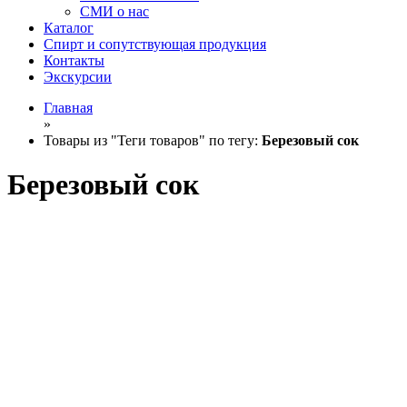
СМИ о нас
Каталог
Спирт и сопутствующая продукция
Контакты
Экскурсии
Главная
»
Товары из "Теги товаров" по тегу:
Березовый сок
Березовый сок