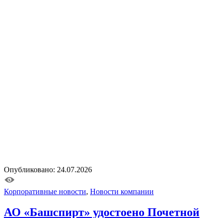
Опубликовано: 24.07.2026
Корпоративные новости
,
Новости компании
АО «Башспирт» удостоено Почетной