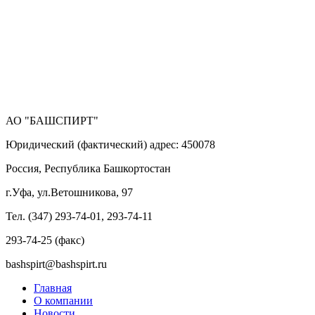
АО "БАШСПИРТ"
Юридический (фактический) адрес: 450078
Россия, Республика Башкортостан
г.Уфа, ул.Ветошникова, 97
Тел. (347) 293-74-01, 293-74-11
293-74-25 (факс)
bashspirt@bashspirt.ru
Главная
О компании
Новости