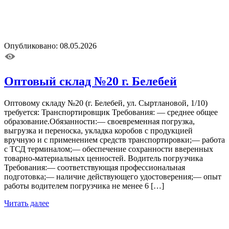
Опубликовано: 08.05.2026
Оптовый склад №20 г. Белебей
Оптовому складу №20 (г. Белебей, ул. Сыртлановой, 1/10)
требуется: Транспортировщик Требования: — среднее общее
образование.Обязанности:— своевременная погрузка,
выгрузка и переноска, укладка коробов с продукцией
вручную и с применением средств транспортировки;— работа
с ТСД терминалом;— обеспечение сохранности вверенных
товарно-материальных ценностей. Водитель погрузчика
Требования:— соответствующая профессиональная
подготовка;— наличие действующего удостоверения;— опыт
работы водителем погрузчика не менее 6 […]
Читать далее