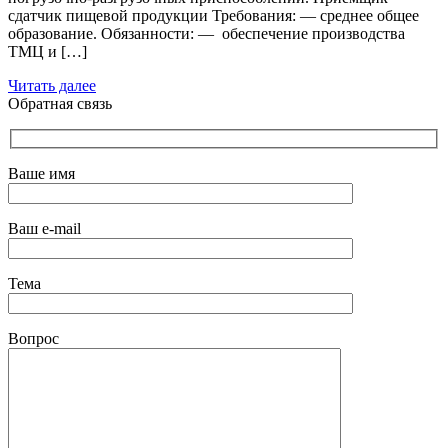
сдатчик пищевой продукции Требования: — среднее общее
образование. Обязанности: — обеспечение производства
ТМЦ и […]
Читать далее
Обратная связь
Ваше имя
Ваш e-mail
Тема
Вопрос