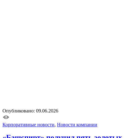
Опубликовано: 09.06.2026
Корпоративные новости
,
Новости компании
«Башспирт» получил пять золотых