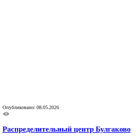
Опубликовано: 08.05.2026
Распределительный центр Булгаково