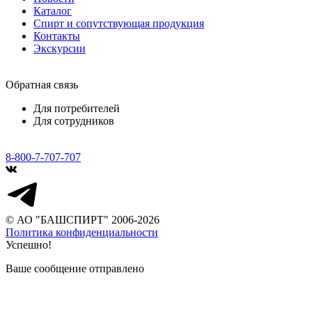
Каталог
Спирт и сопутствующая продукция
Контакты
Экскурсии
Обратная связь
Для потребителей
Для сотрудников
8-800-7-707-707
© АО "БАШСПИРТ" 2006-2026
Политика конфиденциальности
Успешно!
Ваше сообщение отправлено