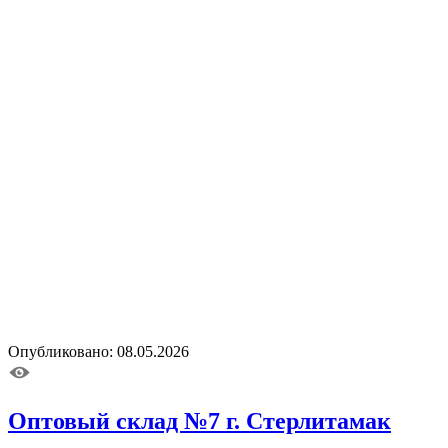
Опубликовано: 08.05.2026
Оптовый склад №7 г. Стерлитамак