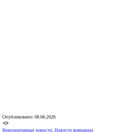
Опубликовано: 08.06.2026
Корпоративные новости
,
Новости компании