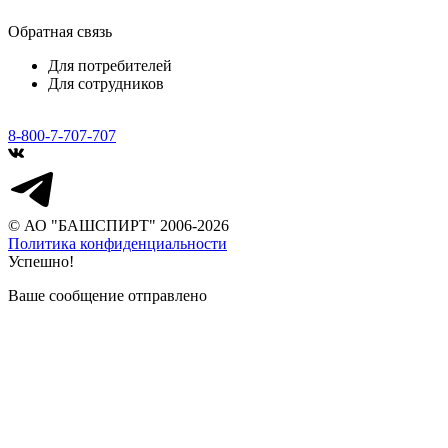
Обратная связь
Для потребителей
Для сотрудников
8-800-7-707-707
© АО "БАШСПИРТ" 2006-2026
Политика конфиденциальности
Успешно!
Ваше сообщение отправлено