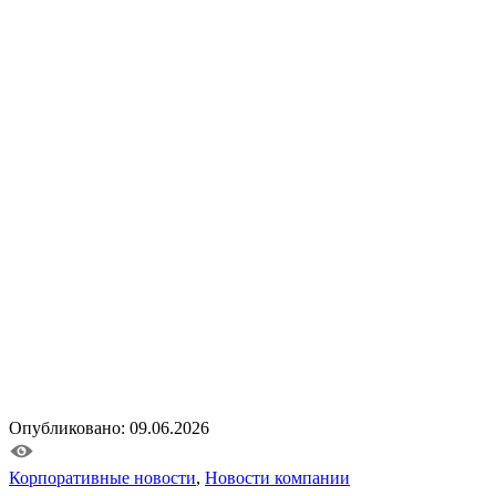
Опубликовано: 09.06.2026
Корпоративные новости
,
Новости компании