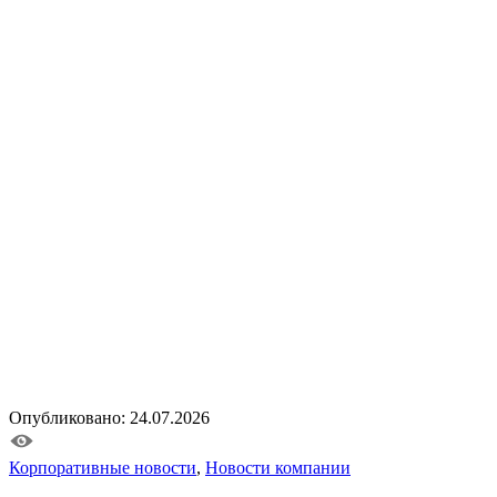
Опубликовано: 24.07.2026
Корпоративные новости
,
Новости компании