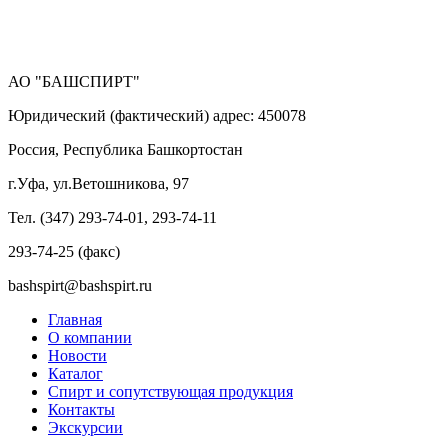
АО "БАШСПИРТ"
Юридический (фактический) адрес: 450078
Россия, Республика Башкортостан
г.Уфа, ул.Ветошникова, 97
Тел. (347) 293-74-01, 293-74-11
293-74-25 (факс)
bashspirt@bashspirt.ru
Главная
О компании
Новости
Каталог
Спирт и сопутствующая продукция
Контакты
Экскурсии