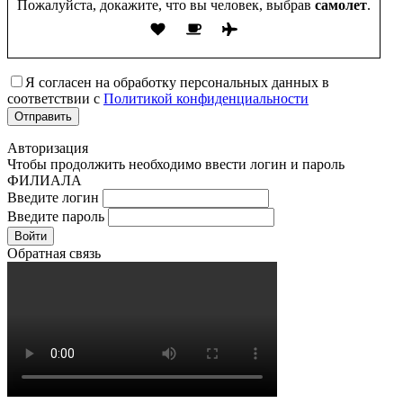
Пожалуйста, докажите, что вы человек, выбрав
самолет
.
Я согласен на обработку персональных данных в
соответствии с
Политикой конфиденциальности
Авторизация
Чтобы продолжить необходимо ввести логин и пароль
ФИЛИАЛА
Введите логин
Введите пароль
Войти
Обратная связь