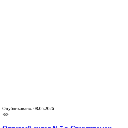
Опубликовано: 08.05.2026