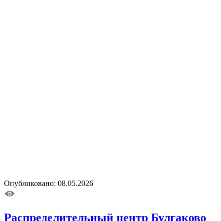
Опубликовано: 08.05.2026
Распределительный центр Булгаково