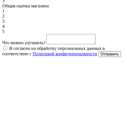
5
Общая оценка магазина
1
2
3
4
5
Что можно улучшить?
Я согласен на обработку персональных данных в
соответствии с
Политикой конфиденциальности
Отправить