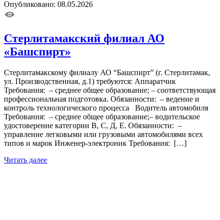
Опубликовано: 08.05.2026
Стерлитамакский филиал АО
«Башспирт»
Стерлитамакскому филиалу АО “Башспирт” (г. Стерлитамак,
ул. Производственная, д.1) требуются: Аппаратчик
Требования: – среднее общее образование; – соответствующая
профессиональная подготовка. Обязанности: – ведение и
контроль технологического процесса Водитель автомобиля
Требования: – среднее общее образование;– водительское
удостоверение категории В, С, Д, Е. Обязанности: –
управление легковыми или грузовыми автомобилями всех
типов и марок Инженер-электроник Требования: […]
Читать далее