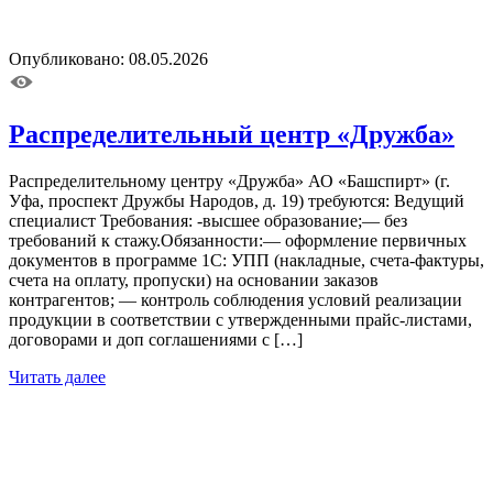
Опубликовано: 08.05.2026
Распределительный центр «Дружба»
Распределительному центру «Дружба» АО «Башспирт» (г.
Уфа, проспект Дружбы Народов, д. 19) требуются: Ведущий
специалист Требования: -высшее образование;— без
требований к стажу.Обязанности:— оформление первичных
документов в программе 1С: УПП (накладные, счета-фактуры,
счета на оплату, пропуски) на основании заказов
контрагентов; — контроль соблюдения условий реализации
продукции в соответствии с утвержденными прайс-листами,
договорами и доп соглашениями с […]
Читать далее