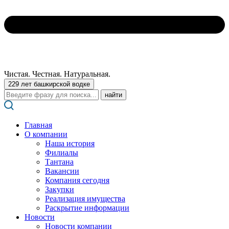
Чистая. Честная. Натуральная.
229 лет башкирской водке
Поиск:
Главная
О компании
Наша история
Филиалы
Тантана
Вакансии
Компания сегодня
Закупки
Реализация имущества
Раскрытие информации
Новости
Новости компании