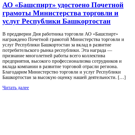
АО «Башспирт» удостоено Почетной
грамоты Министерства торговли и
услуг Республики Башкортостан
В преддверии Дня работника торговли АО «Башспирт»
награждено Почетной грамотой Министерства торговли и
услуг Республики Башкортостан за вклад в развитие
потребительского рынка республики. Эта награда —
признание многолетней работы всего коллектива
предприятия, высокого профессионализма сотрудников и
вклада компании в развитие торговой отрасли региона.
Благодарим Министерство торговли и услуг Республики
Башкортостан за высокую оценку нашей деятельности. […]
Читать далее