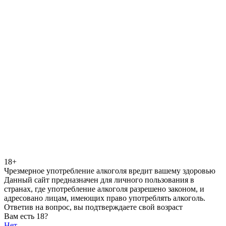
18+
Чрезмерное употребление алкоголя вредит вашему здоровью
Данный сайт предназначен для личного пользования в
странах, где употребление алкоголя разрешено законом, и
адресовано лицам, имеющих право употреблять алкоголь.
Ответив на вопрос, вы подтверждаете свой возраст
Вам есть 18?
Нет