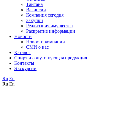
Тантана
Вакансии
Компания сегодня
Закупки
Реализация имущества
Раскрытие информации
Новости
Новости компании
СМИ о нас
Каталог
Спирт и сопутствующая продукция
Контакты
Экскурсии
Ru
En
Ru
En