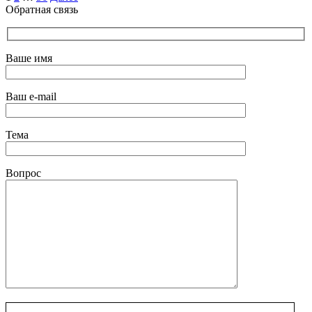
Обратная связь
записей
Ваше имя
Ваш e-mail
Тема
Вопрос