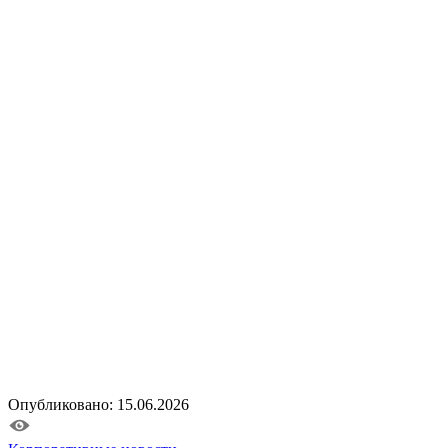
Опубликовано: 15.06.2026