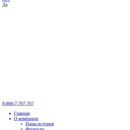
Да
8-800-7-707-707
Главная
О компании
Наша история
Филиалы