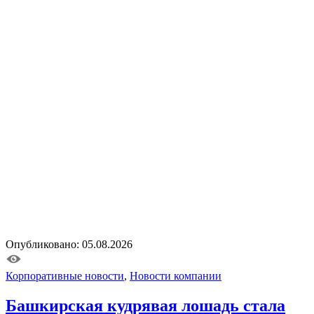
Опубликовано: 05.08.2026
Корпоративные новости
,
Новости компании
Башкирская кудрявая лошадь стала