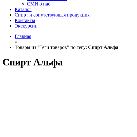
СМИ о нас
Каталог
Спирт и сопутствующая продукция
Контакты
Экскурсии
Главная
»
Товары из "Теги товаров" по тегу:
Спирт Альфа
Спирт Альфа