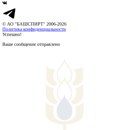
© АО "БАШСПИРТ" 2006-2026
Политика конфиденциальности
Успешно!
Ваше сообщение отправлено