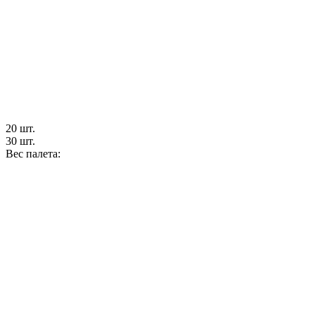
20 шт.
30 шт.
Вес палета: