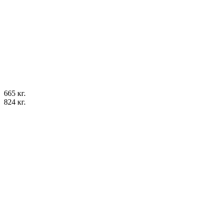
665 кг.
824 кг.