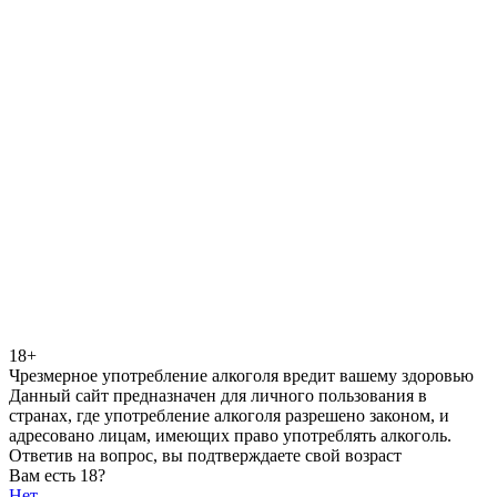
18+
Чрезмерное употребление алкоголя вредит вашему здоровью
Данный сайт предназначен для личного пользования в
странах, где употребление алкоголя разрешено законом, и
адресовано лицам, имеющих право употреблять алкоголь.
Ответив на вопрос, вы подтверждаете свой возраст
Вам есть 18?
Нет