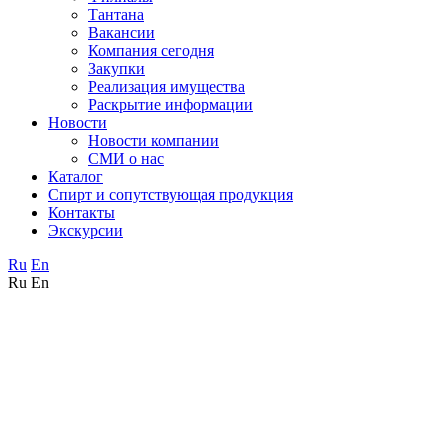
Тантана
Вакансии
Компания сегодня
Закупки
Реализация имущества
Раскрытие информации
Новости
Новости компании
СМИ о нас
Каталог
Спирт и сопутствующая продукция
Контакты
Экскурсии
Ru
En
Ru
En