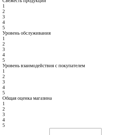
Свежесть продукции
1
2
3
4
5
Уровень обслуживания
1
2
3
4
5
Уровень взаимодействия с покупателем
1
2
3
4
5
Общая оценка магазина
1
2
3
4
5