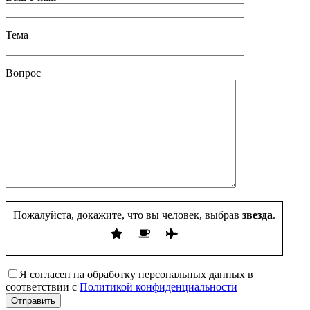
Тема
Вопрос
Пожалуйста, докажите, что вы человек, выбрав
звезда
.
Я согласен на обработку персональных данных в
соответствии с
Политикой конфиденциальности