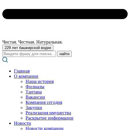
Чистая. Честная. Натуральная.
229 лет башкирской водке
Поиск:
Главная
О компании
Наша история
Филиалы
Тантана
Вакансии
Компания сегодня
Закупки
Реализация имущества
Раскрытие информации
Новости
Новости компании