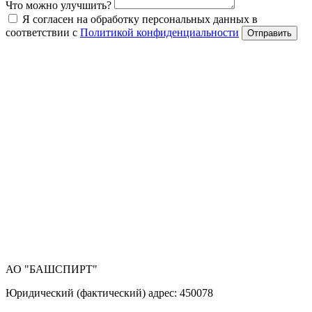
Что можно улучшить?
Я согласен на обработку персональных данных в
соответствии с
Политикой конфиденциальности
Отправить
АО "БАШСПИРТ"
Юридический (фактический) адрес: 450078