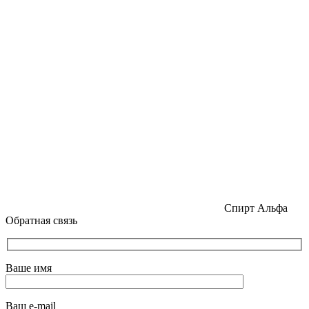
Спирт Альфа
Обратная связь
Ваше имя
Ваш e-mail