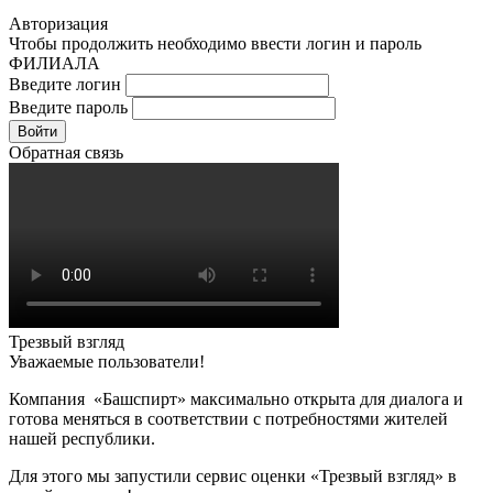
Авторизация
Чтобы продолжить необходимо ввести логин и пароль
ФИЛИАЛА
Введите логин
Введите пароль
Войти
Обратная связь
Трезвый взгляд
Уважаемые пользователи!
Компания «Башспирт» максимально открыта для диалога и
готова меняться в соответствии с потребностями жителей
нашей республики.
Для этого мы запустили сервис оценки «Трезвый взгляд» в