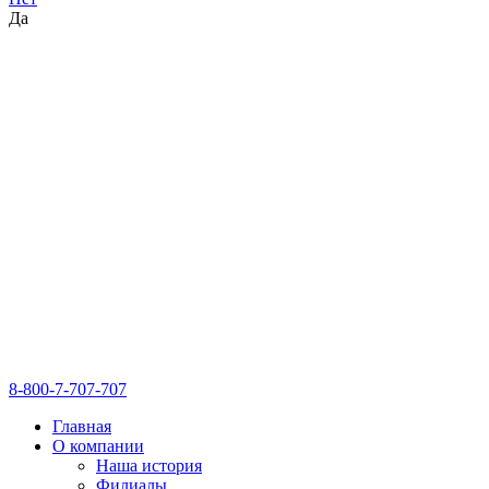
Да
8-800-7-707-707
Главная
О компании
Наша история
Филиалы