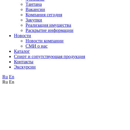
Тантана
Вакансии
Компания сегодня
Закупки
Реализация имущества
Раскрытие информации
Новости
Новости компании
СМИ о нас
Каталог
Спирт и сопутствующая продукция
Контакты
Экскурсии
Ru
En
Ru
En