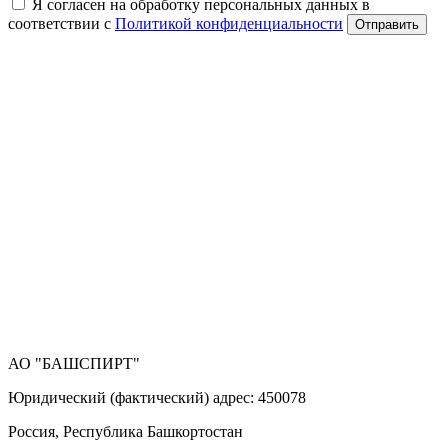
Я согласен на обработку персональных данных в
соответствии с
Политикой конфиденциальности
Отправить
АО "БАШСПИРТ"
Юридический (фактический) адрес: 450078
Россия, Республика Башкортостан