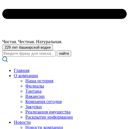
Чистая. Честная. Натуральная.
229 лет башкирской водке
Поиск:
Главная
О компании
Наша история
Филиалы
Тантана
Вакансии
Компания сегодня
Закупки
Реализация имущества
Раскрытие информации
Новости
Новости компании