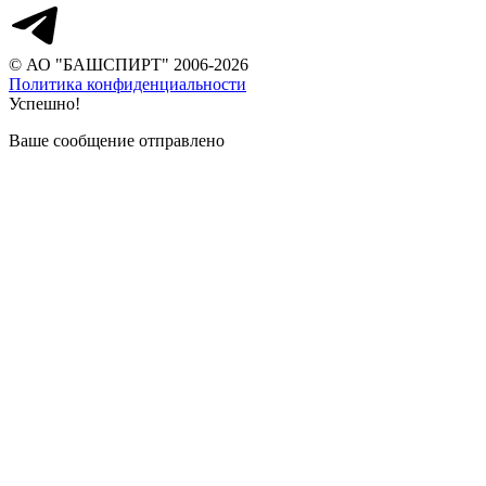
© АО "БАШСПИРТ" 2006-2026
Политика конфиденциальности
Успешно!
Ваше сообщение отправлено