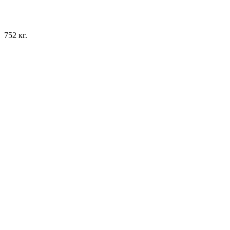
752 кг.