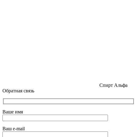
Спирт Альфа
Обратная связь
Ваше имя
Ваш e-mail