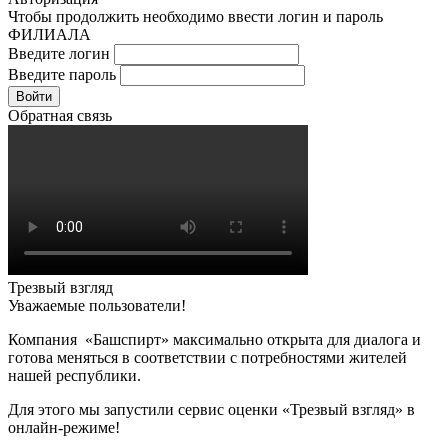
Чтобы продолжить необходимо ввести логин и пароль
ФИЛИАЛА
Введите логин
Введите пароль
Войти
Обратная связь
Трезвый взгляд
Уважаемые пользователи!
Компания «Башспирт» максимально открыта для диалога и
готова меняться в соответствии с потребностями жителей
нашей республики.
Для этого мы запустили сервис оценки «Трезвый взгляд» в
онлайн-режиме!