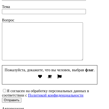
Тема
Вопрос
Пожалуйста, докажите, что вы человек, выбрав
флаг
.
Я согласен на обработку персональных данных в
соответствии с
Политикой конфиденциальности
Авторизация