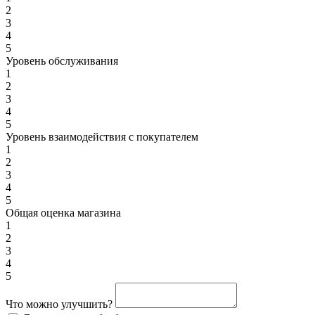
2
3
4
5
Уровень обслуживания
1
2
3
4
5
Уровень взаимодействия с покупателем
1
2
3
4
5
Общая оценка магазина
1
2
3
4
5
Что можно улучшить?