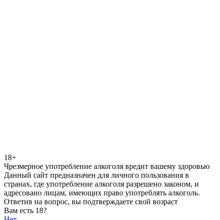
18+
Чрезмерное употребление алкоголя вредит вашему здоровью
Данный сайт предназначен для личного пользования в
странах, где употребление алкоголя разрешено законом, и
адресовано лицам, имеющих право употреблять алкоголь.
Ответив на вопрос, вы подтверждаете свой возраст
Вам есть 18?
Нет