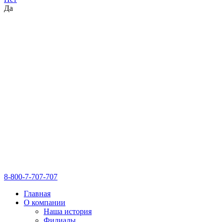
Да
8-800-7-707-707
Главная
О компании
Наша история
Филиалы