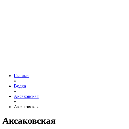
Главная
»
Водка
»
Аксаковская
»
Аксаковская
Аксаковская