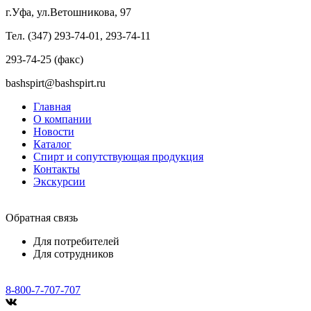
г.Уфа, ул.Ветошникова, 97
Тел. (347) 293-74-01, 293-74-11
293-74-25 (факс)
bashspirt@bashspirt.ru
Главная
О компании
Новости
Каталог
Спирт и сопутствующая продукция
Контакты
Экскурсии
Обратная связь
Для потребителей
Для сотрудников
8-800-7-707-707