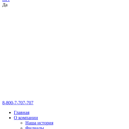
Да
8-800-7-707-707
Главная
О компании
Наша история
Филиалы