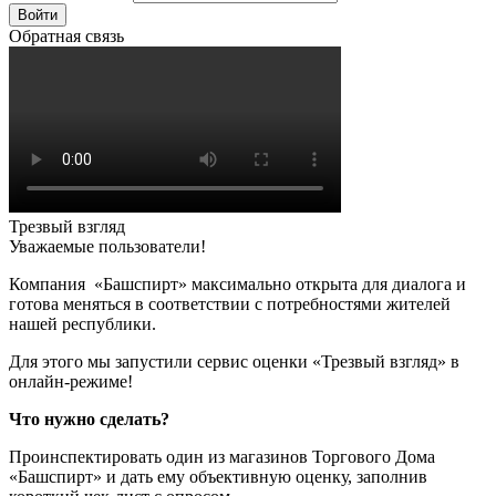
Войти
Обратная связь
Трезвый взгляд
Уважаемые пользователи!
Компания «Башспирт» максимально открыта для диалога и
готова меняться в соответствии с потребностями жителей
нашей республики.
Для этого мы запустили сервис оценки «Трезвый взгляд» в
онлайн-режиме!
Что нужно сделать?
Проинспектировать один из магазинов Торгового Дома
«Башспирт» и дать ему объективную оценку, заполнив