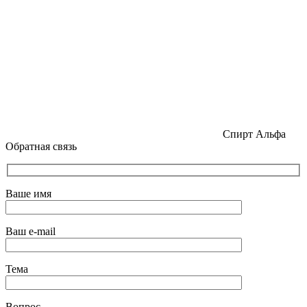
Спирт Альфа
Обратная связь
Ваше имя
Ваш e-mail
Тема
Вопрос