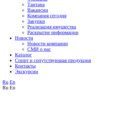
Тантана
Вакансии
Компания сегодня
Закупки
Реализация имущества
Раскрытие информации
Новости
Новости компании
СМИ о нас
Каталог
Спирт и сопутствующая продукция
Контакты
Экскурсии
Ru
En
Ru
En