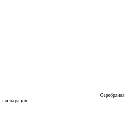
Серебряная
фильтрация