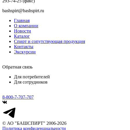
293-74-25 (факс)
bashspirt@bashspirt.ru
Главная
О компании
Новости
Каталог
Спирт и сопутствующая продукция
Контакты
Экскурсии
Обратная связь
Для потребителей
Для сотрудников
8-800-7-707-707
© АО "БАШСПИРТ" 2006-2026
Политика конфиденциальности