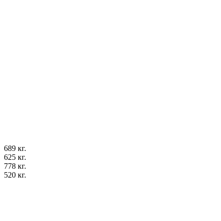
689 кг.
625 кг.
778 кг.
520 кг.