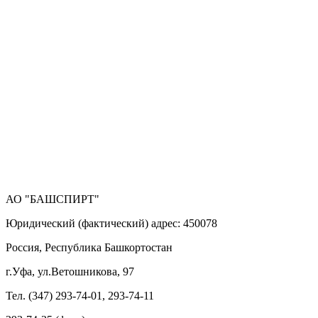
АО "БАШСПИРТ"
Юридический (фактический) адрес: 450078
Россия, Республика Башкортостан
г.Уфа, ул.Ветошникова, 97
Тел. (347) 293-74-01, 293-74-11