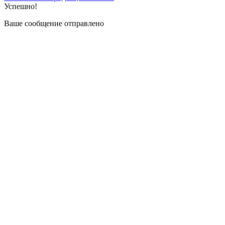
Успешно!
Ваше сообщение отправлено