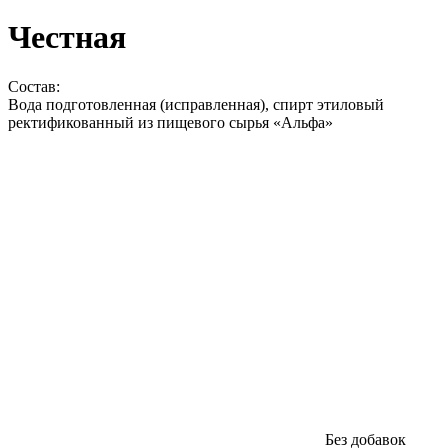
Честная
Состав:
Вода подготовленная (исправленная), спирт этиловый
ректификованный из пищевого сырья «Альфа»
Без добавок