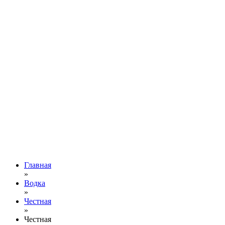
Главная
»
Водка
»
Честная
»
Честная