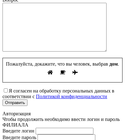
Пожалуйста, докажите, что вы человек, выбрав
дом
.
Я согласен на обработку персональных данных в
соответствии с
Политикой конфиденциальности
Авторизация
Чтобы продолжить необходимо ввести логин и пароль
ФИЛИАЛА
Введите логин
Введите пароль