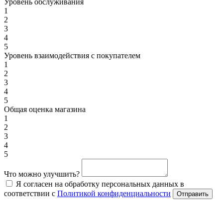
Уровень обслуживания
1
2
3
4
5
Уровень взаимодействия с покупателем
1
2
3
4
5
Общая оценка магазина
1
2
3
4
5
Что можно улучшить?
Я согласен на обработку персональных данных в
соответствии с
Политикой конфиденциальности
Отправить