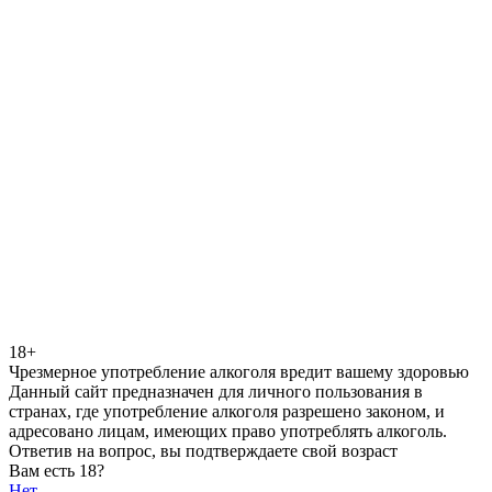
18+
Чрезмерное употребление алкоголя вредит вашему здоровью
Данный сайт предназначен для личного пользования в
странах, где употребление алкоголя разрешено законом, и
адресовано лицам, имеющих право употреблять алкоголь.
Ответив на вопрос, вы подтверждаете свой возраст
Вам есть 18?
Нет