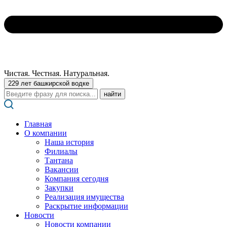
Чистая. Честная. Натуральная.
229 лет башкирской водке
Поиск:
Главная
О компании
Наша история
Филиалы
Тантана
Вакансии
Компания сегодня
Закупки
Реализация имущества
Раскрытие информации
Новости
Новости компании