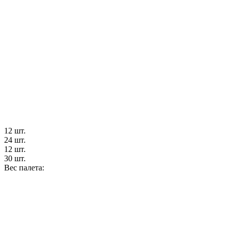
12 шт.
24 шт.
12 шт.
30 шт.
Вес палета: