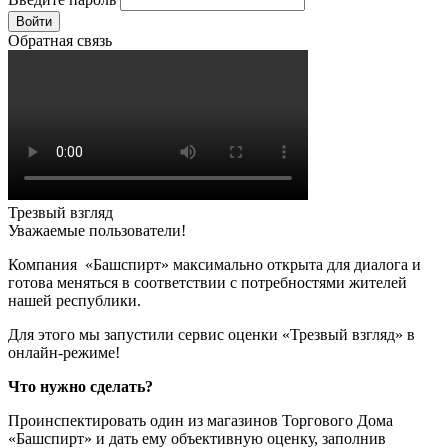
Войти
Обратная связь
Трезвый взгляд
Уважаемые пользователи!
Компания «Башспирт» максимально открыта для диалога и
готова меняться в соответствии с потребностями жителей
нашей республики.
Для этого мы запустили сервис оценки «Трезвый взгляд» в
онлайн-режиме!
Что нужно сделать?
Проинспектировать один из магазинов Торгового Дома
«Башспирт» и дать ему объективную оценку, заполнив