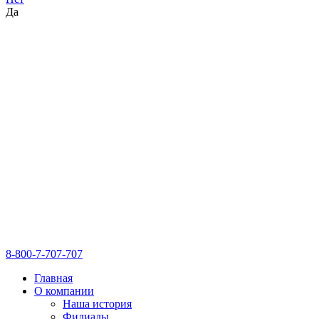
Да
8-800-7-707-707
Главная
О компании
Наша история
Филиалы