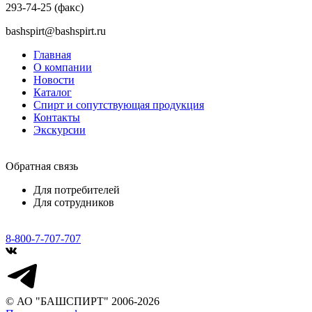
293-74-25 (факс)
bashspirt@bashspirt.ru
Главная
О компании
Новости
Каталог
Спирт и сопутствующая продукция
Контакты
Экскурсии
Обратная связь
Для потребителей
Для сотрудников
8-800-7-707-707
© АО "БАШСПИРТ" 2006-2026