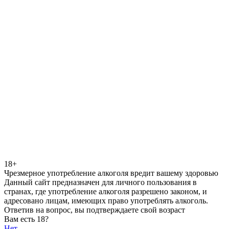
18+
Чрезмерное употребление алкоголя вредит вашему здоровью
Данный сайт предназначен для личного пользования в
странах, где употребление алкоголя разрешено законом, и
адресовано лицам, имеющих право употреблять алкоголь.
Ответив на вопрос, вы подтверждаете свой возраст
Вам есть 18?
Нет