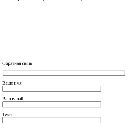
Обратная связь
Ваше имя
Ваш e-mail
Тема