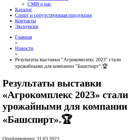
СМИ о нас
Каталог
Спирт и сопутствующая продукция
Контакты
Экскурсии
Главная
»
Новости
»
Результаты выставки "Агрокомплекс 2023" стали
урожайными для компании "Башспирт".🏆
Результаты выставки
«Агрокомплекс 2023» стали
урожайными для компании
«Башспирт».🏆
Опубликовано: 31.03.2023