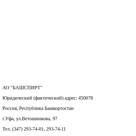
АО "БАШСПИРТ"
Юридический (фактический) адрес: 450078
Россия, Республика Башкортостан
г.Уфа, ул.Ветошникова, 97
Тел. (347) 293-74-01, 293-74-11