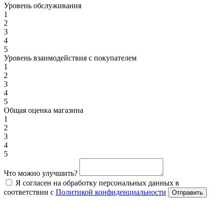
Уровень обслуживания
1
2
3
4
5
Уровень взаимодействия с покупателем
1
2
3
4
5
Общая оценка магазина
1
2
3
4
5
Что можно улучшить?
Я согласен на обработку персональных данных в
соответствии с
Политикой конфиденциальности
Отправить