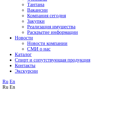
Тантана
Вакансии
Компания сегодня
Закупки
Реализация имущества
Раскрытие информации
Новости
Новости компании
СМИ о нас
Каталог
Спирт и сопутствующая продукция
Контакты
Экскурсии
Ru
En
Ru
En