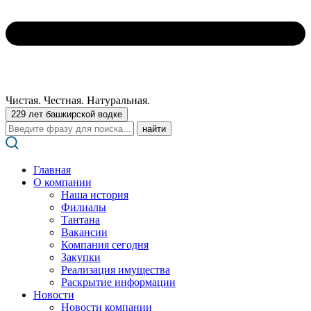
Чистая. Честная. Натуральная.
229 лет башкирской водке
Поиск:
Главная
О компании
Наша история
Филиалы
Тантана
Вакансии
Компания сегодня
Закупки
Реализация имущества
Раскрытие информации
Новости
Новости компании