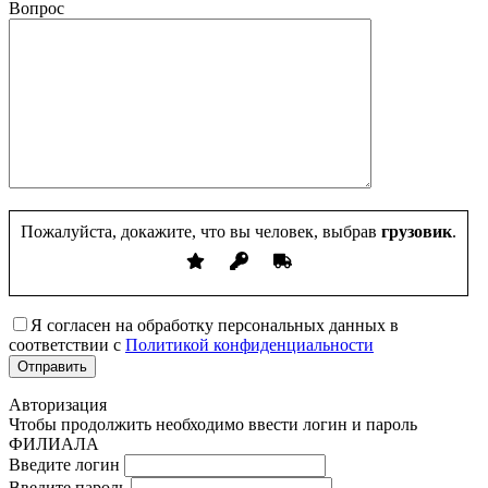
Вопрос
Пожалуйста, докажите, что вы человек, выбрав
грузовик
.
Я согласен на обработку персональных данных в
соответствии с
Политикой конфиденциальности
Авторизация
Чтобы продолжить необходимо ввести логин и пароль
ФИЛИАЛА
Введите логин
Введите пароль