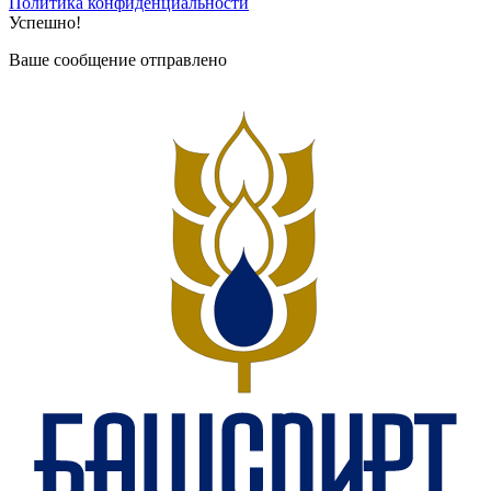
Политика конфиденциальности
Успешно!
Ваше сообщение отправлено