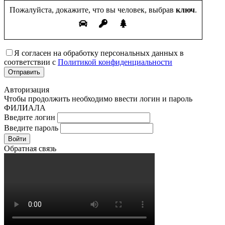
Пожалуйста, докажите, что вы человек, выбрав
ключ
.
Я согласен на обработку персональных данных в
соответствии с
Политикой конфиденциальности
Авторизация
Чтобы продолжить необходимо ввести логин и пароль
ФИЛИАЛА
Введите логин
Введите пароль
Войти
Обратная связь