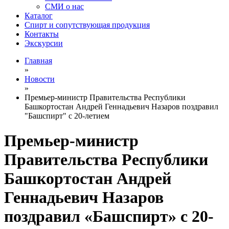
СМИ о нас
Каталог
Спирт и сопутствующая продукция
Контакты
Экскурсии
Главная
»
Новости
»
Премьер-министр Правительства Республики
Башкортостан Андрей Геннадьевич Назаров поздравил
"Башспирт" с 20-летием
Премьер-министр
Правительства Республики
Башкортостан Андрей
Геннадьевич Назаров
поздравил «Башспирт» с 20-