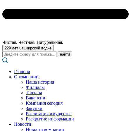
Чистая. Честная. Натуральная.
229 лет башкирской водке
Поиск:
Главная
О компании
Наша история
Филиалы
Тантана
Вакансии
Компания сегодня
Закупки
Реализация имущества
Раскрытие информации
Новости
Новости компании