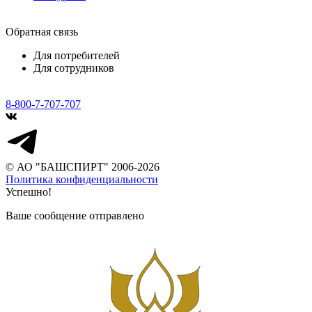
Обратная связь
Для потребителей
Для сотрудников
8-800-7-707-707
© АО "БАШСПИРТ" 2006-2026
Политика конфиденциальности
Успешно!
Ваше сообщение отправлено