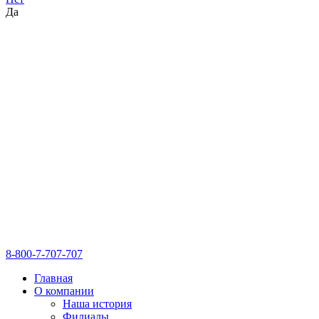
Да
8-800-7-707-707
Главная
О компании
Наша история
Филиалы