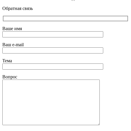
Обратная связь
Ваше имя
Ваш e-mail
Тема
Вопрос