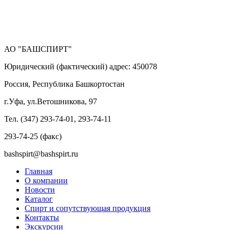
АО "БАШСПИРТ"
Юридический (фактический) адрес: 450078
Россия, Республика Башкортостан
г.Уфа, ул.Ветошникова, 97
Тел. (347) 293-74-01, 293-74-11
293-74-25 (факс)
bashspirt@bashspirt.ru
Главная
О компании
Новости
Каталог
Спирт и сопутствующая продукция
Контакты
Экскурсии