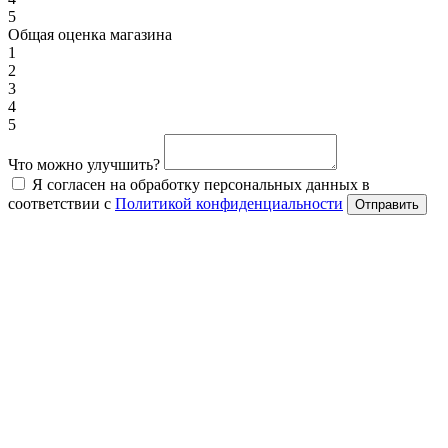
5
Общая оценка магазина
1
2
3
4
5
Что можно улучшить?
Я согласен на обработку персональных данных в
соответствии с
Политикой конфиденциальности
Отправить