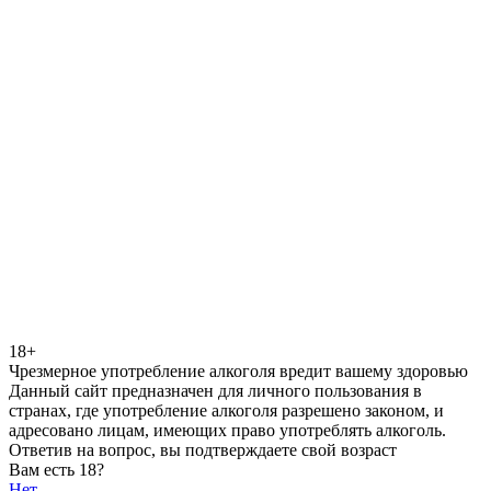
18+
Чрезмерное употребление алкоголя вредит вашему здоровью
Данный сайт предназначен для личного пользования в
странах, где употребление алкоголя разрешено законом, и
адресовано лицам, имеющих право употреблять алкоголь.
Ответив на вопрос, вы подтверждаете свой возраст
Вам есть 18?
Нет