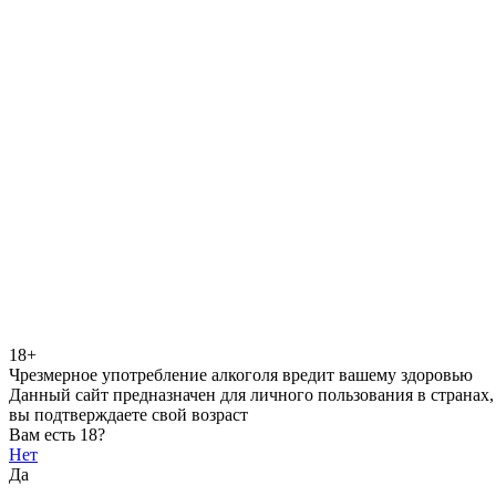
18+
Чрезмерное употребление алкоголя вредит вашему здоровью
Данный сайт предназначен для личного пользования в странах,
вы подтверждаете свой возраст
Вам есть 18?
Нет
Да