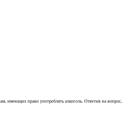
цам, имеющих право употреблять алкоголь. Ответив на вопрос,