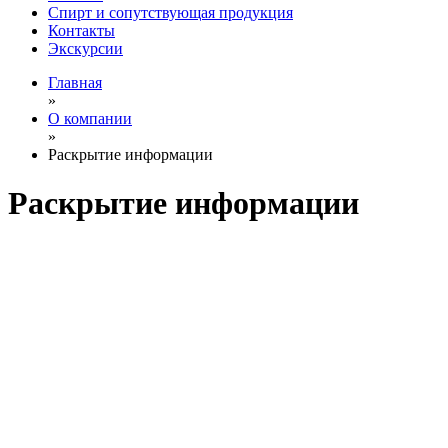
Спирт и сопутствующая продукция
Контакты
Экскурсии
Главная
»
О компании
»
Раскрытие информации
Раскрытие информации