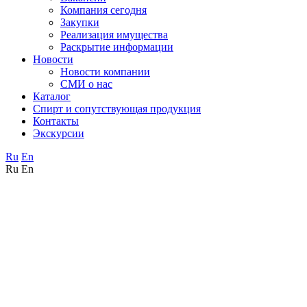
Компания сегодня
Закупки
Реализация имущества
Раскрытие информации
Новости
Новости компании
СМИ о нас
Каталог
Спирт и сопутствующая продукция
Контакты
Экскурсии
Ru
En
Ru
En