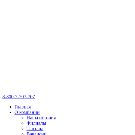
8-800-7-707-707
Главная
О компании
Наша история
Филиалы
Тантана
Вакансии