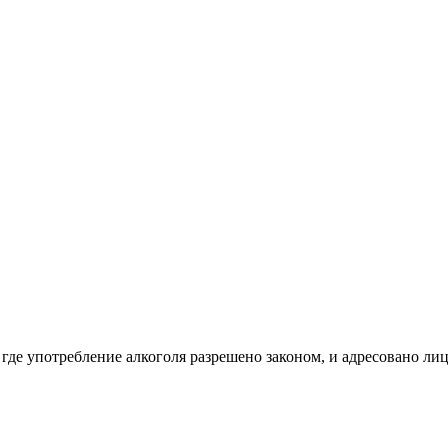
 где употребление алкоголя разрешено законом, и адресовано ли