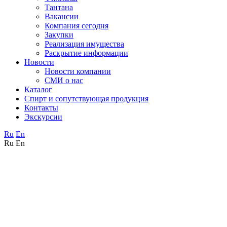
Тантана
Вакансии
Компания сегодня
Закупки
Реализация имущества
Раскрытие информации
Новости
Новости компании
СМИ о нас
Каталог
Спирт и сопутствующая продукция
Контакты
Экскурсии
Ru
En
Ru
En