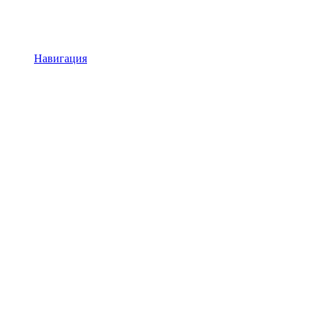
Навигация