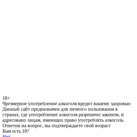
18+
Чрезмерное употребление алкоголя вредит вашему здоровью
Данный сайт предназначен для личного пользования в
странах, где употребление алкоголя разрешено законом, и
адресовано лицам, имеющих право употреблять алкоголь.
Ответив на вопрос, вы подтверждаете свой возраст
Вам есть 18?
Нет