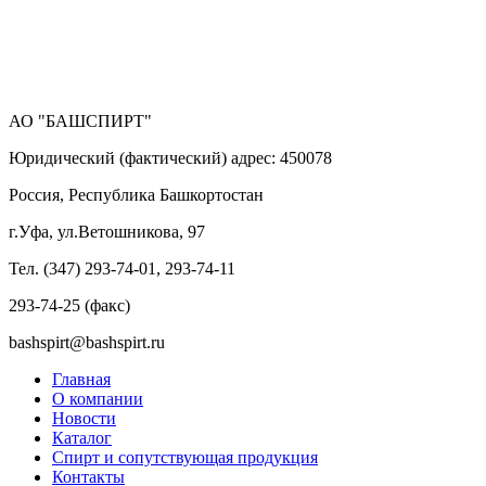
АО "БАШСПИРТ"
Юридический (фактический) адрес: 450078
Россия, Республика Башкортостан
г.Уфа, ул.Ветошникова, 97
Тел. (347) 293-74-01, 293-74-11
293-74-25 (факс)
bashspirt@bashspirt.ru
Главная
О компании
Новости
Каталог
Спирт и сопутствующая продукция
Контакты