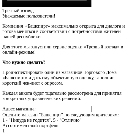
Трезвый взгляд
Уважаемые пользователи!
Компания «Башспирт» максимально открыта для диалога и
готова меняться в соответствии с потребностями жителей
нашей республики.
Для этого мы запустили сервис оценки «Трезвый взгляд» в
онлайн-режиме!
Что нужно сделать?
Проинспектировать один из магазинов Торгового Дома
«Башспирт» и дать ему объективную оценку, заполнив
короткий чек-лист с опросом.
Каждая анкета будет тщательно рассмотрена для принятия
конкретных управленческих решений.
Адрес магазина:
Оцените магазин "Башспирт" по следующим критериям:
1 - "Никуда не годится", 5 - "Отлично"
Ассортиментный портфель
1