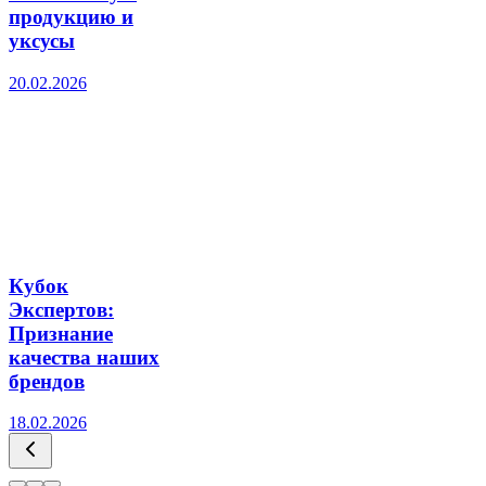
продукцию и
уксусы
20.02.2026
Кубок
Экспертов:
Признание
качества наших
брендов
18.02.2026