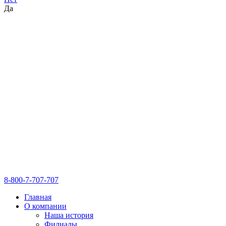
Да
8-800-7-707-707
Главная
О компании
Наша история
Филиалы