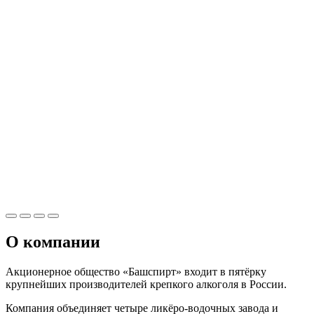
О компании
Акционерное общество «Башспирт» входит в пятёрку
крупнейших производителей крепкого алкоголя в России.
Компания объединяет четыре ликёро-водочных завода и