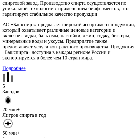
спиртовой завод. Производство спирта осуществляется по
уникальной технологии с применением биоферментов, что
гарантирует стабильное качество продукции.
АО «Башспирт» предлагает широкий ассортимент продукции,
который охватывает различные ценовые категории и
включает водки, бальзамы, настойки, джин, соджу, биттеры,
минеральные воды и уксусы. Предприятие также
предоставляет услуги контрактного производства. Продукция
«Башспирта» доступна в каждом регионе России и
экспортируется в более чем 10 стран мира.
Подробнее
5
Заводов
20 млн+
Литров спирта в год
50 млн+