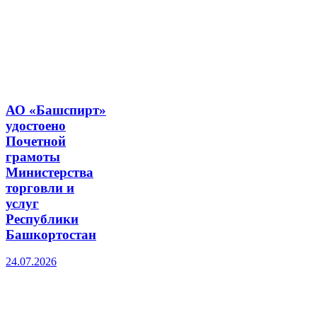
АО «Башспирт»
удостоено
Почетной
грамоты
Министерства
торговли и
услуг
Республики
Башкортостан
24.07.2026