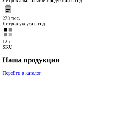
Литров алкогольной продукции в год
278 тыс.
Литров уксуса в год
125
SKU
Наша продукция
Перейти в каталог