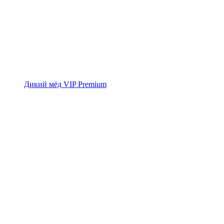
Дикий мёд VIP Premium