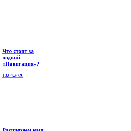
Что стоит за
водкой
«Навигация»?
10.04.2026
Расширяем наш