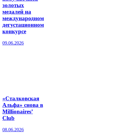
золотых
медалей на
международном
дегустационном
конкурсе
09.06.2026
«Сталковская
Альфа» снова в
Millionaires’
Club
08.06.2026