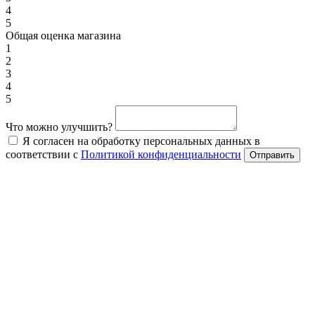
4
5
Общая оценка магазина
1
2
3
4
5
Что можно улучшить?
Я согласен на обработку персональных данных в
соответствии с
Политикой конфиденциальности
Отправить