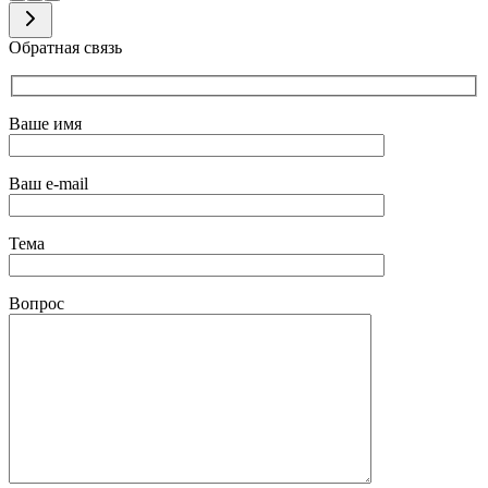
Обратная связь
Ваше имя
Ваш e-mail
Тема
Вопрос