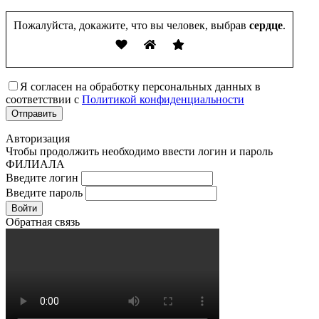
Пожалуйста, докажите, что вы человек, выбрав
сердце
.
Я согласен на обработку персональных данных в
соответствии с
Политикой конфиденциальности
Авторизация
Чтобы продолжить необходимо ввести логин и пароль
ФИЛИАЛА
Введите логин
Введите пароль
Войти
Обратная связь