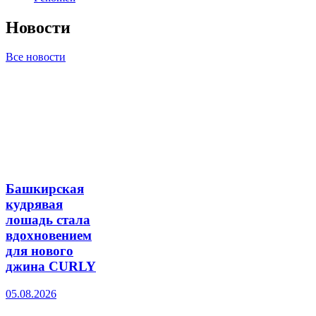
Новости
Все новости
Башкирская
кудрявая
лошадь стала
вдохновением
для нового
джина CURLY
05.08.2026