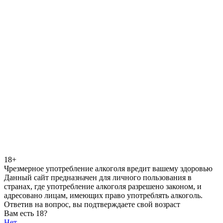
18+
Чрезмерное употребление алкоголя вредит вашему здоровью
Данный сайт предназначен для личного пользования в
странах, где употребление алкоголя разрешено законом, и
адресовано лицам, имеющих право употреблять алкоголь.
Ответив на вопрос, вы подтверждаете свой возраст
Вам есть 18?
Нет