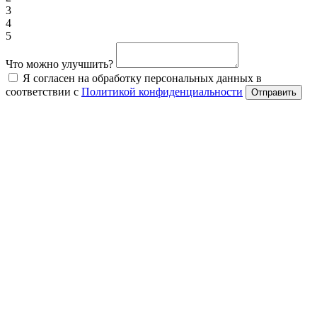
3
4
5
Что можно улучшить?
Я согласен на обработку персональных данных в
соответствии с
Политикой конфиденциальности
Отправить