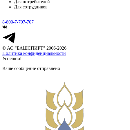
Для потребителей
Для сотрудников
8-800-7-707-707
© АО "БАШСПИРТ" 2006-2026
Политика конфиденциальности
Успешно!
Ваше сообщение отправлено