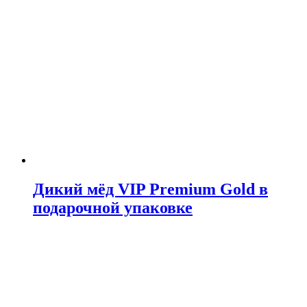
Дикий мёд VIP Premium Gold в
подарочной упаковке