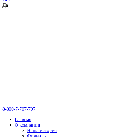
Да
8-800-7-707-707
Главная
О компании
Наша история
Филиалы