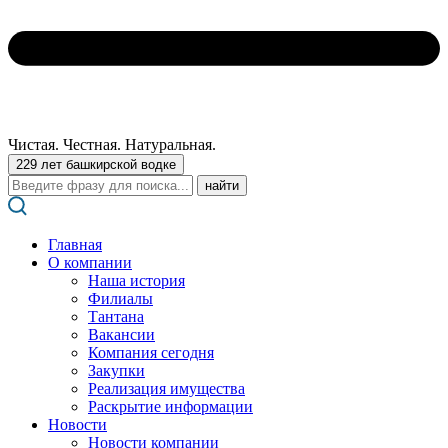
Чистая. Честная. Натуральная.
229 лет башкирской водке
Поиск:
Главная
О компании
Наша история
Филиалы
Тантана
Вакансии
Компания сегодня
Закупки
Реализация имущества
Раскрытие информации
Новости
Новости компании