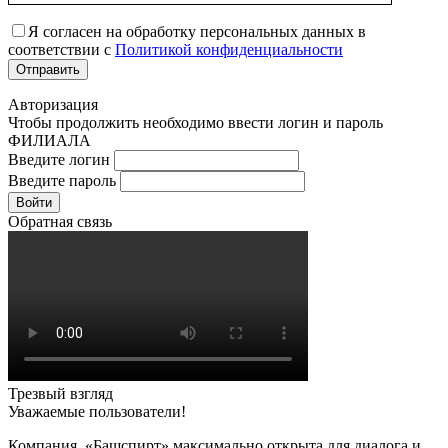
Я согласен на обработку персональных данных в
соответствии с
Политикой конфиденциальности
Авторизация
Чтобы продолжить необходимо ввести логин и пароль
ФИЛИАЛА
Введите логин
Введите пароль
Войти
Обратная связь
Трезвый взгляд
Уважаемые пользователи!
Компания «Башспирт» максимально открыта для диалога и