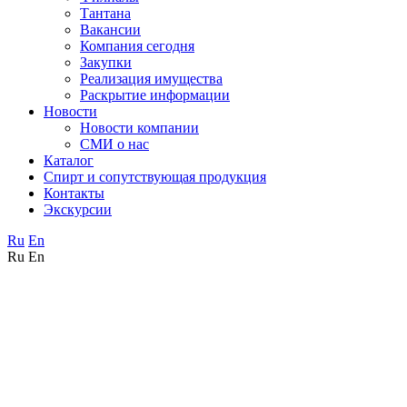
Тантана
Вакансии
Компания сегодня
Закупки
Реализация имущества
Раскрытие информации
Новости
Новости компании
СМИ о нас
Каталог
Спирт и сопутствующая продукция
Контакты
Экскурсии
Ru
En
Ru
En