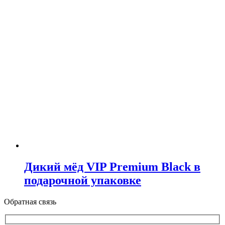
Дикий мёд VIP Premium Black в
подарочной упаковке
Обратная связь