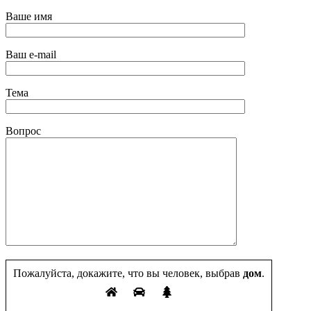
Ваше имя
Ваш e-mail
Тема
Вопрос
Пожалуйста, докажите, что вы человек, выбрав
дом
.