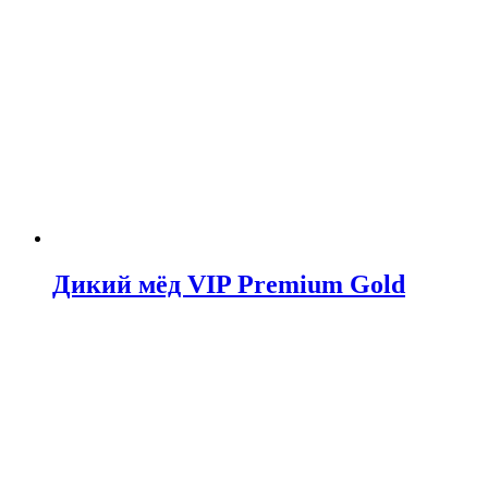
Дикий мёд VIP Premium Gold