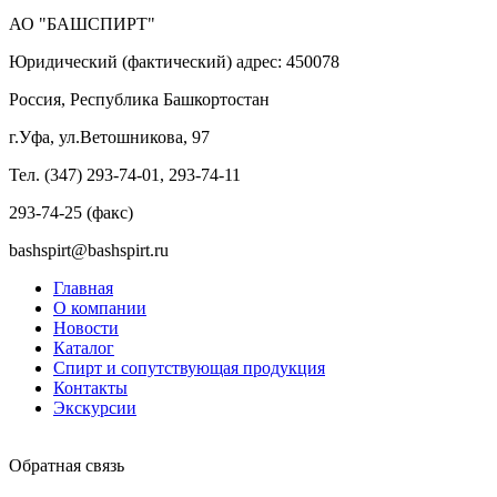
АО "БАШСПИРТ"
Юридический (фактический) адрес: 450078
Россия, Республика Башкортостан
г.Уфа, ул.Ветошникова, 97
Тел. (347) 293-74-01, 293-74-11
293-74-25 (факс)
bashspirt@bashspirt.ru
Главная
О компании
Новости
Каталог
Спирт и сопутствующая продукция
Контакты
Экскурсии
Обратная связь