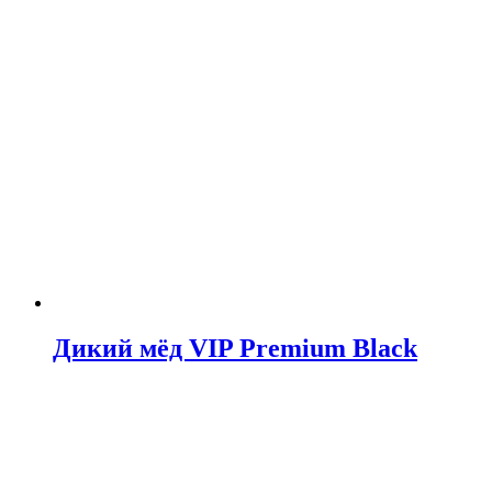
Дикий мёд VIP Premium Black