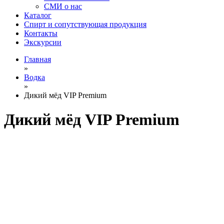
СМИ о нас
Каталог
Спирт и сопутствующая продукция
Контакты
Экскурсии
Главная
»
Водка
»
Дикий мёд VIP Premium
Дикий мёд VIP Premium