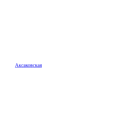
Аксаковская