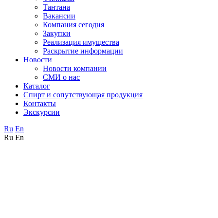
Тантана
Вакансии
Компания сегодня
Закупки
Реализация имущества
Раскрытие информации
Новости
Новости компании
СМИ о нас
Каталог
Спирт и сопутствующая продукция
Контакты
Экскурсии
Ru
En
Ru
En