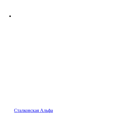
Сталковская Альфа