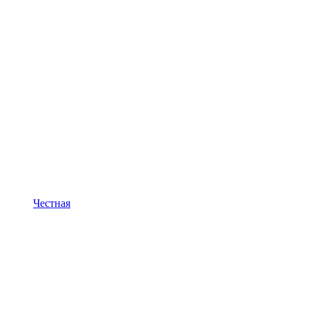
Честная