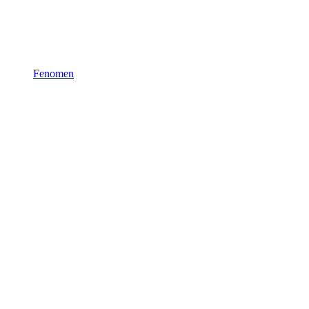
Fenomen