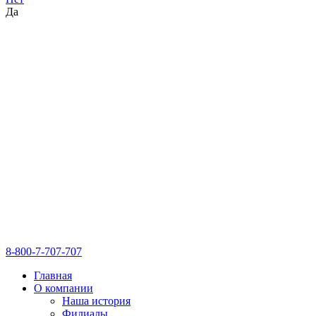
Да
8-800-7-707-707
Главная
О компании
Наша история
Филиалы