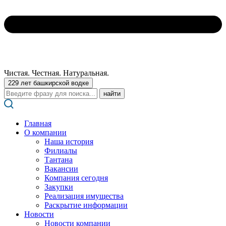
Чистая. Честная. Натуральная.
229 лет башкирской водке
Поиск:
Главная
О компании
Наша история
Филиалы
Тантана
Вакансии
Компания сегодня
Закупки
Реализация имущества
Раскрытие информации
Новости
Новости компании