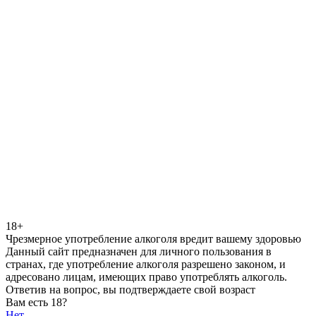
18+
Чрезмерное употребление алкоголя вредит вашему здоровью
Данный сайт предназначен для личного пользования в
странах, где употребление алкоголя разрешено законом, и
адресовано лицам, имеющих право употреблять алкоголь.
Ответив на вопрос, вы подтверждаете свой возраст
Вам есть 18?
Нет