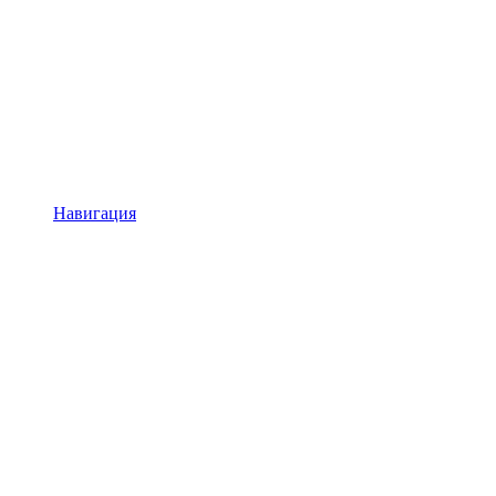
Навигация