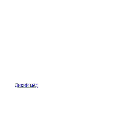
Дикий мёд