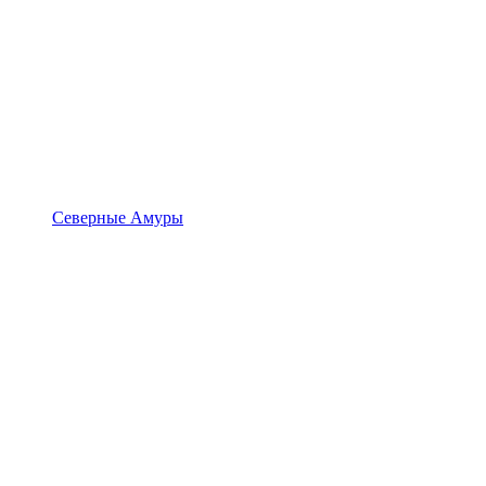
Северные Амуры