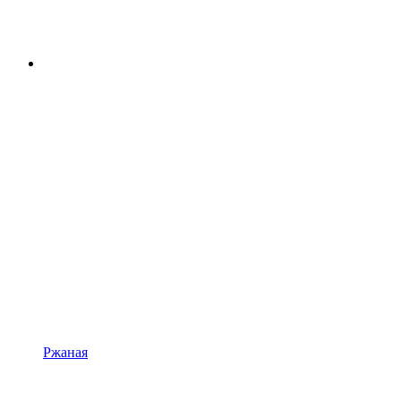
Ржаная