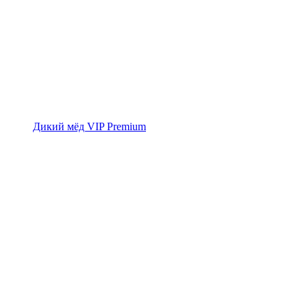
Дикий мёд VIP Premium