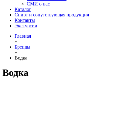
СМИ о нас
Каталог
Спирт и сопутствующая продукция
Контакты
Экскурсии
Главная
»
Бренды
»
Водка
Водка