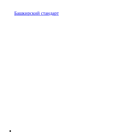
Башкирский стандарт