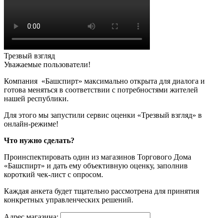
Трезвый взгляд
Уважаемые пользователи!
Компания «Башспирт» максимально открыта для диалога и
готова меняться в соответствии с потребностями жителей
нашей республики.
Для этого мы запустили сервис оценки «Трезвый взгляд» в
онлайн-режиме!
Что нужно сделать?
Проинспектировать один из магазинов Торгового Дома
«Башспирт» и дать ему объективную оценку, заполнив
короткий чек-лист с опросом.
Каждая анкета будет тщательно рассмотрена для принятия
конкретных управленческих решений.
Адрес магазина: