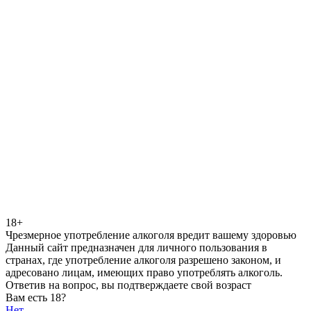
18+
Чрезмерное употребление алкоголя вредит вашему здоровью
Данный сайт предназначен для личного пользования в
странах, где употребление алкоголя разрешено законом, и
адресовано лицам, имеющих право употреблять алкоголь.
Ответив на вопрос, вы подтверждаете свой возраст
Вам есть 18?
Нет