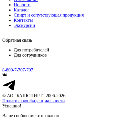
Новости
Каталог
Спирт и сопутствующая продукция
Контакты
Экскурсии
Обратная связь
Для потребителей
Для сотрудников
8-800-7-707-707
© АО "БАШСПИРТ" 2006-2026
Политика конфиденциальности
Успешно!
Ваше сообщение отправлено