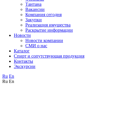
Тантана
Вакансии
Компания сегодня
Закупки
Реализация имущества
Раскрытие информации
Новости
Новости компании
СМИ о нас
Каталог
Спирт и сопутствующая продукция
Контакты
Экскурсии
Ru
En
Ru
En