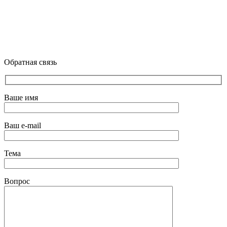
Обратная связь
Ваше имя
Ваш e-mail
Тема
Вопрос