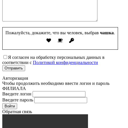
Пожалуйста, докажите, что вы человек, выбрав
чашка
.
Я согласен на обработку персональных данных в
соответствии с
Политикой конфиденциальности
Авторизация
Чтобы продолжить необходимо ввести логин и пароль
ФИЛИАЛА
Введите логин
Введите пароль
Войти
Обратная связь