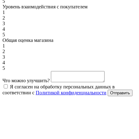
5
Уровень взаимодействия с покупателем
1
2
3
4
5
Общая оценка магазина
1
2
3
4
5
Что можно улучшить?
Я согласен на обработку персональных данных в
соответствии с
Политикой конфиденциальности
Отправить