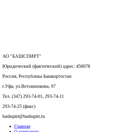
АО "БАШСПИРТ"
Юридический (фактический) адрес: 450078
Россия, Республика Башкортостан
г.Уфа, ул.Ветошникова, 97
Тел. (347) 293-74-01, 293-74-11
293-74-25 (факс)
bashspirt@bashspirt.ru
Главная
О компании