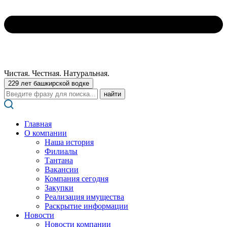
Чистая. Честная. Натуральная.
229 лет башкирской водке
Поиск:
Главная
О компании
Наша история
Филиалы
Тантана
Вакансии
Компания сегодня
Закупки
Реализация имущества
Раскрытие информации
Новости
Новости компании