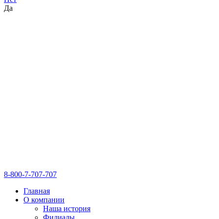
Да
8-800-7-707-707
Главная
О компании
Наша история
Филиалы