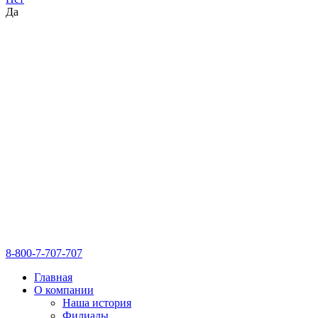
Да
8-800-7-707-707
Главная
О компании
Наша история
Филиалы