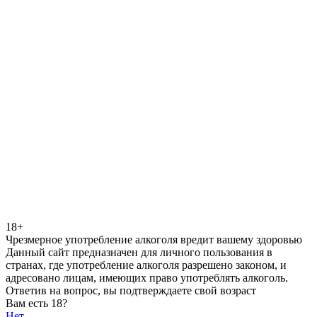
18+
Чрезмерное употребление алкоголя вредит вашему здоровью
Данный сайт предназначен для личного пользования в
странах, где употребление алкоголя разрешено законом, и
адресовано лицам, имеющих право употреблять алкоголь.
Ответив на вопрос, вы подтверждаете свой возраст
Вам есть 18?
Нет