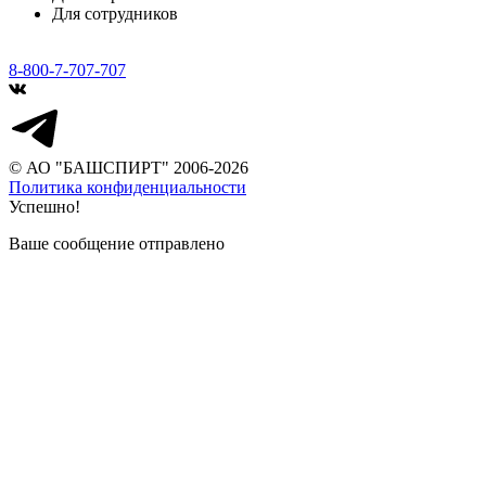
Для сотрудников
8-800-7-707-707
© АО "БАШСПИРТ" 2006-2026
Политика конфиденциальности
Успешно!
Ваше сообщение отправлено