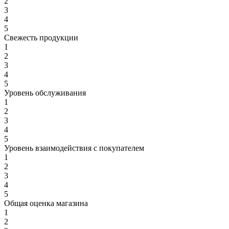
2
3
4
5
Свежесть продукции
1
2
3
4
5
Уровень обслуживания
1
2
3
4
5
Уровень взаимодействия с покупателем
1
2
3
4
5
Общая оценка магазина
1
2