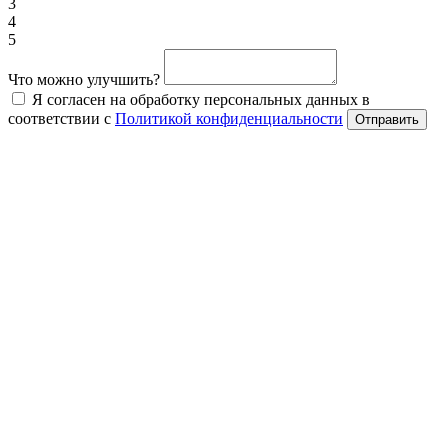
3
4
5
Что можно улучшить?
Я согласен на обработку персональных данных в
соответствии с
Политикой конфиденциальности
Отправить