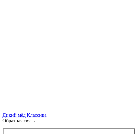
Дикий мёд Классика
Обратная связь