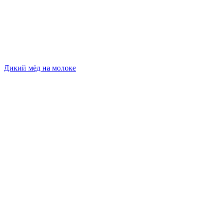
Дикий мёд на молоке