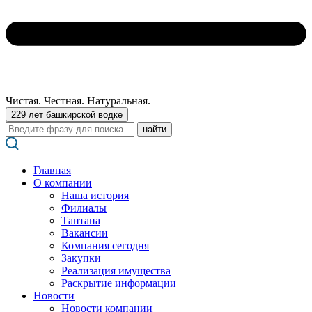
Чистая. Честная. Натуральная.
229 лет башкирской водке
Поиск:
Главная
О компании
Наша история
Филиалы
Тантана
Вакансии
Компания сегодня
Закупки
Реализация имущества
Раскрытие информации
Новости
Новости компании