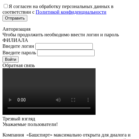
Я согласен на обработку персональных данных в
соответствии с
Политикой конфиденциальности
Авторизация
Чтобы продолжить необходимо ввести логин и пароль
ФИЛИАЛА
Введите логин
Введите пароль
Войти
Обратная связь
Трезвый взгляд
Уважаемые пользователи!
Компания «Башспирт» максимально открыта для диалога и