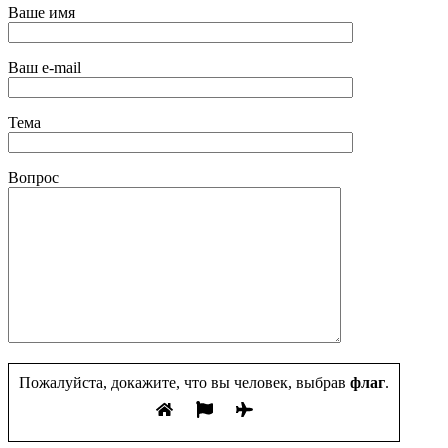
Ваше имя
Ваш e-mail
Тема
Вопрос
Пожалуйста, докажите, что вы человек, выбрав
флаг
.