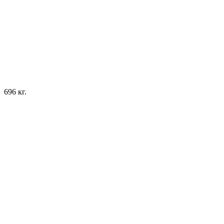
696 кг.