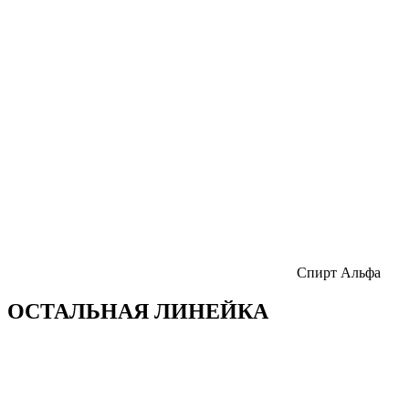
Спирт Альфа
ОСТАЛЬНАЯ ЛИНЕЙКА