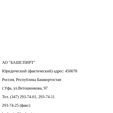
АО "БАШСПИРТ"
Юридический (фактический) адрес: 450078
Россия, Республика Башкортостан
г.Уфа, ул.Ветошникова, 97
Тел. (347) 293-74-01, 293-74-11
293-74-25 (факс)