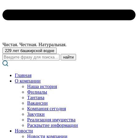
Чистая. Честная. Натуральная.
229 лет башкирской водке
Поиск:
Главная
О компании
Наша история
Филиалы
Тантана
Вакансии
Компания сегодня
Закупки
Реализация имущества
Раскрытие информации
Новости
Новости компании