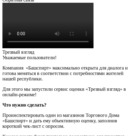
Трезвый взгляд
Уважаемые пользователи!
Компания «Башспирт» максимально открыта для диалога и
готова меняться в соответствии с потребностями жителей
нашей республики.
Для этого мы запустили сервис оценки «Трезвый взгляд» в
онлайн-режиме!
Что нужно сделать?
Проинспектировать один из магазинов Торгового Дома
«Башспирт» и дать ему объективную оценку, заполнив
короткий чек-лист с опросом.