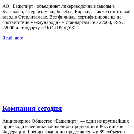
АО «Башспирт» объединяет ликероводочные заводы в
Булгаково, Стерлитамаке, Белебее, Бирске, а также спиртовый
завод в Стерлитамаке. Все филиалы сертифицированы на
соответствие международным стандартам ISO 22000, FSSC
22000 и стандарту «ЭКО-ПРОДУКТ».
Read more
Компания сегодня
Акционерное Общество «Башспирт» — один из крупнейших
производителей ликероводочной продукции в Российской
Федерации. Бренды компании представлены в 89 субъектах