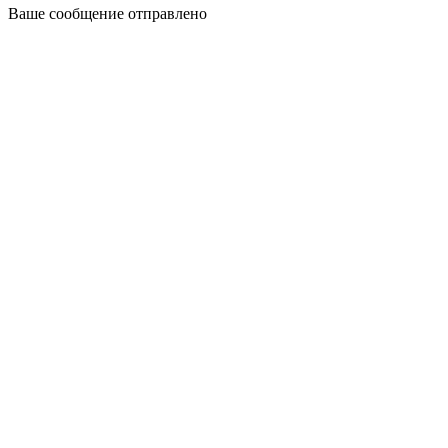
Ваше сообщение отправлено