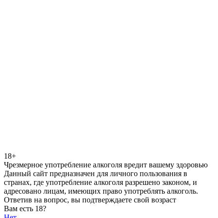
18+
Чрезмерное употребление алкоголя вредит вашему здоровью
Данный сайт предназначен для личного пользования в
странах, где употребление алкоголя разрешено законом, и
адресовано лицам, имеющих право употреблять алкоголь.
Ответив на вопрос, вы подтверждаете свой возраст
Вам есть 18?
Нет