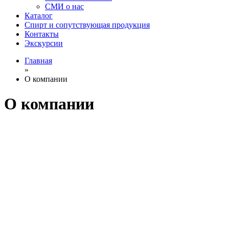
СМИ о нас
Каталог
Спирт и сопутствующая продукция
Контакты
Экскурсии
Главная
»
О компании
О компании