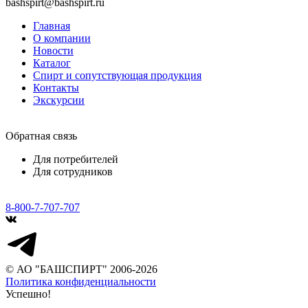
bashspirt@bashspirt.ru
Главная
О компании
Новости
Каталог
Спирт и сопутствующая продукция
Контакты
Экскурсии
Обратная связь
Для потребителей
Для сотрудников
8-800-7-707-707
© АО "БАШСПИРТ" 2006-2026
Политика конфиденциальности
Успешно!