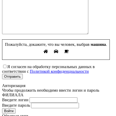
Пожалуйста, докажите, что вы человек, выбрав
машина
.
Я согласен на обработку персональных данных в
соответствии с
Политикой конфиденциальности
Авторизация
Чтобы продолжить необходимо ввести логин и пароль
ФИЛИАЛА
Введите логин
Введите пароль
Войти
Обратная связь