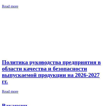
Read more
Политика руководства предприятия в
области качества и безопасности
выпускаемой продукции на 2026-2027
гг.
Read more
Вакансии