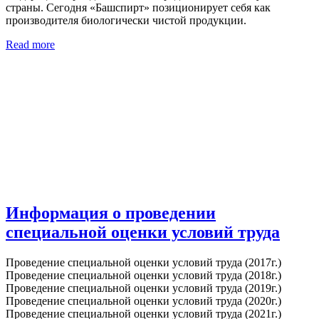
страны. Сегодня «Башспирт» позиционирует себя как
производителя биологически чистой продукции.
Read more
Информация о проведении
специальной оценки условий труда
Проведение специальной оценки условий труда (2017г.)
Проведение специальной оценки условий труда (2018г.)
Проведение специальной оценки условий труда (2019г.)
Проведение специальной оценки условий труда (2020г.)
Проведение специальной оценки условий труда (2021г.)