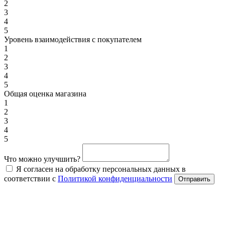
2
3
4
5
Уровень взаимодействия с покупателем
1
2
3
4
5
Общая оценка магазина
1
2
3
4
5
Что можно улучшить?
Я согласен на обработку персональных данных в
соответствии с
Политикой конфиденциальности
Отправить