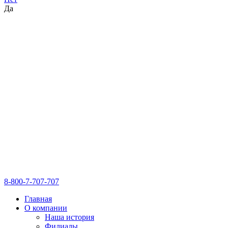
Да
8-800-7-707-707
Главная
О компании
Наша история
Филиалы