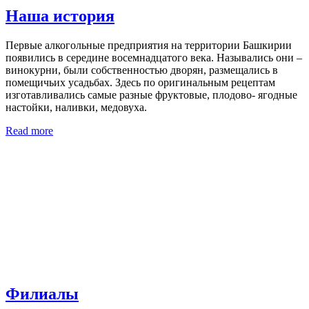
Наша история
Первые алкогольные предприятия на территории Башкирии
появились в середине восемнадцатого века. Назывались они –
винокурни, были собственностью дворян, размещались в
помещичьих усадьбах. Здесь по оригинальным рецептам
изготавливались самые разные фруктовые, плодово- ягодные
настойки, наливки, медовуха.
Read more
Филиалы