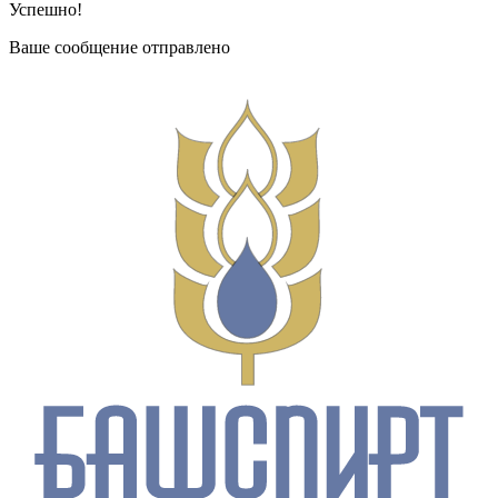
Успешно!
Ваше сообщение отправлено