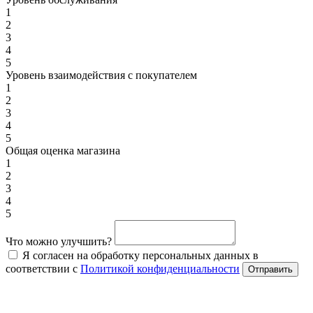
1
2
3
4
5
Уровень взаимодействия с покупателем
1
2
3
4
5
Общая оценка магазина
1
2
3
4
5
Что можно улучшить?
Я согласен на обработку персональных данных в
соответствии с
Политикой конфиденциальности
Отправить