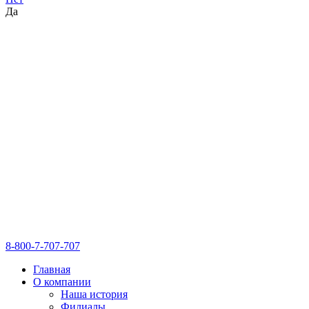
Да
8-800-7-707-707
Главная
О компании
Наша история
Филиалы