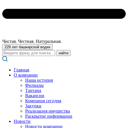
Чистая. Честная. Натуральная.
229 лет башкирской водке
Поиск:
Главная
О компании
Наша история
Филиалы
Тантана
Вакансии
Компания сегодня
Закупки
Реализация имущества
Раскрытие информации
Новости
Новости компании