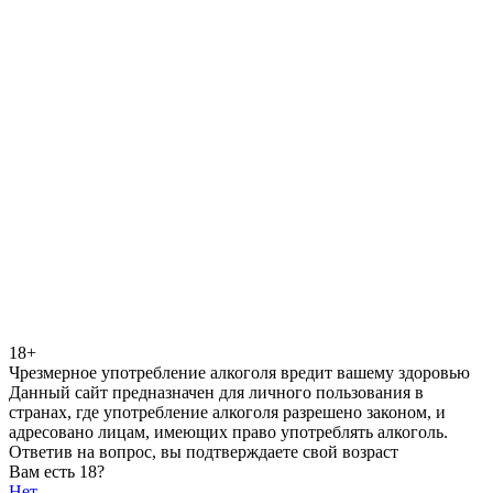
18+
Чрезмерное употребление алкоголя вредит вашему здоровью
Данный сайт предназначен для личного пользования в
странах, где употребление алкоголя разрешено законом, и
адресовано лицам, имеющих право употреблять алкоголь.
Ответив на вопрос, вы подтверждаете свой возраст
Вам есть 18?
Нет