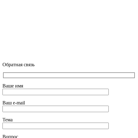
Обратная связь
Ваше имя
Ваш e-mail
Тема
Вопрос