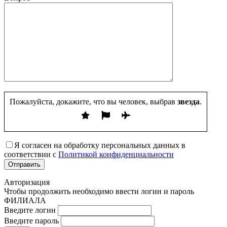
Пожалуйста, докажите, что вы человек, выбрав
звезда
.
Я согласен на обработку персональных данных в
соответствии с
Политикой конфиденциальности
Авторизация
Чтобы продолжить необходимо ввести логин и пароль
ФИЛИАЛА
Введите логин
Введите пароль