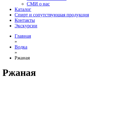
СМИ о нас
Каталог
Спирт и сопутствующая продукция
Контакты
Экскурсии
Главная
»
Водка
»
Ржаная
Ржаная