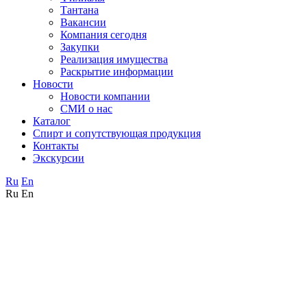
Тантана
Вакансии
Компания сегодня
Закупки
Реализация имущества
Раскрытие информации
Новости
Новости компании
СМИ о нас
Каталог
Спирт и сопутствующая продукция
Контакты
Экскурсии
Ru
En
Ru
En