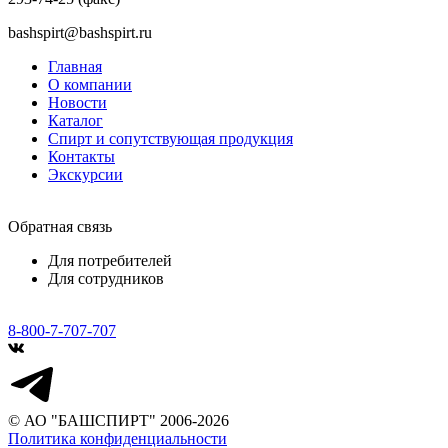
bashspirt@bashspirt.ru
Главная
О компании
Новости
Каталог
Спирт и сопутствующая продукция
Контакты
Экскурсии
Обратная связь
Для потребителей
Для сотрудников
8-800-7-707-707
© АО "БАШСПИРТ" 2006-2026
Политика конфиденциальности