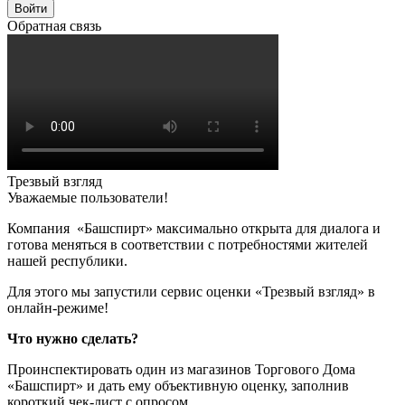
Войти
Обратная связь
Трезвый взгляд
Уважаемые пользователи!
Компания «Башспирт» максимально открыта для диалога и
готова меняться в соответствии с потребностями жителей
нашей республики.
Для этого мы запустили сервис оценки «Трезвый взгляд» в
онлайн-режиме!
Что нужно сделать?
Проинспектировать один из магазинов Торгового Дома
«Башспирт» и дать ему объективную оценку, заполнив
короткий чек-лист с опросом.