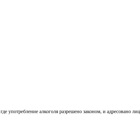
 где употребление алкоголя разрешено законом, и адресовано ли