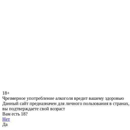
18+
Чрезмерное употребление алкоголя вредит вашему здоровью
Данный сайт предназначен для личного пользования в странах,
вы подтверждаете свой возраст
Вам есть 18?
Нет
Да