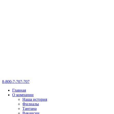
8-800-7-707-707
Главная
О компании
Наша история
Филиалы
Тантана
Вакансии