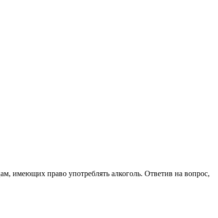
цам, имеющих право употреблять алкоголь. Ответив на вопрос,