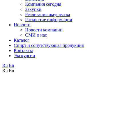
Компания сегодня
Закупки
Реализация имущества
Раскрытие информации
Новости
Новости компании
СМИ о нас
Каталог
Спирт и сопутствующая продукция
Контакты
Экскурсии
Ru
En
Ru
En