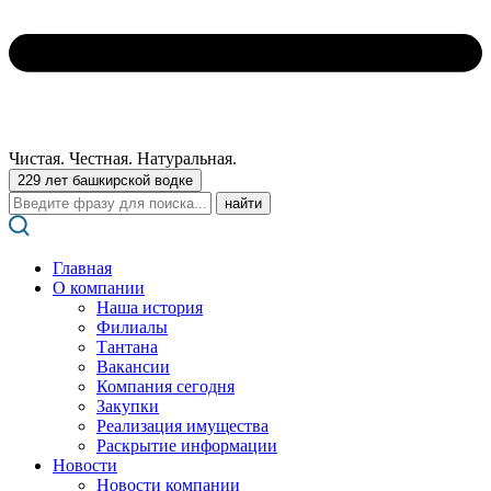
Чистая. Честная. Натуральная.
229 лет башкирской водке
Поиск:
Главная
О компании
Наша история
Филиалы
Тантана
Вакансии
Компания сегодня
Закупки
Реализация имущества
Раскрытие информации
Новости
Новости компании