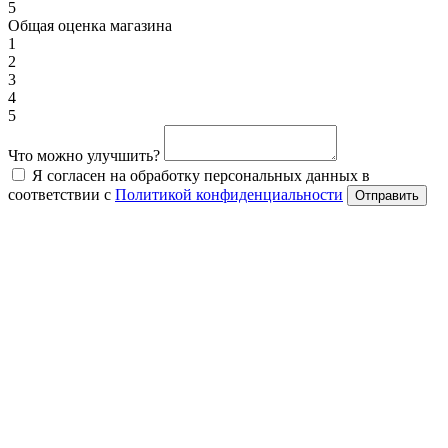
5
Общая оценка магазина
1
2
3
4
5
Что можно улучшить?
Я согласен на обработку персональных данных в
соответствии с
Политикой конфиденциальности
Отправить