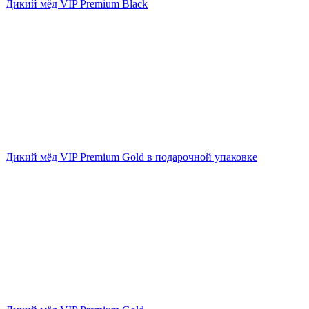
Дикий мёд VIP Premium Black
Дикий мёд VIP Premium Gold в подарочной упаковке