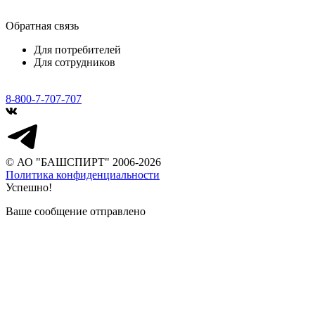
Обратная связь
Для потребителей
Для сотрудников
8-800-7-707-707
© АО "БАШСПИРТ" 2006-2026
Политика конфиденциальности
Успешно!
Ваше сообщение отправлено