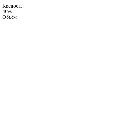
Крепость:
40%
Объём: