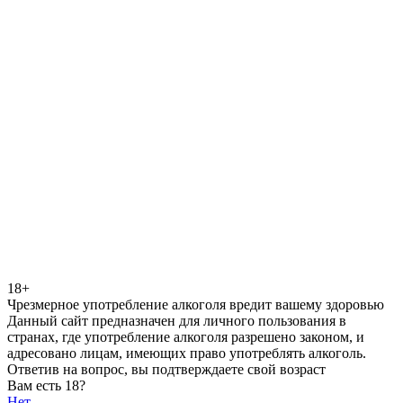
18+
Чрезмерное употребление алкоголя вредит вашему здоровью
Данный сайт предназначен для личного пользования в
странах, где употребление алкоголя разрешено законом, и
адресовано лицам, имеющих право употреблять алкоголь.
Ответив на вопрос, вы подтверждаете свой возраст
Вам есть 18?
Нет