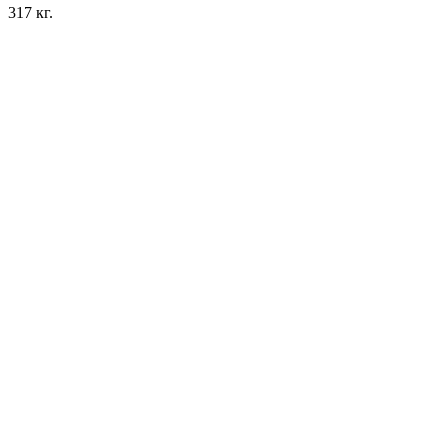
317 кг.