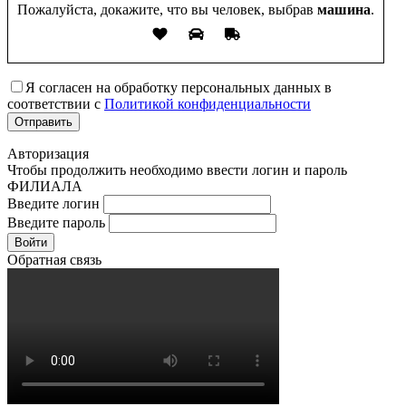
Пожалуйста, докажите, что вы человек, выбрав
машина
.
Я согласен на обработку персональных данных в
соответствии с
Политикой конфиденциальности
Авторизация
Чтобы продолжить необходимо ввести логин и пароль
ФИЛИАЛА
Введите логин
Введите пароль
Войти
Обратная связь