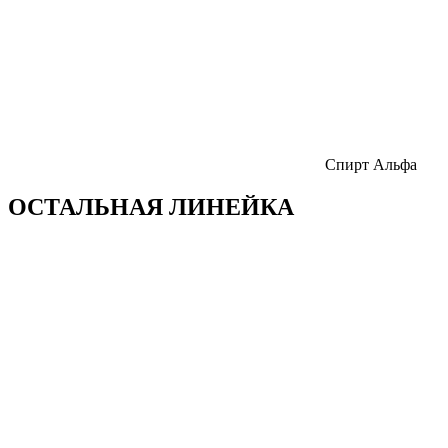
Спирт Альфа
ОСТАЛЬНАЯ ЛИНЕЙКА