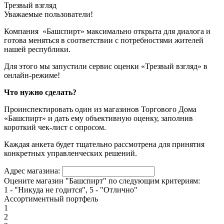
Трезвый взгляд
Уважаемые пользователи!
Компания «Башспирт» максимально открыта для диалога и
готова меняться в соответствии с потребностями жителей
нашей республики.
Для этого мы запустили сервис оценки «Трезвый взгляд» в
онлайн-режиме!
Что нужно сделать?
Проинспектировать один из магазинов Торгового Дома
«Башспирт» и дать ему объективную оценку, заполнив
короткий чек-лист с опросом.
Каждая анкета будет тщательно рассмотрена для принятия
конкретных управленческих решений.
Адрес магазина:
Оцените магазин "Башспирт" по следующим критериям:
1 - "Никуда не годится", 5 - "Отлично"
Ассортиментный портфель
1
2