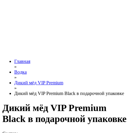
Главная
»
Водка
»
Дикий мёд VIP Premium
»
Дикий мёд VIP Premium Black в подарочной упаковке
Дикий мёд VIP Premium
Black в подарочной упаковке