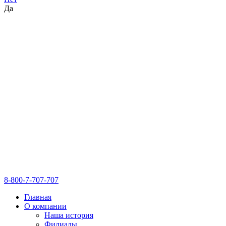
Да
8-800-7-707-707
Главная
О компании
Наша история
Филиалы