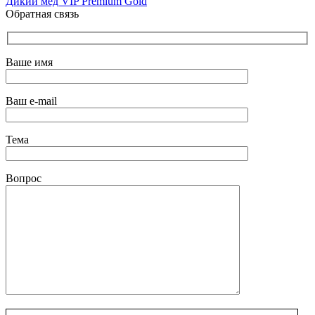
Дикий мёд VIP Premium Gold
Обратная связь
Ваше имя
Ваш e-mail
Тема
Вопрос