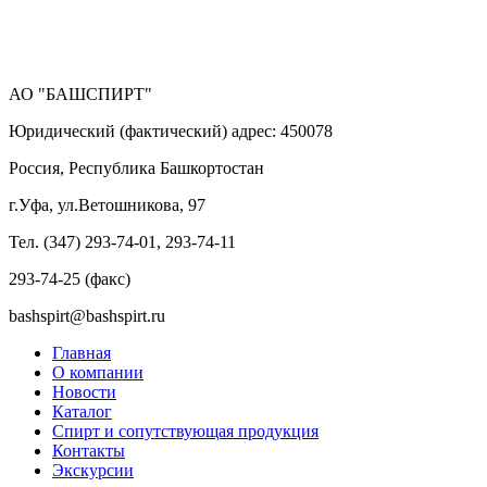
АО "БАШСПИРТ"
Юридический (фактический) адрес: 450078
Россия, Республика Башкортостан
г.Уфа, ул.Ветошникова, 97
Тел. (347) 293-74-01, 293-74-11
293-74-25 (факс)
bashspirt@bashspirt.ru
Главная
О компании
Новости
Каталог
Спирт и сопутствующая продукция
Контакты
Экскурсии