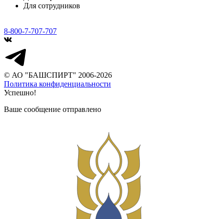
Для сотрудников
8-800-7-707-707
© АО "БАШСПИРТ" 2006-2026
Политика конфиденциальности
Успешно!
Ваше сообщение отправлено