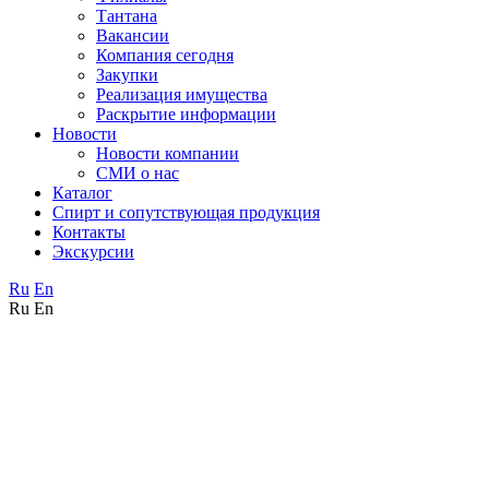
Тантана
Вакансии
Компания сегодня
Закупки
Реализация имущества
Раскрытие информации
Новости
Новости компании
СМИ о нас
Каталог
Спирт и сопутствующая продукция
Контакты
Экскурсии
Ru
En
Ru
En