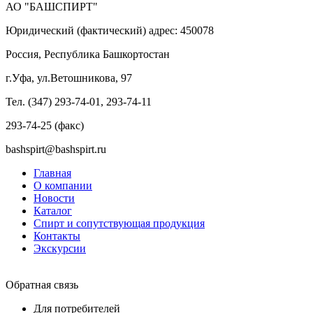
АО "БАШСПИРТ"
Юридический (фактический) адрес: 450078
Россия, Республика Башкортостан
г.Уфа, ул.Ветошникова, 97
Тел. (347) 293-74-01, 293-74-11
293-74-25 (факс)
bashspirt@bashspirt.ru
Главная
О компании
Новости
Каталог
Спирт и сопутствующая продукция
Контакты
Экскурсии
Обратная связь
Для потребителей