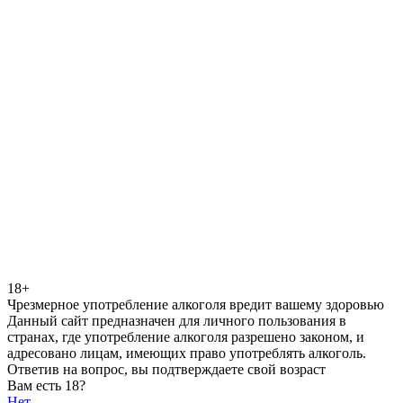
18+
Чрезмерное употребление алкоголя вредит вашему здоровью
Данный сайт предназначен для личного пользования в
странах, где употребление алкоголя разрешено законом, и
адресовано лицам, имеющих право употреблять алкоголь.
Ответив на вопрос, вы подтверждаете свой возраст
Вам есть 18?
Нет