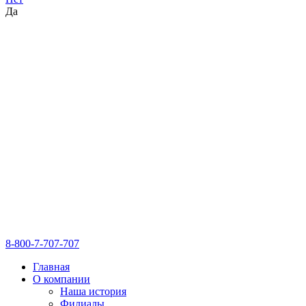
Да
8-800-7-707-707
Главная
О компании
Наша история
Филиалы