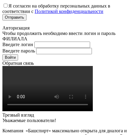
Я согласен на обработку персональных данных в
соответствии с
Политикой конфиденциальности
Авторизация
Чтобы продолжить необходимо ввести логин и пароль
ФИЛИАЛА
Введите логин
Введите пароль
Войти
Обратная связь
Трезвый взгляд
Уважаемые пользователи!
Компания «Башспирт» максимально открыта для диалога и