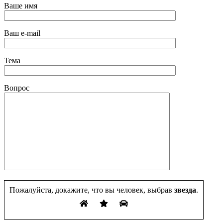
Ваше имя
Ваш e-mail
Тема
Вопрос
Пожалуйста, докажите, что вы человек, выбрав
звезда
.