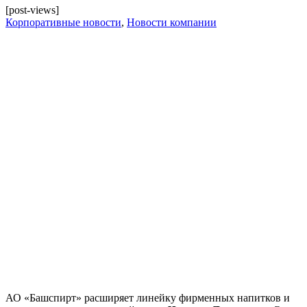
[post-views]
Корпоративные новости
,
Новости компании
АО «Башспирт» расширяет линейку фирменных напитков и