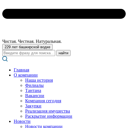
Чистая. Честная. Натуральная.
229 лет башкирской водке
Поиск:
Главная
О компании
Наша история
Филиалы
Тантана
Вакансии
Компания сегодня
Закупки
Реализация имущества
Раскрытие информации
Новости
Новости компании