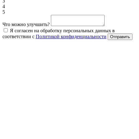
3
4
5
Что можно улучшить?
Я согласен на обработку персональных данных в
соответствии с
Политикой конфиденциальности
Отправить