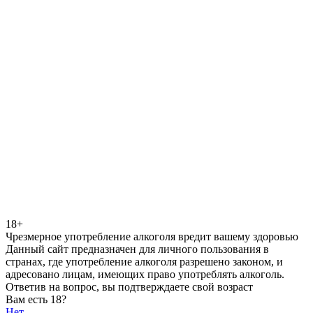
18+
Чрезмерное употребление алкоголя вредит вашему здоровью
Данный сайт предназначен для личного пользования в
странах, где употребление алкоголя разрешено законом, и
адресовано лицам, имеющих право употреблять алкоголь.
Ответив на вопрос, вы подтверждаете свой возраст
Вам есть 18?
Нет