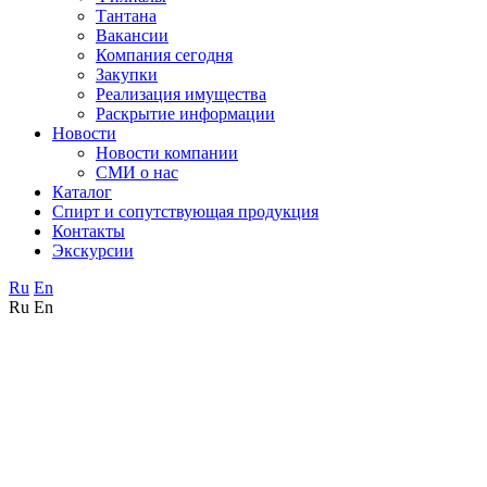
Тантана
Вакансии
Компания сегодня
Закупки
Реализация имущества
Раскрытие информации
Новости
Новости компании
СМИ о нас
Каталог
Спирт и сопутствующая продукция
Контакты
Экскурсии
Ru
En
Ru
En