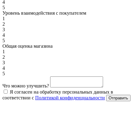
4
5
Уровень взаимодействия с покупателем
1
2
3
4
5
Общая оценка магазина
1
2
3
4
5
Что можно улучшить?
Я согласен на обработку персональных данных в
соответствии с
Политикой конфиденциальности
Отправить