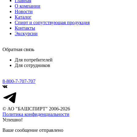
Главная
О компании
Новости
Каталог
Спирт и сопутствующая продукция
Контакты
Экскурсии
Обратная связь
Для потребителей
Для сотрудников
8-800-7-707-707
© АО "БАШСПИРТ" 2006-2026
Политика конфиденциальности
Успешно!
Ваше сообщение отправлено