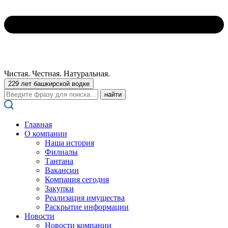
Чистая. Честная. Натуральная.
229 лет башкирской водке
Поиск:
Главная
О компании
Наша история
Филиалы
Тантана
Вакансии
Компания сегодня
Закупки
Реализация имущества
Раскрытие информации
Новости
Новости компании