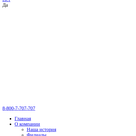
Да
8-800-7-707-707
Главная
О компании
Наша история
Филиалы