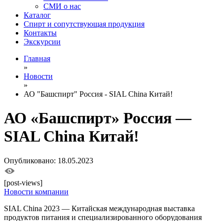
СМИ о нас
Каталог
Спирт и сопутствующая продукция
Контакты
Экскурсии
Главная
»
Новости
»
АО "Башспирт" Россия - SIAL China Китай!
АО «Башспирт» Россия —
SIAL China Китай!
Опубликовано: 18.05.2023
[post-views]
Новости компании
SIAL China 2023 — Китайская международная выставка
продуктов питания и специализированного оборудования