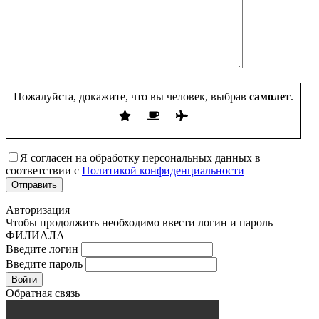
Пожалуйста, докажите, что вы человек, выбрав
самолет
.
Я согласен на обработку персональных данных в
соответствии с
Политикой конфиденциальности
Авторизация
Чтобы продолжить необходимо ввести логин и пароль
ФИЛИАЛА
Введите логин
Введите пароль
Войти
Обратная связь