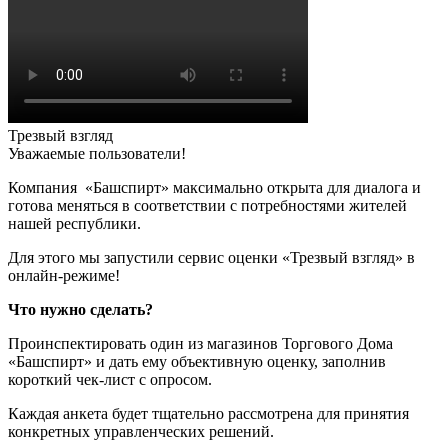
Трезвый взгляд
Уважаемые пользователи!
Компания «Башспирт» максимально открыта для диалога и
готова меняться в соответствии с потребностями жителей
нашей республики.
Для этого мы запустили сервис оценки «Трезвый взгляд» в
онлайн-режиме!
Что нужно сделать?
Проинспектировать один из магазинов Торгового Дома
«Башспирт» и дать ему объективную оценку, заполнив
короткий чек-лист с опросом.
Каждая анкета будет тщательно рассмотрена для принятия
конкретных управленческих решений.