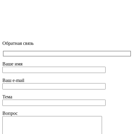
Обратная связь
Ваше имя
Ваш e-mail
Тема
Вопрос