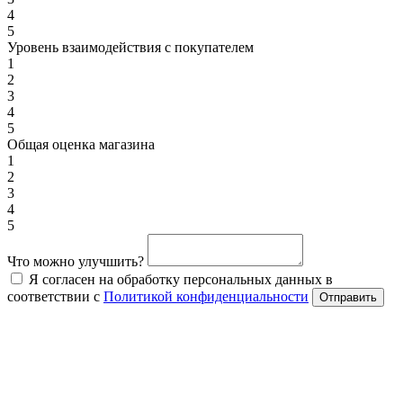
4
5
Уровень взаимодействия с покупателем
1
2
3
4
5
Общая оценка магазина
1
2
3
4
5
Что можно улучшить?
Я согласен на обработку персональных данных в
соответствии с
Политикой конфиденциальности
Отправить