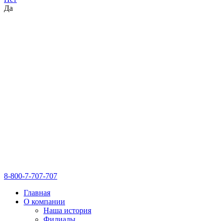
Да
8-800-7-707-707
Главная
О компании
Наша история
Филиалы