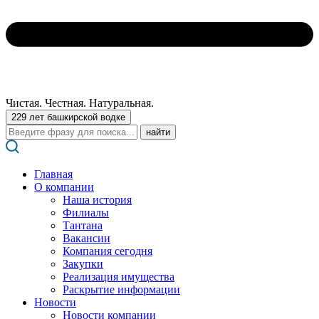
Чистая. Честная. Натуральная.
229 лет башкирской водке
Поиск:
Главная
О компании
Наша история
Филиалы
Тантана
Вакансии
Компания сегодня
Закупки
Реализация имущества
Раскрытие информации
Новости
Новости компании