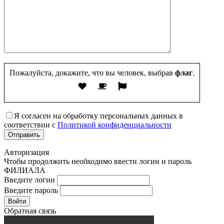
Пожалуйста, докажите, что вы человек, выбрав
флаг
.
Я согласен на обработку персональных данных в
соответствии с
Политикой конфиденциальности
Авторизация
Чтобы продолжить необходимо ввести логин и пароль
ФИЛИАЛА
Введите логин
Введите пароль
Войти
Обратная связь