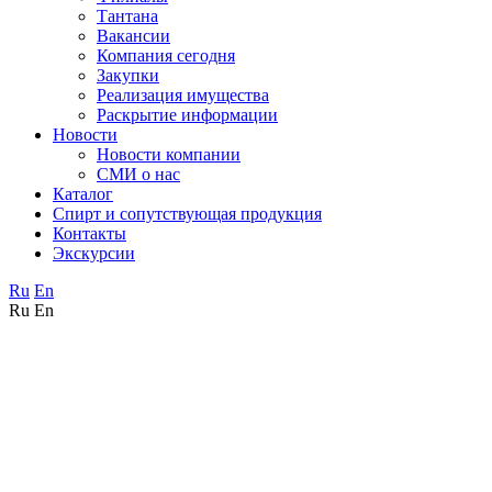
Тантана
Вакансии
Компания сегодня
Закупки
Реализация имущества
Раскрытие информации
Новости
Новости компании
СМИ о нас
Каталог
Спирт и сопутствующая продукция
Контакты
Экскурсии
Ru
En
Ru
En