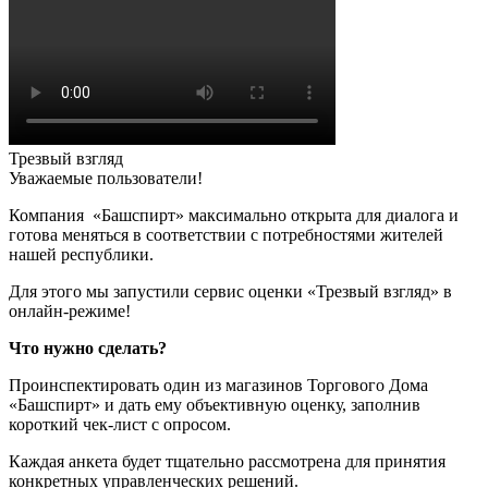
Трезвый взгляд
Уважаемые пользователи!
Компания «Башспирт» максимально открыта для диалога и
готова меняться в соответствии с потребностями жителей
нашей республики.
Для этого мы запустили сервис оценки «Трезвый взгляд» в
онлайн-режиме!
Что нужно сделать?
Проинспектировать один из магазинов Торгового Дома
«Башспирт» и дать ему объективную оценку, заполнив
короткий чек-лист с опросом.
Каждая анкета будет тщательно рассмотрена для принятия
конкретных управленческих решений.