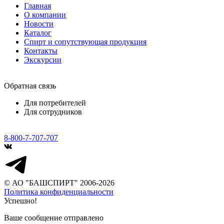
Главная
О компании
Новости
Каталог
Спирт и сопутствующая продукция
Контакты
Экскурсии
Обратная связь
Для потребителей
Для сотрудников
8-800-7-707-707
© АО "БАШСПИРТ" 2006-2026
Политика конфиденциальности
Успешно!
Ваше сообщение отправлено