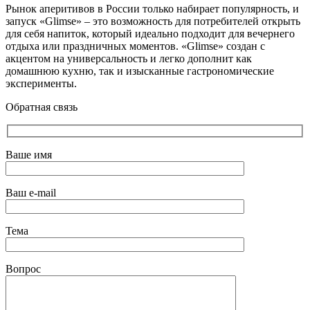
Рынок аперитивов в России только набирает популярность, и
запуск «Glimse» – это возможность для потребителей открыть
для себя напиток, который идеально подходит для вечернего
отдыха или праздничных моментов. «Glimse» создан с
акцентом на универсальность и легко дополнит как
домашнюю кухню, так и изысканные гастрономические
эксперименты.
Обратная связь
Ваше имя
Ваш e-mail
Тема
Вопрос