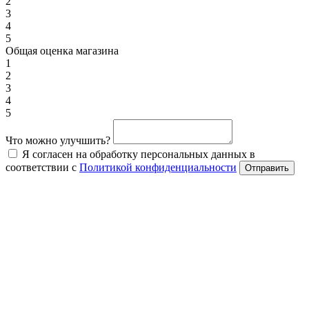
2
3
4
5
Общая оценка магазина
1
2
3
4
5
Что можно улучшить?
Я согласен на обработку персональных данных в
соответствии с
Политикой конфиденциальности
Отправить