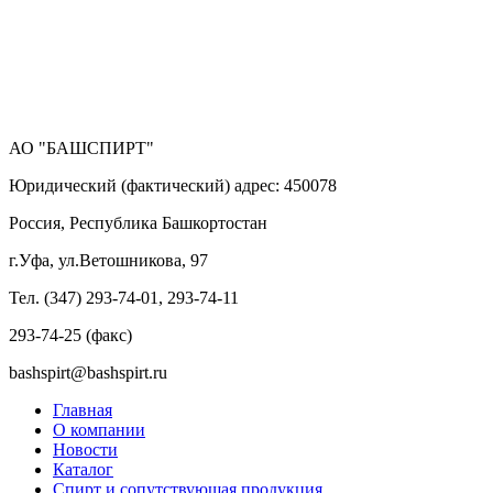
АО "БАШСПИРТ"
Юридический (фактический) адрес: 450078
Россия, Республика Башкортостан
г.Уфа, ул.Ветошникова, 97
Тел. (347) 293-74-01, 293-74-11
293-74-25 (факс)
bashspirt@bashspirt.ru
Главная
О компании
Новости
Каталог
Спирт и сопутствующая продукция