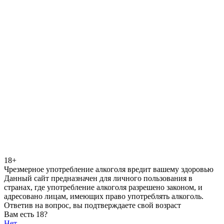
18+
Чрезмерное употребление алкоголя вредит вашему здоровью
Данный сайт предназначен для личного пользования в
странах, где употребление алкоголя разрешено законом, и
адресовано лицам, имеющих право употреблять алкоголь.
Ответив на вопрос, вы подтверждаете свой возраст
Вам есть 18?
Нет