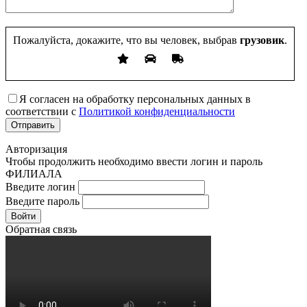
Пожалуйста, докажите, что вы человек, выбрав
грузовик
.
Я согласен на обработку персональных данных в
соответствии с
Политикой конфиденциальности
Авторизация
Чтобы продолжить необходимо ввести логин и пароль
ФИЛИАЛА
Введите логин
Введите пароль
Войти
Обратная связь