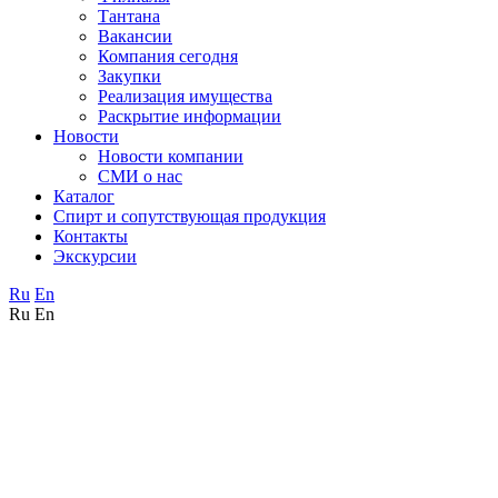
Тантана
Вакансии
Компания сегодня
Закупки
Реализация имущества
Раскрытие информации
Новости
Новости компании
СМИ о нас
Каталог
Спирт и сопутствующая продукция
Контакты
Экскурсии
Ru
En
Ru
En