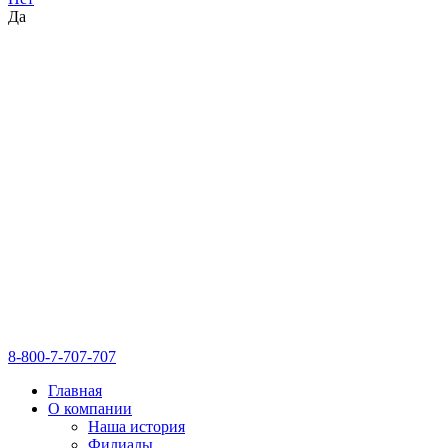
Да
8-800-7-707-707
Главная
О компании
Наша история
Филиалы