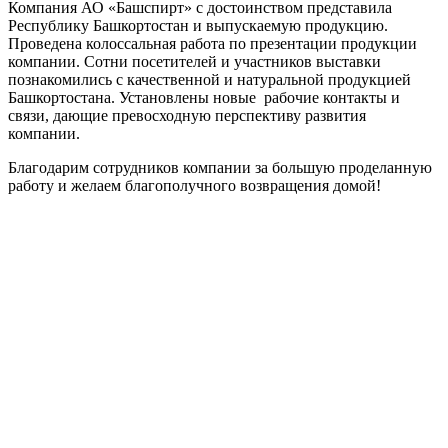
Компания АО «Башспирт» с достоинством представила
Республику Башкортостан и выпускаемую продукцию.
Проведена колоссальная работа по презентации продукции
компании. Сотни посетителей и участников выставки
познакомились с качественной и натуральной продукцией
Башкортостана. Установлены новые рабочие контакты и
связи, дающие превосходную перспективу развития
компании.
Благодарим сотрудников компании за большую проделанную
работу и желаем благополучного возвращения домой!