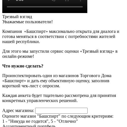
Трезвый взгляд
Уважаемые пользователи!
Компания «Башспирт» максимально открыта для диалога и
готова меняться в соответствии с потребностями жителей
нашей республики.
Для этого мы запустили сервис оценки «Трезвый взгляд» в
онлайн-режиме!
Что нужно сделать?
Проинспектировать один из магазинов Торгового Дома
«Башспирт» и дать ему объективную оценку, заполнив
короткий чек-лист с опросом.
Каждая анкета будет тщательно рассмотрена для принятия
конкретных управленческих решений.
Адрес магазина:
Оцените магазин "Башспирт" по следующим критериям:
1 - "Никуда не годится", 5 - "Отлично"
Ассортиментный портфель