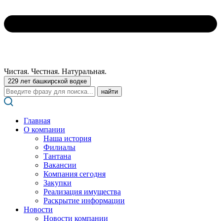
Чистая. Честная. Натуральная.
229 лет башкирской водке
Поиск:
Главная
О компании
Наша история
Филиалы
Тантана
Вакансии
Компания сегодня
Закупки
Реализация имущества
Раскрытие информации
Новости
Новости компании