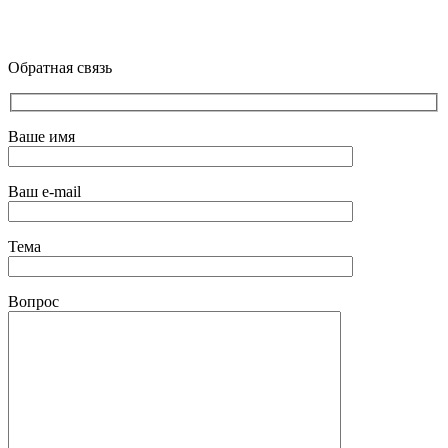
Обратная связь
Ваше имя
Ваш e-mail
Тема
Вопрос