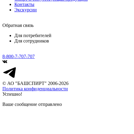
Контакты
Экскурсии
Обратная связь
Для потребителей
Для сотрудников
8-800-7-707-707
© АО "БАШСПИРТ" 2006-2026
Политика конфиденциальности
Успешно!
Ваше сообщение отправлено