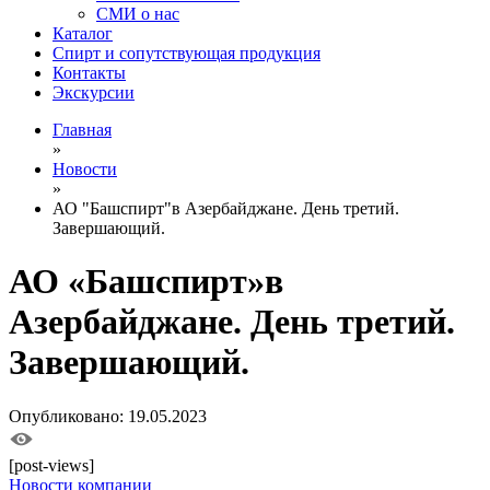
СМИ о нас
Каталог
Спирт и сопутствующая продукция
Контакты
Экскурсии
Главная
»
Новости
»
АО "Башспирт"в Азербайджане. День третий.
Завершающий.
АО «Башспирт»в
Азербайджане. День третий.
Завершающий.
Опубликовано: 19.05.2023
[post-views]
Новости компании