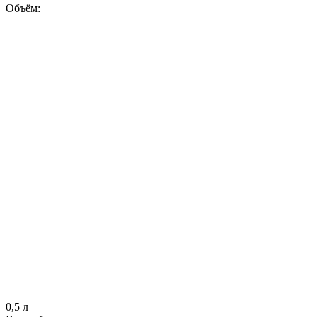
Объём:
0,5 л