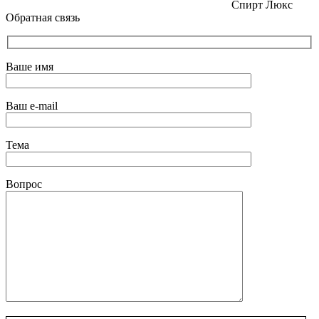
Спирт Люкс
Обратная связь
Ваше имя
Ваш e-mail
Тема
Вопрос