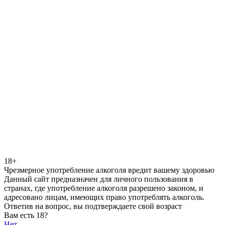
18+
Чрезмерное употребление алкоголя вредит вашему здоровью
Данный сайт предназначен для личного пользования в
странах, где употребление алкоголя разрешено законом, и
адресовано лицам, имеющих право употреблять алкоголь.
Ответив на вопрос, вы подтверждаете свой возраст
Вам есть 18?
Нет