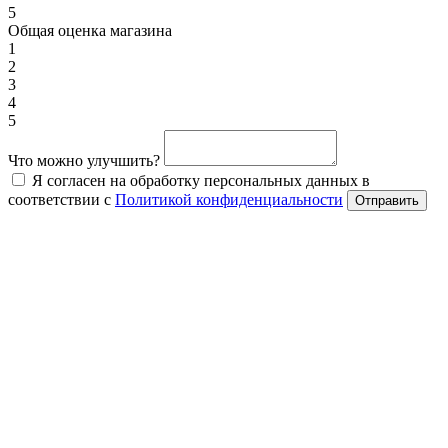
5
Общая оценка магазина
1
2
3
4
5
Что можно улучшить?
Я согласен на обработку персональных данных в
соответствии с
Политикой конфиденциальности
Отправить