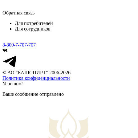
Обратная связь
Для потребителей
Для сотрудников
8-800-7-707-707
© АО "БАШСПИРТ" 2006-2026
Политика конфиденциальности
Успешно!
Ваше сообщение отправлено