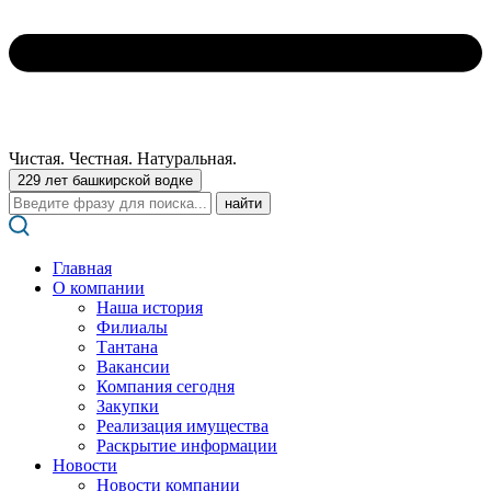
Чистая. Честная. Натуральная.
229 лет башкирской водке
Поиск:
Главная
О компании
Наша история
Филиалы
Тантана
Вакансии
Компания сегодня
Закупки
Реализация имущества
Раскрытие информации
Новости
Новости компании