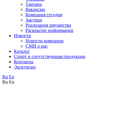
Тантана
Вакансии
Компания сегодня
Закупки
Реализация имущества
Раскрытие информации
Новости
Новости компании
СМИ о нас
Каталог
Спирт и сопутствующая продукция
Контакты
Экскурсии
Ru
En
Ru
En