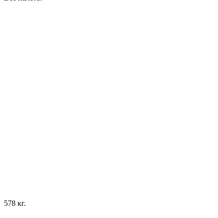
578 кг.