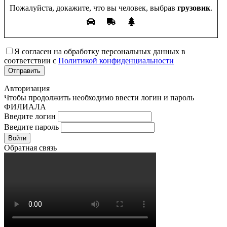
Пожалуйста, докажите, что вы человек, выбрав
грузовик
.
Я согласен на обработку персональных данных в
соответствии с
Политикой конфиденциальности
Авторизация
Чтобы продолжить необходимо ввести логин и пароль
ФИЛИАЛА
Введите логин
Введите пароль
Войти
Обратная связь