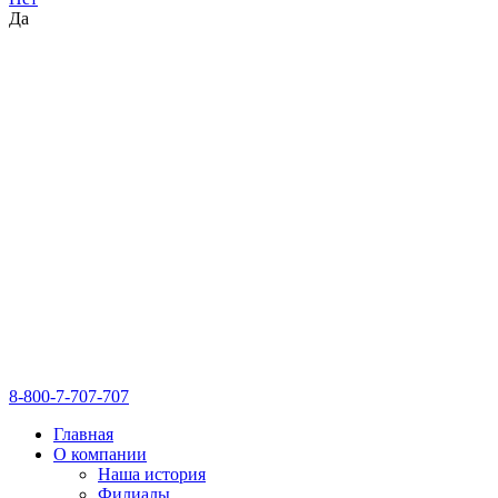
Да
8-800-7-707-707
Главная
О компании
Наша история
Филиалы