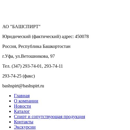
АО "БАШСПИРТ"
Юридический (фактический) адрес: 450078
Россия, Республика Башкортостан
г.Уфа, ул.Ветошникова, 97
Тел. (347) 293-74-01, 293-74-11
293-74-25 (факс)
bashspirt@bashspirt.ru
Главная
О компании
Новости
Каталог
Спирт и сопутствующая продукция
Контакты
Экскурсии