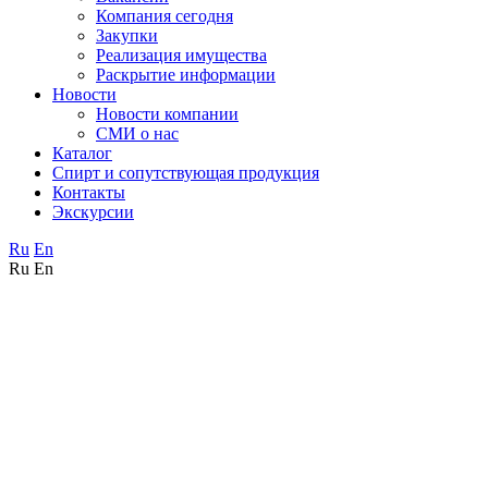
Компания сегодня
Закупки
Реализация имущества
Раскрытие информации
Новости
Новости компании
СМИ о нас
Каталог
Спирт и сопутствующая продукция
Контакты
Экскурсии
Ru
En
Ru
En