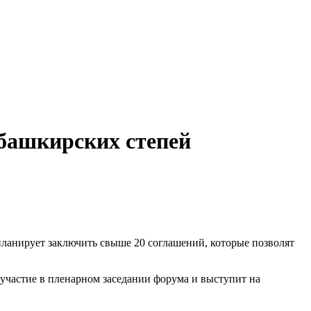
башкирских степей
ланирует заключить свыше 20 соглашений, которые позволят
участие в пленарном заседании форума и выступит на