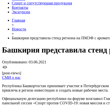
Спирт и сопутствующая продукция
Контакты
Экскурсии
Главная
»
Новости
»
Башкирия представила стенд региона на ПМЭФ с аромат
Башкирия представила стенд
Опубликовано: 03.06.2021
[post-views]
СМИ о нас
Республика Башкортостан принимает участие в Петербургском
привлечь в регион инвестиции и создать новые рабочие места.
Официальную делегацию республики на форуме возглавил Глав
панельной сессии «Спорт против COVID-19: новая миссия и ст