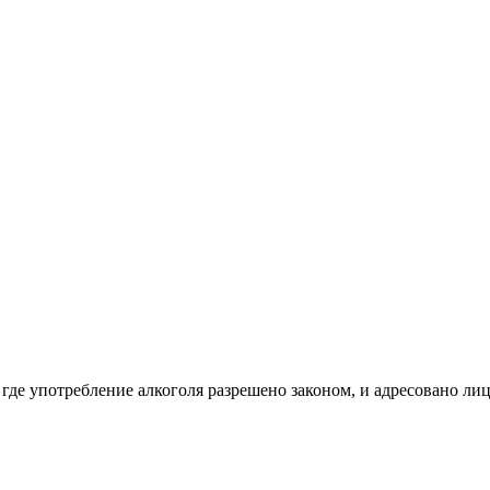
 где употребление алкоголя разрешено законом, и адресовано ли