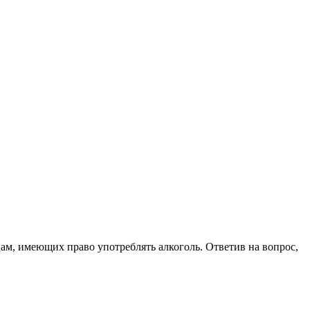
цам, имеющих право употреблять алкоголь. Ответив на вопрос,