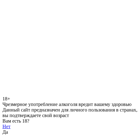
18+
Чрезмерное употребление алкоголя вредит вашему здоровью
Данный сайт предназначен для личного пользования в странах,
вы подтверждаете свой возраст
Вам есть 18?
Нет
Да