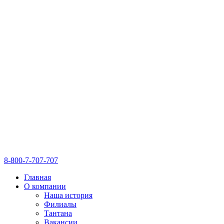
8-800-7-707-707
Главная
О компании
Наша история
Филиалы
Тантана
Вакансии