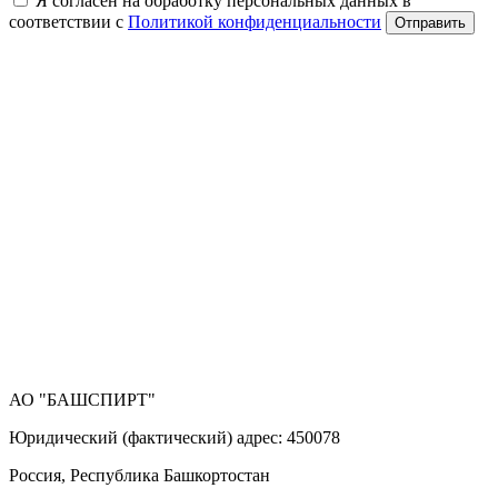
Я согласен на обработку персональных данных в
соответствии с
Политикой конфиденциальности
Отправить
АО "БАШСПИРТ"
Юридический (фактический) адрес: 450078
Россия, Республика Башкортостан