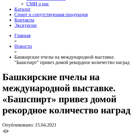
СМИ о нас
Каталог
Спирт и сопутствующая продукция
Контакты
Экскурсии
Главная
»
Новости
»
Башкирские пчелы на международной выставке.
"Башспирт" привез домой рекордное количество наград
Башкирские пчелы на
международной выставке.
«Башспирт» привез домой
рекордное количество наград
Опубликовано: 15.04.2021