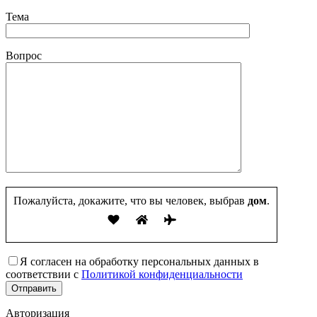
Тема
Вопрос
Пожалуйста, докажите, что вы человек, выбрав
дом
.
Я согласен на обработку персональных данных в
соответствии с
Политикой конфиденциальности
Авторизация