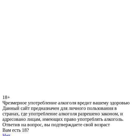
18+
Чрезмерное употребление алкоголя вредит вашему здоровью
Данный сайт предназначен для личного пользования в
странах, где употребление алкоголя разрешено законом, и
адресовано лицам, имеющих право употреблять алкоголь.
Ответив на вопрос, вы подтверждаете свой возраст
Вам есть 18?
Нет