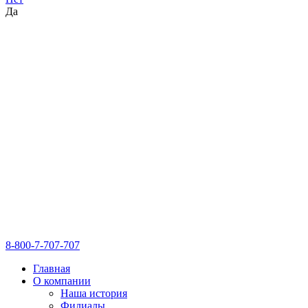
Да
8-800-7-707-707
Главная
О компании
Наша история
Филиалы