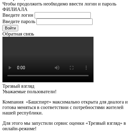
Чтобы продолжить необходимо ввести логин и пароль
ФИЛИАЛА
Введите логин
Введите пароль
Войти
Обратная связь
Трезвый взгляд
Уважаемые пользователи!
Компания «Башспирт» максимально открыта для диалога и
готова меняться в соответствии с потребностями жителей
нашей республики.
Для этого мы запустили сервис оценки «Трезвый взгляд» в
онлайн-режиме!