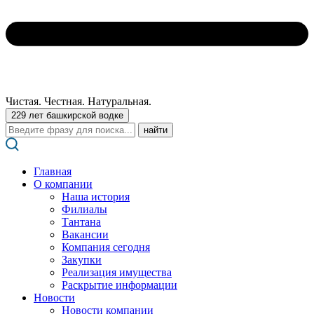
Чистая. Честная. Натуральная.
229 лет башкирской водке
Поиск:
Главная
О компании
Наша история
Филиалы
Тантана
Вакансии
Компания сегодня
Закупки
Реализация имущества
Раскрытие информации
Новости
Новости компании