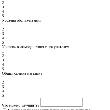
2
3
4
5
Уровень обслуживания
1
2
3
4
5
Уровень взаимодействия с покупателем
1
2
3
4
5
Общая оценка магазина
1
2
3
4
5
Что можно улучшить?