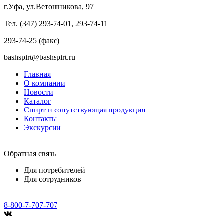
г.Уфа, ул.Ветошникова, 97
Тел. (347) 293-74-01, 293-74-11
293-74-25 (факс)
bashspirt@bashspirt.ru
Главная
О компании
Новости
Каталог
Спирт и сопутствующая продукция
Контакты
Экскурсии
Обратная связь
Для потребителей
Для сотрудников
8-800-7-707-707