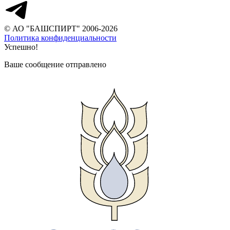
© АО "БАШСПИРТ" 2006-2026
Политика конфиденциальности
Успешно!
Ваше сообщение отправлено