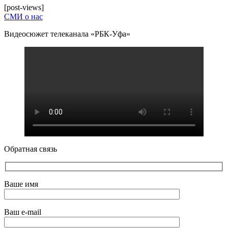
[post-views]
СМИ о нас
Видеосюжет телеканала «РБК-Уфа»
Обратная связь
Ваше имя
Ваш e-mail