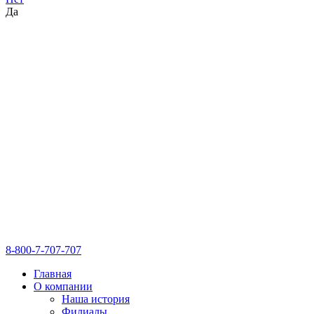
Да
8-800-7-707-707
Главная
О компании
Наша история
Филиалы