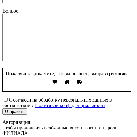
Вопрос
Пожалуйста, докажите, что вы человек, выбрав
грузовик
.
Я согласен на обработку персональных данных в
соответствии с
Политикой конфиденциальности
Авторизация
Чтобы продолжить необходимо ввести логин и пароль
ФИЛИАЛА