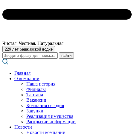
Чистая. Честная. Натуральная.
229 лет башкирской водке
Поиск:
Главная
О компании
Наша история
Филиалы
Тантана
Вакансии
Компания сегодня
Закупки
Реализация имущества
Раскрытие информации
Новости
Новости компании