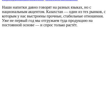
Наши напитки давно говорят на разных языках, но с
национальным акцентом. Казахстан — один из тех рынков, с
которым у нас выстроены прочные, стабильные отношения.
Уже не первый год мы отгружаем туда продукцию на
постоянной основе — и спрос только растёт.