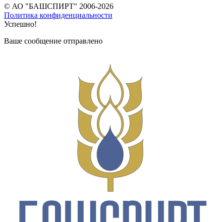
© АО "БАШСПИРТ" 2006-2026
Политика конфиденциальности
Успешно!
Ваше сообщение отправлено