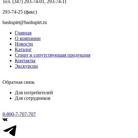
Тел. (347) 293-74-01, 293-74-11
293-74-25 (факс)
bashspirt@bashspirt.ru
Главная
О компании
Новости
Каталог
Спирт и сопутствующая продукция
Контакты
Экскурсии
Обратная связь
Для потребителей
Для сотрудников
8-800-7-707-707