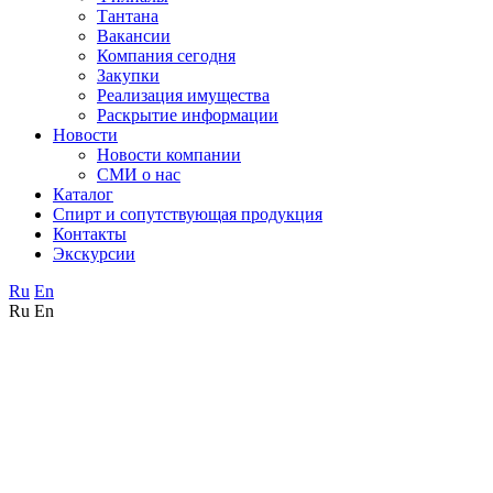
Тантана
Вакансии
Компания сегодня
Закупки
Реализация имущества
Раскрытие информации
Новости
Новости компании
СМИ о нас
Каталог
Спирт и сопутствующая продукция
Контакты
Экскурсии
Ru
En
Ru
En