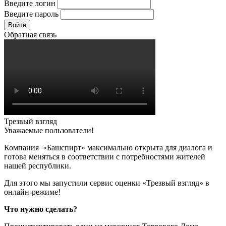
Введите логин
Введите пароль
Войти
Обратная связь
Трезвый взгляд
Уважаемые пользователи!
Компания «Башспирт» максимально открыта для диалога и
готова меняться в соответствии с потребностями жителей
нашей республики.
Для этого мы запустили сервис оценки «Трезвый взгляд» в
онлайн-режиме!
Что нужно сделать?