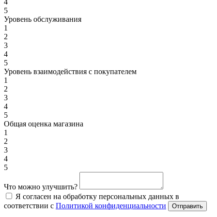
4
5
Уровень обслуживания
1
2
3
4
5
Уровень взаимодействия с покупателем
1
2
3
4
5
Общая оценка магазина
1
2
3
4
5
Что можно улучшить?
Я согласен на обработку персональных данных в
соответствии с
Политикой конфиденциальности
Отправить