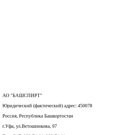
АО "БАШСПИРТ"
Юридический (фактический) адрес: 450078
Россия, Республика Башкортостан
г.Уфа, ул.Ветошникова, 97