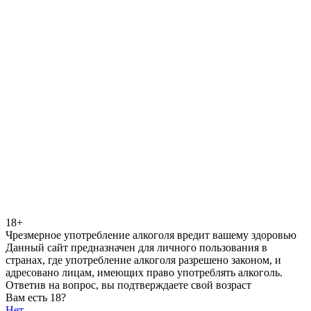
18+
Чрезмерное употребление алкоголя вредит вашему здоровью
Данный сайт предназначен для личного пользования в
странах, где употребление алкоголя разрешено законом, и
адресовано лицам, имеющих право употреблять алкоголь.
Ответив на вопрос, вы подтверждаете свой возраст
Вам есть 18?
Нет