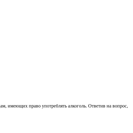
цам, имеющих право употреблять алкоголь. Ответив на вопрос,