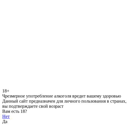
18+
Чрезмерное употребление алкоголя вредит вашему здоровью
Данный сайт предназначен для личного пользования в странах,
вы подтверждаете свой возраст
Вам есть 18?
Нет
Да