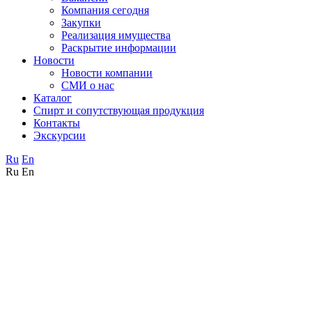
Компания сегодня
Закупки
Реализация имущества
Раскрытие информации
Новости
Новости компании
СМИ о нас
Каталог
Спирт и сопутствующая продукция
Контакты
Экскурсии
Ru
En
Ru
En