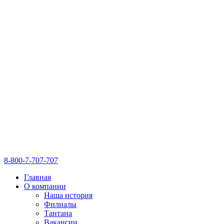
8-800-7-707-707
Главная
О компании
Наша история
Филиалы
Тантана
Вакансии