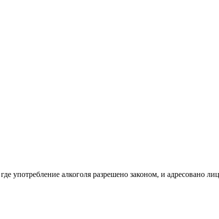
 где употребление алкоголя разрешено законом, и адресовано ли