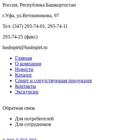
Россия, Республика Башкортостан
г.Уфа, ул.Ветошникова, 97
Тел. (347) 293-74-01, 293-74-11
293-74-25 (факс)
bashspirt@bashspirt.ru
Главная
О компании
Новости
Каталог
Спирт и сопутствующая продукция
Контакты
Экскурсии
Обратная связь
Для потребителей
Для сотрудников