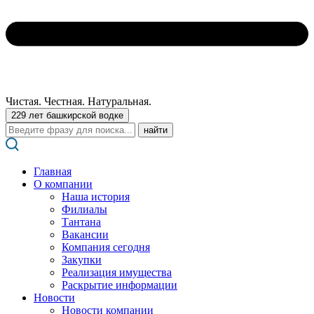
Чистая. Честная. Натуральная.
229 лет башкирской водке
Поиск:
Главная
О компании
Наша история
Филиалы
Тантана
Вакансии
Компания сегодня
Закупки
Реализация имущества
Раскрытие информации
Новости
Новости компании