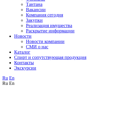
Тантана
Вакансии
Компания сегодня
Закупки
Реализация имущества
Раскрытие информации
Новости
Новости компании
СМИ о нас
Каталог
Спирт и сопутствующая продукция
Контакты
Экскурсии
Ru
En
Ru
En