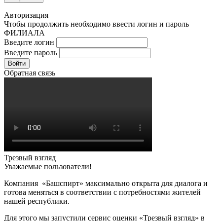
Авторизация
Чтобы продолжить необходимо ввести логин и пароль
ФИЛИАЛА
Введите логин
Введите пароль
Войти
Обратная связь
Трезвый взгляд
Уважаемые пользователи!
Компания «Башспирт» максимально открыта для диалога и
готова меняться в соответствии с потребностями жителей
нашей республики.
Для этого мы запустили сервис оценки «Трезвый взгляд» в