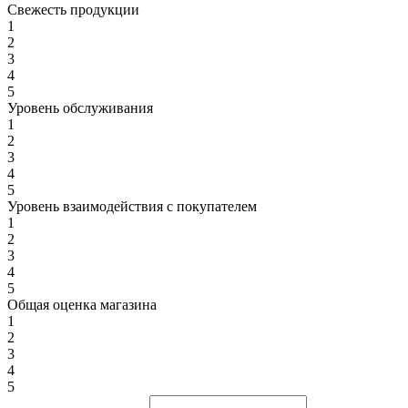
Свежесть продукции
1
2
3
4
5
Уровень обслуживания
1
2
3
4
5
Уровень взаимодействия с покупателем
1
2
3
4
5
Общая оценка магазина
1
2
3
4
5