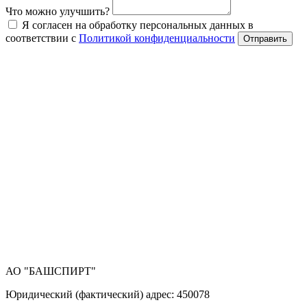
Что можно улучшить?
Я согласен на обработку персональных данных в
соответствии с
Политикой конфиденциальности
Отправить
АО "БАШСПИРТ"
Юридический (фактический) адрес: 450078