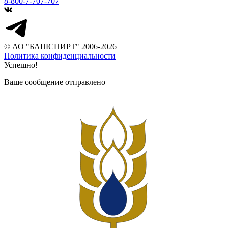
8-800-7-707-707
© АО "БАШСПИРТ" 2006-2026
Политика конфиденциальности
Успешно!
Ваше сообщение отправлено