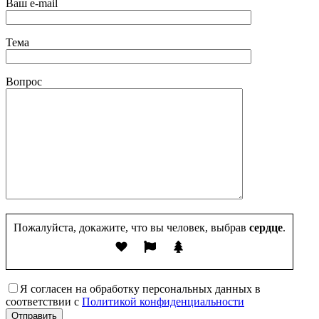
Ваш e-mail
Тема
Вопрос
Пожалуйста, докажите, что вы человек, выбрав
сердце
.
Я согласен на обработку персональных данных в
соответствии с
Политикой конфиденциальности