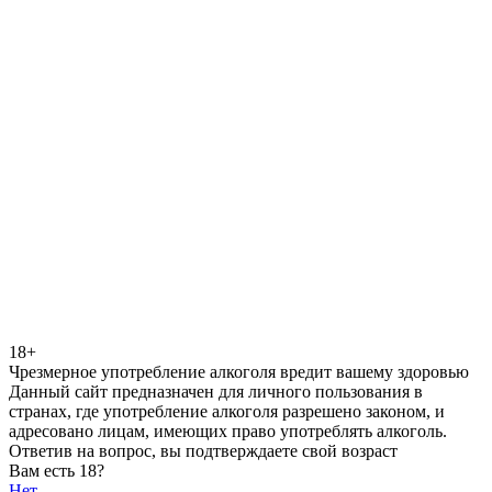
18+
Чрезмерное употребление алкоголя вредит вашему здоровью
Данный сайт предназначен для личного пользования в
странах, где употребление алкоголя разрешено законом, и
адресовано лицам, имеющих право употреблять алкоголь.
Ответив на вопрос, вы подтверждаете свой возраст
Вам есть 18?
Нет