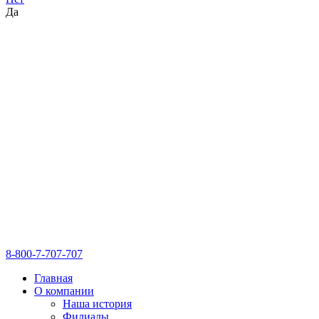
Да
8-800-7-707-707
Главная
О компании
Наша история
Филиалы