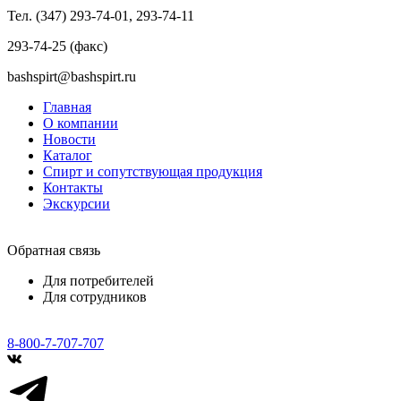
Тел. (347) 293-74-01, 293-74-11
293-74-25 (факс)
bashspirt@bashspirt.ru
Главная
О компании
Новости
Каталог
Спирт и сопутствующая продукция
Контакты
Экскурсии
Обратная связь
Для потребителей
Для сотрудников
8-800-7-707-707