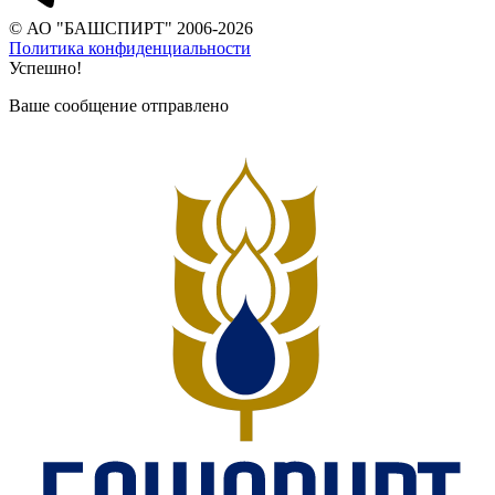
© АО "БАШСПИРТ" 2006-2026
Политика конфиденциальности
Успешно!
Ваше сообщение отправлено