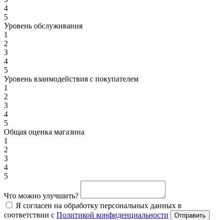
4
5
Уровень обслуживания
1
2
3
4
5
Уровень взаимодействия с покупателем
1
2
3
4
5
Общая оценка магазина
1
2
3
4
5
Что можно улучшить?
Я согласен на обработку персональных данных в
соответствии с
Политикой конфиденциальности
Отправить