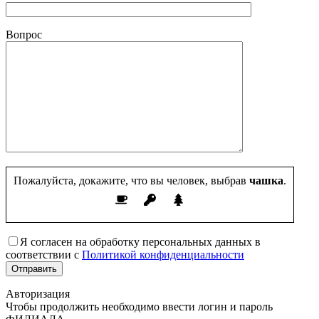
Вопрос
Пожалуйста, докажите, что вы человек, выбрав
чашка
.
Я согласен на обработку персональных данных в
соответствии с
Политикой конфиденциальности
Авторизация
Чтобы продолжить необходимо ввести логин и пароль