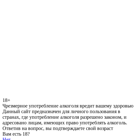
18+
Чрезмерное употребление алкоголя вредит вашему здоровью
Данный сайт предназначен для личного пользования в
странах, где употребление алкоголя разрешено законом, и
адресовано лицам, имеющих право употреблять алкоголь.
Ответив на вопрос, вы подтверждаете свой возраст
Вам есть 18?
Нет