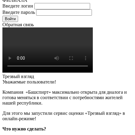
ФИЛИАЛА
Введите логин
Введите пароль
Войти
Обратная связь
Трезвый взгляд
Уважаемые пользователи!
Компания «Башспирт» максимально открыта для диалога и
готова меняться в соответствии с потребностями жителей
нашей республики.
Для этого мы запустили сервис оценки «Трезвый взгляд» в
онлайн-режиме!
Что нужно сделать?