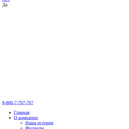
Да
8-800-7-707-707
Главная
О компании
Наша история
Филиалы