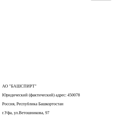
АО "БАШСПИРТ"
Юридический (фактический) адрес: 450078
Россия, Республика Башкортостан
г.Уфа, ул.Ветошникова, 97