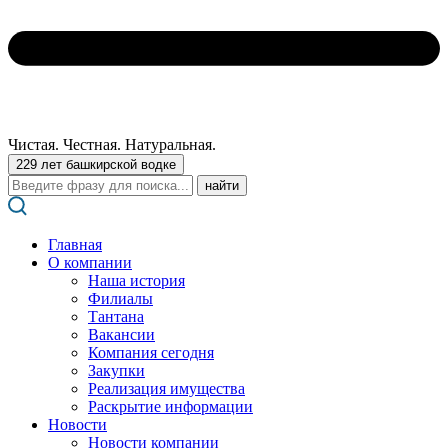
Чистая. Честная. Натуральная.
229 лет башкирской водке
Поиск:
Главная
О компании
Наша история
Филиалы
Тантана
Вакансии
Компания сегодня
Закупки
Реализация имущества
Раскрытие информации
Новости
Новости компании