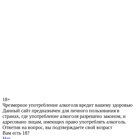
18+
Чрезмерное употребление алкоголя вредит вашему здоровью
Данный сайт предназначен для личного пользования в
странах, где употребление алкоголя разрешено законом, и
адресовано лицам, имеющих право употреблять алкоголь.
Ответив на вопрос, вы подтверждаете свой возраст
Вам есть 18?
Нет