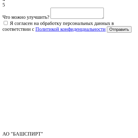
5
Что можно улучшить?
Я согласен на обработку персональных данных в
соответствии с
Политикой конфиденциальности
Отправить
АО "БАШСПИРТ"