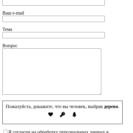
Ваш e-mail
Тема
Вопрос
Пожалуйста, докажите, что вы человек, выбрав
дерево
.
Я согласен на обработку персональных данных в