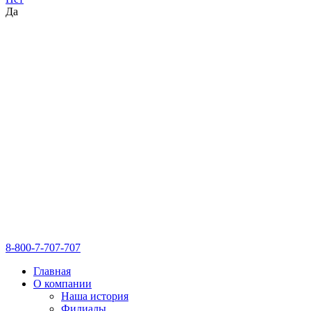
Да
8-800-7-707-707
Главная
О компании
Наша история
Филиалы