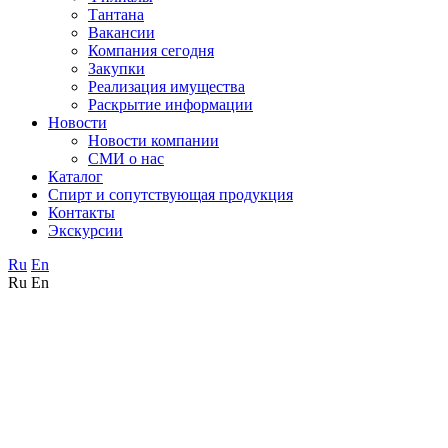
Тантана
Вакансии
Компания сегодня
Закупки
Реализация имущества
Раскрытие информации
Новости
Новости компании
СМИ о нас
Каталог
Спирт и сопутствующая продукция
Контакты
Экскурсии
Ru
En
Ru
En