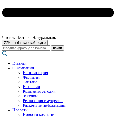
Чистая. Честная. Натуральная.
229 лет башкирской водке
Поиск:
Главная
О компании
Наша история
Филиалы
Тантана
Вакансии
Компания сегодня
Закупки
Реализация имущества
Раскрытие информации
Новости
Новости компании