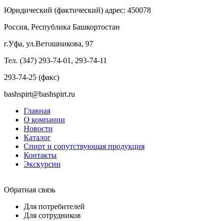
Юридический (фактический) адрес: 450078
Россия, Республика Башкортостан
г.Уфа, ул.Ветошникова, 97
Тел. (347) 293-74-01, 293-74-11
293-74-25 (факс)
bashspirt@bashspirt.ru
Главная
О компании
Новости
Каталог
Спирт и сопутствующая продукция
Контакты
Экскурсии
Обратная связь
Для потребителей
Для сотрудников