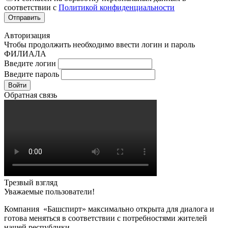
соответствии с
Политикой конфиденциальности
Авторизация
Чтобы продолжить необходимо ввести логин и пароль
ФИЛИАЛА
Введите логин
Введите пароль
Войти
Обратная связь
Трезвый взгляд
Уважаемые пользователи!
Компания «Башспирт» максимально открыта для диалога и
готова меняться в соответствии с потребностями жителей
нашей республики.