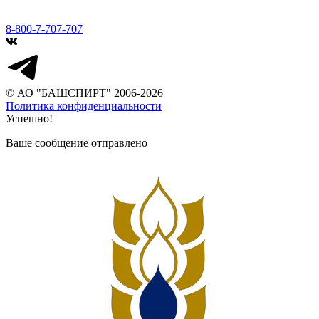
8-800-7-707-707
© АО "БАШСПИРТ" 2006-2026
Политика конфиденциальности
Успешно!
Ваше сообщение отправлено