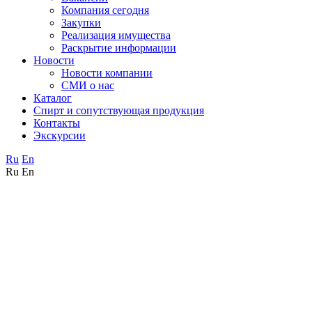
Компания сегодня
Закупки
Реализация имущества
Раскрытие информации
Новости
Новости компании
СМИ о нас
Каталог
Спирт и сопутствующая продукция
Контакты
Экскурсии
Ru
En
Ru
En