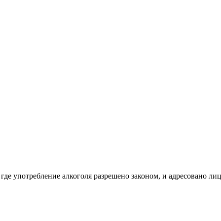
 где употребление алкоголя разрешено законом, и адресовано ли