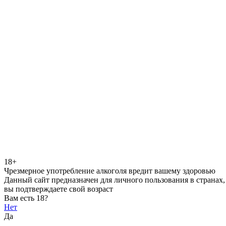
18+
Чрезмерное употребление алкоголя вредит вашему здоровью
Данный сайт предназначен для личного пользования в странах,
вы подтверждаете свой возраст
Вам есть 18?
Нет
Да