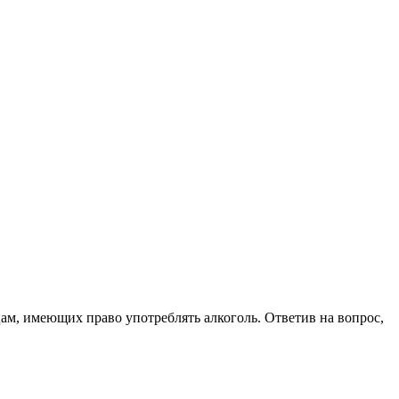
цам, имеющих право употреблять алкоголь. Ответив на вопрос,