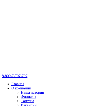
8-800-7-707-707
Главная
О компании
Наша история
Филиалы
Тантана
Вакансии