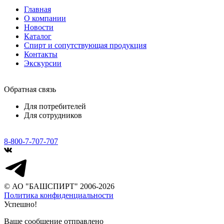
Главная
О компании
Новости
Каталог
Спирт и сопутствующая продукция
Контакты
Экскурсии
Обратная связь
Для потребителей
Для сотрудников
8-800-7-707-707
© АО "БАШСПИРТ" 2006-2026
Политика конфиденциальности
Успешно!
Ваше сообщение отправлено