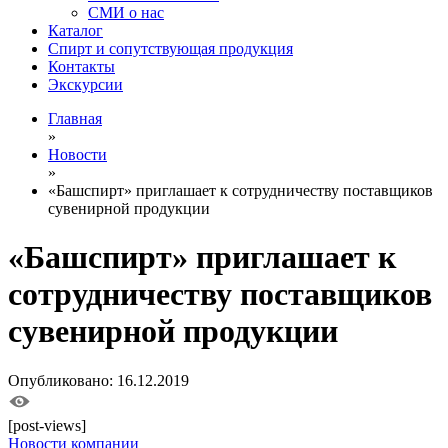
СМИ о нас
Каталог
Спирт и сопутствующая продукция
Контакты
Экскурсии
Главная
»
Новости
»
«Башспирт» приглашает к сотрудничеству поставщиков
сувенирной продукции
«Башспирт» приглашает к
сотрудничеству поставщиков
сувенирной продукции
Опубликовано: 16.12.2019
[post-views]
Новости компании