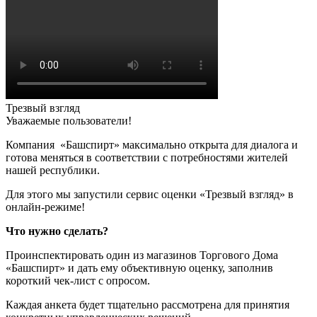
Трезвый взгляд
Уважаемые пользователи!
Компания «Башспирт» максимально открыта для диалога и
готова меняться в соответствии с потребностями жителей
нашей республики.
Для этого мы запустили сервис оценки «Трезвый взгляд» в
онлайн-режиме!
Что нужно сделать?
Проинспектировать один из магазинов Торгового Дома
«Башспирт» и дать ему объективную оценку, заполнив
короткий чек-лист с опросом.
Каждая анкета будет тщательно рассмотрена для принятия