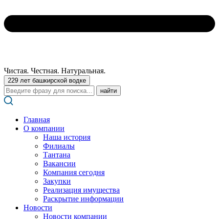
Чистая. Честная. Натуральная.
229 лет башкирской водке
Поиск:
Главная
О компании
Наша история
Филиалы
Тантана
Вакансии
Компания сегодня
Закупки
Реализация имущества
Раскрытие информации
Новости
Новости компании