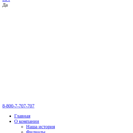
Да
8-800-7-707-707
Главная
О компании
Наша история
Филиалы