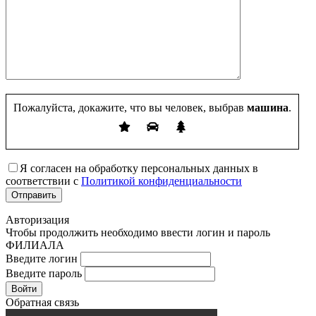
Пожалуйста, докажите, что вы человек, выбрав
машина
.
Я согласен на обработку персональных данных в
соответствии с
Политикой конфиденциальности
Авторизация
Чтобы продолжить необходимо ввести логин и пароль
ФИЛИАЛА
Введите логин
Введите пароль
Войти
Обратная связь