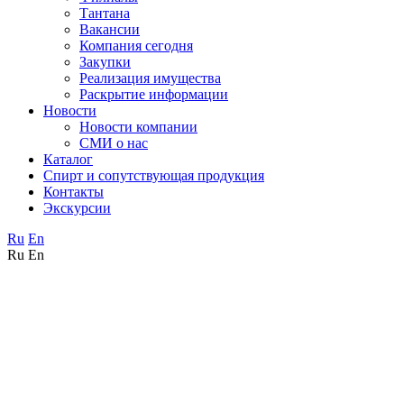
Тантана
Вакансии
Компания сегодня
Закупки
Реализация имущества
Раскрытие информации
Новости
Новости компании
СМИ о нас
Каталог
Спирт и сопутствующая продукция
Контакты
Экскурсии
Ru
En
Ru
En