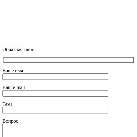
Обратная связь
Ваше имя
Ваш e-mail
Тема
Вопрос