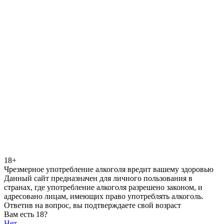
18+
Чрезмерное употребление алкоголя вредит вашему здоровью
Данный сайт предназначен для личного пользования в
странах, где употребление алкоголя разрешено законом, и
адресовано лицам, имеющих право употреблять алкоголь.
Ответив на вопрос, вы подтверждаете свой возраст
Вам есть 18?
Нет