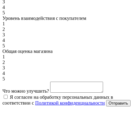
3
4
5
Уровень взаимодействия с покупателем
1
2
3
4
5
Общая оценка магазина
1
2
3
4
5
Что можно улучшить?
Я согласен на обработку персональных данных в
соответствии с
Политикой конфиденциальности
Отправить