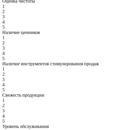
Оценка чистоты
1
2
3
4
5
Наличие ценников
1
2
3
4
5
Наличие инструментов стимулирования продаж
1
2
3
4
5
Свежесть продукции
1
2
3
4
5
Уровень обслуживания