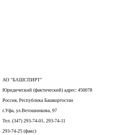
АО "БАШСПИРТ"
Юридический (фактический) адрес: 450078
Россия, Республика Башкортостан
г.Уфа, ул.Ветошникова, 97
Тел. (347) 293-74-01, 293-74-11
293-74-25 (факс)