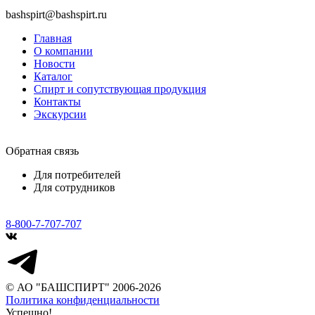
bashspirt@bashspirt.ru
Главная
О компании
Новости
Каталог
Спирт и сопутствующая продукция
Контакты
Экскурсии
Обратная связь
Для потребителей
Для сотрудников
8-800-7-707-707
© АО "БАШСПИРТ" 2006-2026
Политика конфиденциальности
Успешно!