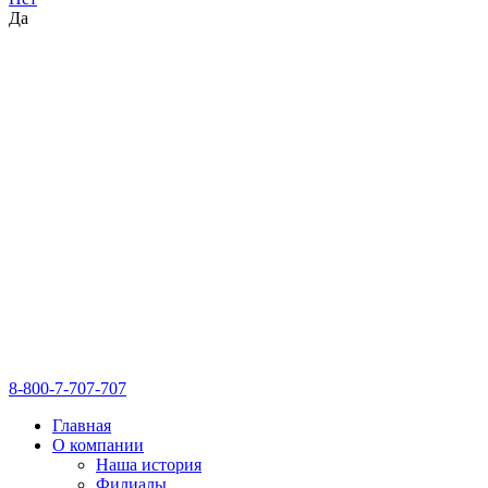
Да
8-800-7-707-707
Главная
О компании
Наша история
Филиалы