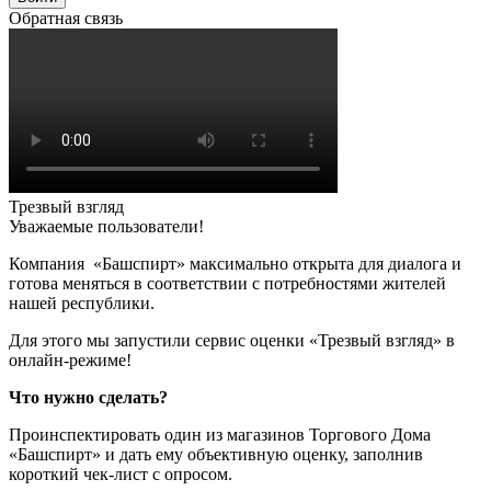
Обратная связь
Трезвый взгляд
Уважаемые пользователи!
Компания «Башспирт» максимально открыта для диалога и
готова меняться в соответствии с потребностями жителей
нашей республики.
Для этого мы запустили сервис оценки «Трезвый взгляд» в
онлайн-режиме!
Что нужно сделать?
Проинспектировать один из магазинов Торгового Дома
«Башспирт» и дать ему объективную оценку, заполнив
короткий чек-лист с опросом.