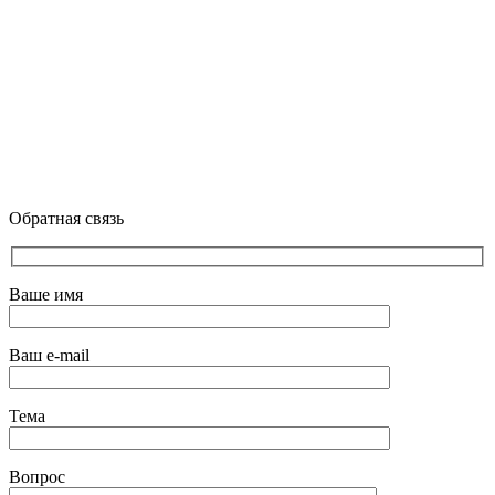
Обратная связь
Ваше имя
Ваш e-mail
Тема
Вопрос