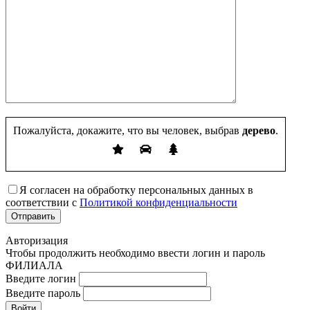
Пожалуйста, докажите, что вы человек, выбрав
дерево
.
Я согласен на обработку персональных данных в
соответствии с
Политикой конфиденциальности
Авторизация
Чтобы продолжить необходимо ввести логин и пароль
ФИЛИАЛА
Введите логин
Введите пароль
Войти