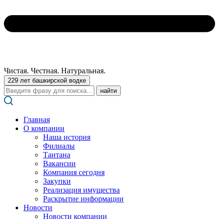
Чистая. Честная. Натуральная.
229 лет башкирской водке
Поиск:
Главная
О компании
Наша история
Филиалы
Тантана
Вакансии
Компания сегодня
Закупки
Реализация имущества
Раскрытие информации
Новости
Новости компании