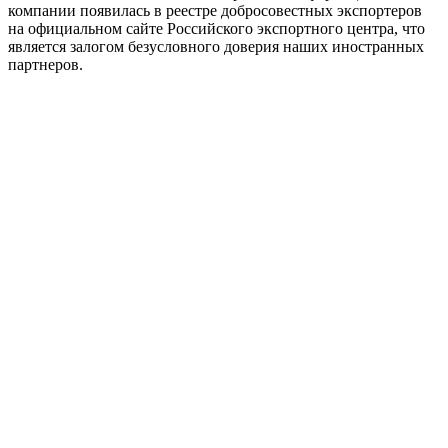
компании появилась в реестре добросовестных экспортеров
на официальном сайте Российского экспортного центра, что
является залогом безусловного доверия наших иностранных
партнеров.