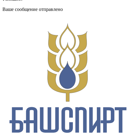
Ваше сообщение отправлено