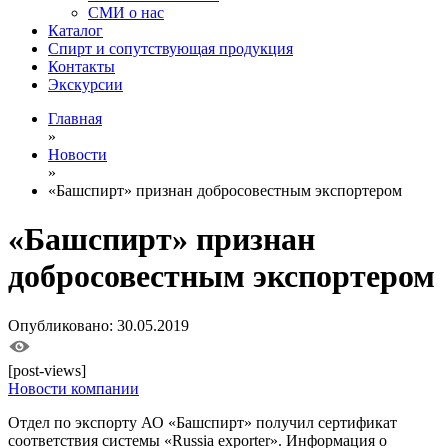
СМИ о нас
Каталог
Спирт и сопутствующая продукция
Контакты
Экскурсии
Главная
»
Новости
»
«Башспирт» признан добросовестным экспортером
«Башспирт» признан
добросовестным экспортером
Опубликовано: 30.05.2019
[post-views]
Новости компании
Отдел по экспорту АО «Башспирт» получил сертификат
соответствия системы «Russia exporter». Информация о