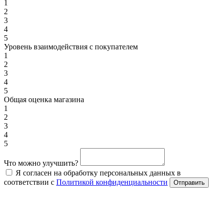
1
2
3
4
5
Уровень взаимодействия с покупателем
1
2
3
4
5
Общая оценка магазина
1
2
3
4
5
Что можно улучшить?
Я согласен на обработку персональных данных в
соответствии с
Политикой конфиденциальности
Отправить