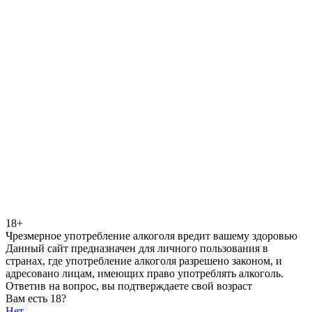
18+
Чрезмерное употребление алкоголя вредит вашему здоровью
Данный сайт предназначен для личного пользования в
странах, где употребление алкоголя разрешено законом, и
адресовано лицам, имеющих право употреблять алкоголь.
Ответив на вопрос, вы подтверждаете свой возраст
Вам есть 18?
Нет