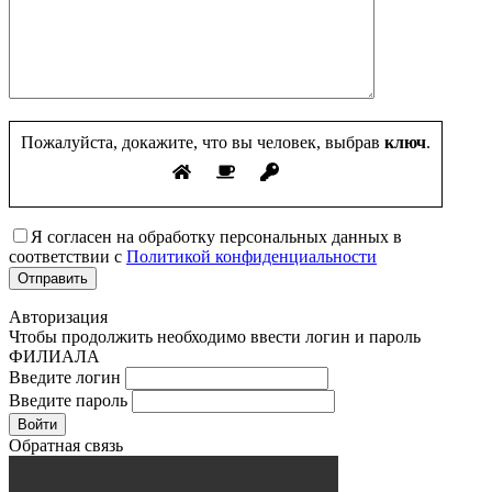
Пожалуйста, докажите, что вы человек, выбрав
ключ
.
Я согласен на обработку персональных данных в
соответствии с
Политикой конфиденциальности
Авторизация
Чтобы продолжить необходимо ввести логин и пароль
ФИЛИАЛА
Введите логин
Введите пароль
Войти
Обратная связь