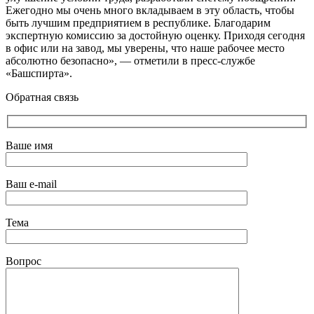
Ежегодно мы очень много вкладываем в эту область, чтобы
быть лучшим предприятием в республике. Благодарим
экспертную комиссию за достойную оценку. Приходя сегодня
в офис или на завод, мы уверены, что наше рабочее место
абсолютно безопасно», — отметили в пресс-службе
«Башспирта».
Обратная связь
Ваше имя
Ваш e-mail
Тема
Вопрос