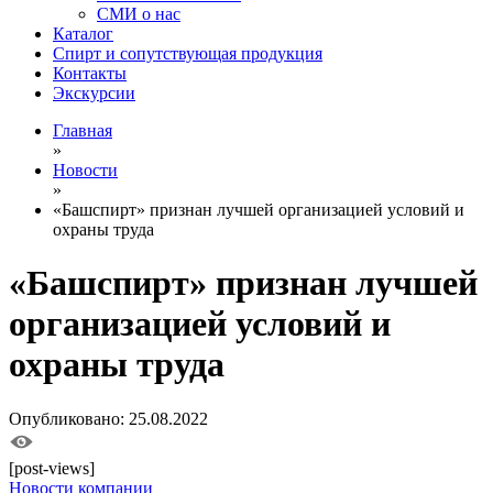
СМИ о нас
Каталог
Спирт и сопутствующая продукция
Контакты
Экскурсии
Главная
»
Новости
»
«Башспирт» признан лучшей организацией условий и
охраны труда
«Башспирт» признан лучшей
организацией условий и
охраны труда
Опубликовано: 25.08.2022
[post-views]
Новости компании