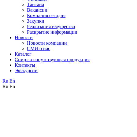
Тантана
Вакансии
Компания сегодня
Закупки
Реализация имущества
Раскрытие информации
Новости
Новости компании
СМИ о нас
Каталог
Спирт и сопутствующая продукция
Контакты
Экскурсии
Ru
En
Ru
En