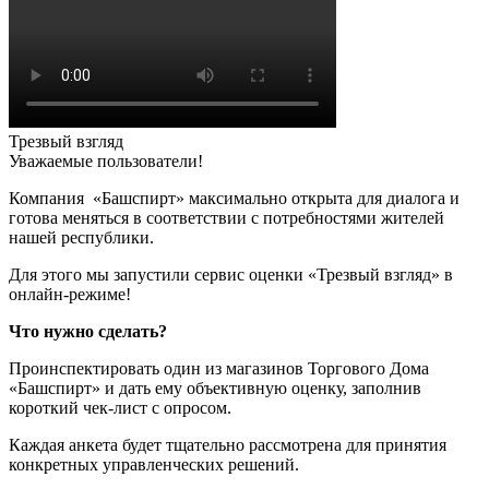
Трезвый взгляд
Уважаемые пользователи!
Компания «Башспирт» максимально открыта для диалога и
готова меняться в соответствии с потребностями жителей
нашей республики.
Для этого мы запустили сервис оценки «Трезвый взгляд» в
онлайн-режиме!
Что нужно сделать?
Проинспектировать один из магазинов Торгового Дома
«Башспирт» и дать ему объективную оценку, заполнив
короткий чек-лист с опросом.
Каждая анкета будет тщательно рассмотрена для принятия
конкретных управленческих решений.