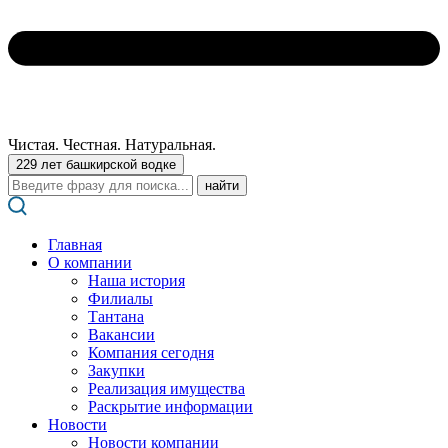
Чистая. Честная. Натуральная.
229 лет башкирской водке
Поиск:
Главная
О компании
Наша история
Филиалы
Тантана
Вакансии
Компания сегодня
Закупки
Реализация имущества
Раскрытие информации
Новости
Новости компании