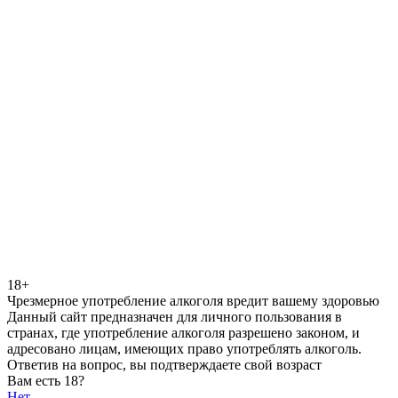
18+
Чрезмерное употребление алкоголя вредит вашему здоровью
Данный сайт предназначен для личного пользования в
странах, где употребление алкоголя разрешено законом, и
адресовано лицам, имеющих право употреблять алкоголь.
Ответив на вопрос, вы подтверждаете свой возраст
Вам есть 18?
Нет