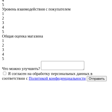
4
5
Уровень взаимодействия с покупателем
1
2
3
4
5
Общая оценка магазина
1
2
3
4
5
Что можно улучшить?
Я согласен на обработку персональных данных в
соответствии с
Политикой конфиденциальности
Отправить