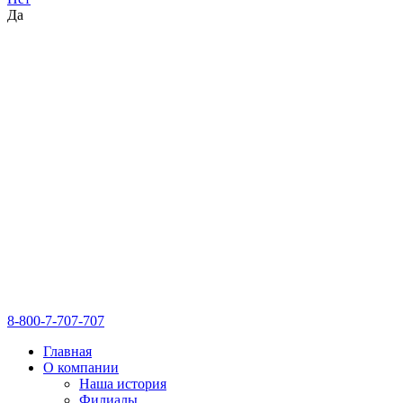
Да
8-800-7-707-707
Главная
О компании
Наша история
Филиалы