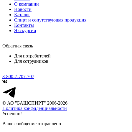
О компании
Новости
Каталог
Спирт и сопутствующая продукция
Контакты
Экскурсии
Обратная связь
Для потребителей
Для сотрудников
8-800-7-707-707
© АО "БАШСПИРТ" 2006-2026
Политика конфиденциальности
Успешно!
Ваше сообщение отправлено