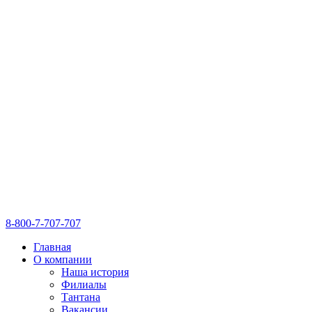
8-800-7-707-707
Главная
О компании
Наша история
Филиалы
Тантана
Вакансии