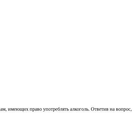
цам, имеющих право употреблять алкоголь. Ответив на вопрос,