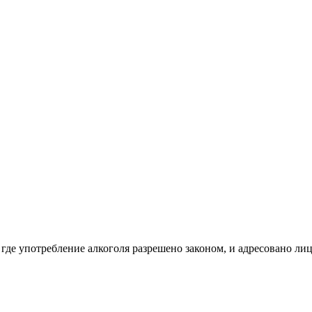
 где употребление алкоголя разрешено законом, и адресовано ли