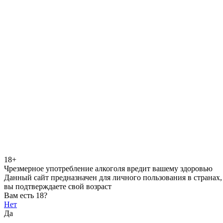
18+
Чрезмерное употребление алкоголя вредит вашему здоровью
Данный сайт предназначен для личного пользования в странах,
вы подтверждаете свой возраст
Вам есть 18?
Нет
Да