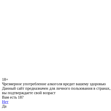
18+
Чрезмерное употребление алкоголя вредит вашему здоровью
Данный сайт предназначен для личного пользования в странах,
вы подтверждаете свой возраст
Вам есть 18?
Нет
Да