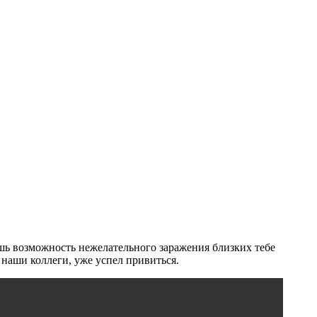
шь возможность нежелательного заражения близких тебе
наши коллеги, уже успел привиться.