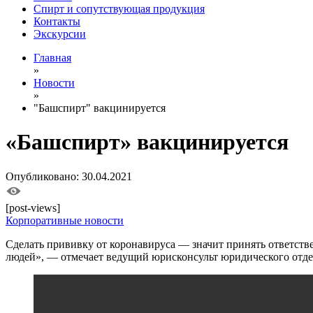
Спирт и сопутствующая продукция
Контакты
Экскурсии
Главная
»
Новости
»
"Башспирт" вакцинируется
«Башспирт» вакцинируется
Опубликовано: 30.04.2021
[post-views]
Корпоративные новости
Сделать прививку от коронавируса — значит принять ответст
людей», — отмечает ведущий юрисконсульт юридического отде