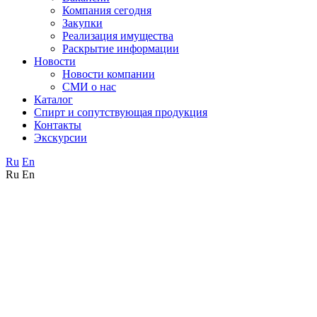
Компания сегодня
Закупки
Реализация имущества
Раскрытие информации
Новости
Новости компании
СМИ о нас
Каталог
Спирт и сопутствующая продукция
Контакты
Экскурсии
Ru
En
Ru
En