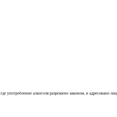
 где употребление алкоголя разрешено законом, и адресовано ли