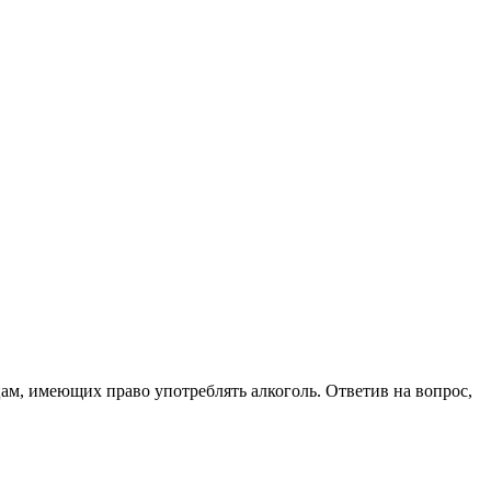
цам, имеющих право употреблять алкоголь. Ответив на вопрос,