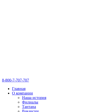
8-800-7-707-707
Главная
О компании
Наша история
Филиалы
Тантана
Вакансии