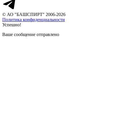
© АО "БАШСПИРТ" 2006-2026
Политика конфиденциальности
Успешно!
Ваше сообщение отправлено