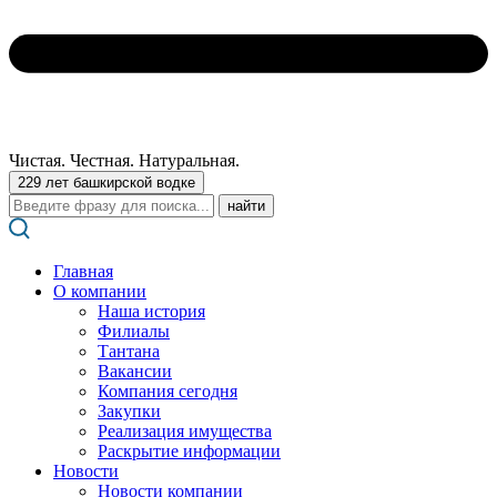
Чистая. Честная. Натуральная.
229 лет башкирской водке
Поиск:
Главная
О компании
Наша история
Филиалы
Тантана
Вакансии
Компания сегодня
Закупки
Реализация имущества
Раскрытие информации
Новости
Новости компании