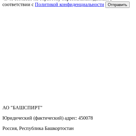
соответствии с
Политикой конфиденциальности
Отправить
АО "БАШСПИРТ"
Юридический (фактический) адрес: 450078
Россия, Республика Башкортостан