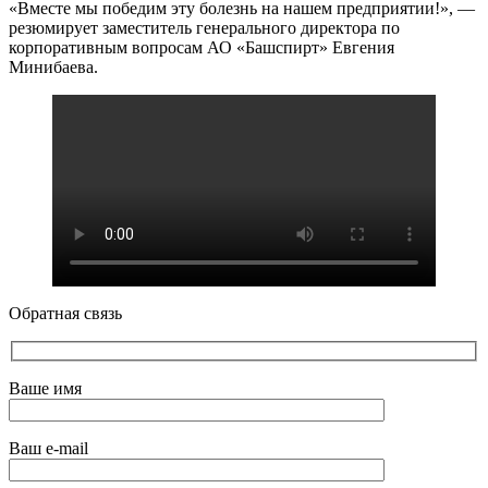
«Вместе мы победим эту болезнь на нашем предприятии!», —
резюмирует заместитель генерального директора по
корпоративным вопросам АО «Башспирт» Евгения
Минибаева.
Обратная связь
Ваше имя
Ваш e-mail