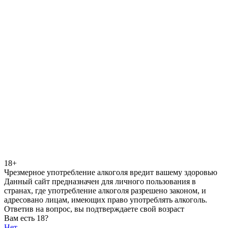
18+
Чрезмерное употребление алкоголя вредит вашему здоровью
Данный сайт предназначен для личного пользования в
странах, где употребление алкоголя разрешено законом, и
адресовано лицам, имеющих право употреблять алкоголь.
Ответив на вопрос, вы подтверждаете свой возраст
Вам есть 18?
Нет