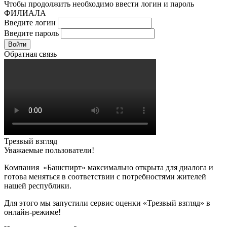
Чтобы продолжить необходимо ввести логин и пароль
ФИЛИАЛА
Введите логин
Введите пароль
Войти
Обратная связь
Трезвый взгляд
Уважаемые пользователи!
Компания «Башспирт» максимально открыта для диалога и
готова меняться в соответствии с потребностями жителей
нашей республики.
Для этого мы запустили сервис оценки «Трезвый взгляд» в
онлайн-режиме!