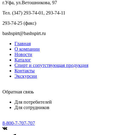
г.Уфа, ул.Ветошникова, 97
Тел. (347) 293-74-01, 293-74-11
293-74-25 (факс)
bashspirt@bashspirt.ru
Главная
О компании
Новости
Каталог
Спирт и сопутствующая продукция
Контакты
Экскурсии
Обратная связь
Для потребителей
Для сотрудников
8-800-7-707-707