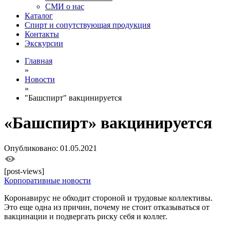
СМИ о нас
Каталог
Спирт и сопутствующая продукция
Контакты
Экскурсии
Главная
»
Новости
»
"Башспирт" вакцинируется
«Башспирт» вакцинируется
Опубликовано: 01.05.2021
[post-views]
Корпоративные новости
Коронавирус не обходит стороной и трудовые коллективы.
Это еще одна из причин, почему не стоит отказываться от
вакцинации и подвергать риску себя и коллег.