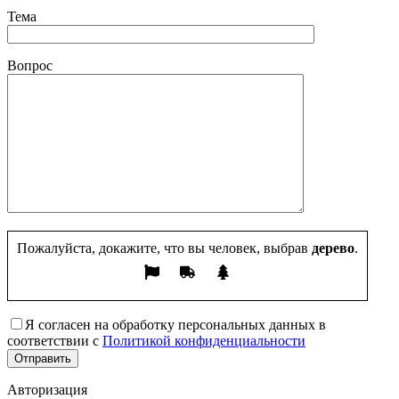
Тема
Вопрос
Пожалуйста, докажите, что вы человек, выбрав
дерево
.
Я согласен на обработку персональных данных в
соответствии с
Политикой конфиденциальности
Авторизация