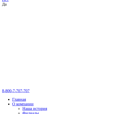
Да
8-800-7-707-707
Главная
О компании
Наша история
Филиалы