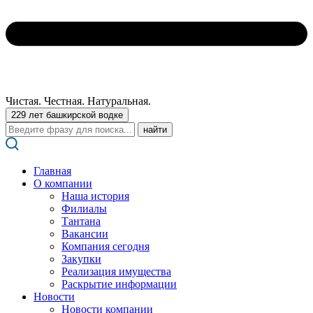
Чистая. Честная. Натуральная.
229 лет башкирской водке
Поиск:
Главная
О компании
Наша история
Филиалы
Тантана
Вакансии
Компания сегодня
Закупки
Реализация имущества
Раскрытие информации
Новости
Новости компании