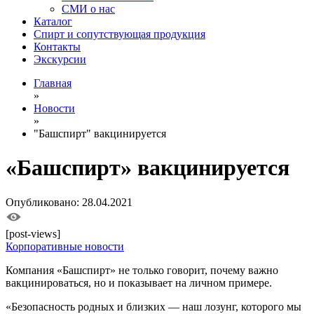
СМИ о нас
Каталог
Спирт и сопутствующая продукция
Контакты
Экскурсии
Главная
»
Новости
»
"Башспирт" вакцинируется
«Башспирт» вакцинируется
Опубликовано: 28.04.2021
[post-views]
Корпоративные новости
Компания «Башспирт» не только говорит, почему важно
вакцинироваться, но и показывает на личном примере.
«Безопасность родных и близких — наш лозунг, которого мы