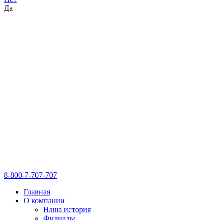
Да
8-800-7-707-707
Главная
О компании
Наша история
Филиалы