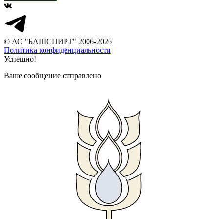
© АО "БАШСПИРТ" 2006-2026
Политика конфиденциальности
Успешно!
Ваше сообщение отправлено