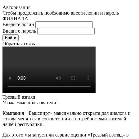
Авторизация
Чтобы продолжить необходимо ввести логин и пароль
ФИЛИАЛА
Введите логин
Введите пароль
Войти
Обратная связь
Трезвый взгляд
Уважаемые пользователи!
Компания «Башспирт» максимально открыта для диалога и
готова меняться в соответствии с потребностями жителей
нашей республики.
Для этого мы запустили сервис оценки «Трезвый взгляд» в