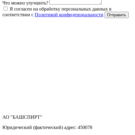
Что можно улучшить?
Я согласен на обработку персональных данных в
соответствии с
Политикой конфиденциальности
Отправить
АО "БАШСПИРТ"
Юридический (фактический) адрес: 450078