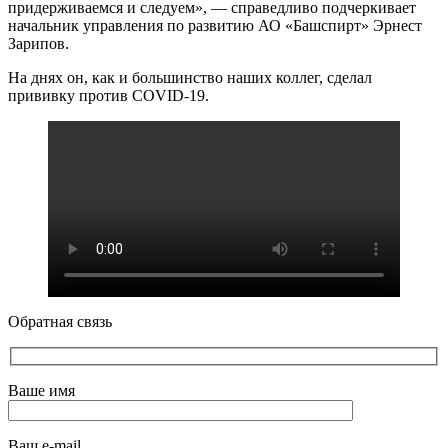
придерживаемся и следуем», — справедливо подчеркивает
начальник управления по развитию АО «Башспирт» Эрнест
Зарипов.
На днях он, как и большинство наших коллег, сделал
прививку против COVID-19.
Обратная связь
Ваше имя
Ваш e-mail