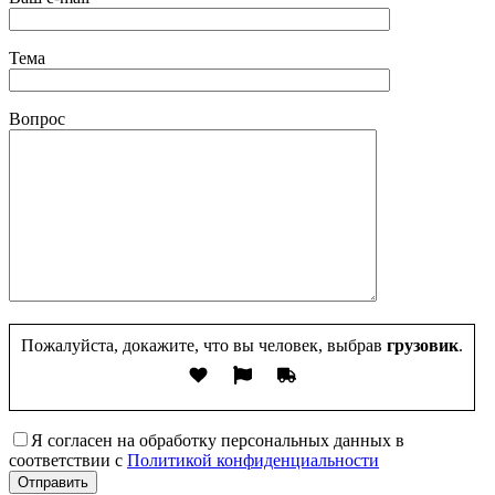
Тема
Вопрос
Пожалуйста, докажите, что вы человек, выбрав
грузовик
.
Я согласен на обработку персональных данных в
соответствии с
Политикой конфиденциальности