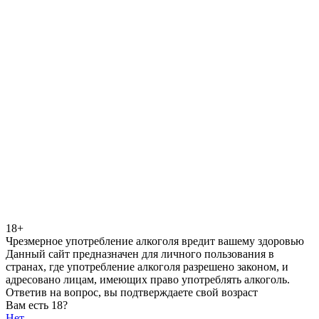
18+
Чрезмерное употребление алкоголя вредит вашему здоровью
Данный сайт предназначен для личного пользования в
странах, где употребление алкоголя разрешено законом, и
адресовано лицам, имеющих право употреблять алкоголь.
Ответив на вопрос, вы подтверждаете свой возраст
Вам есть 18?
Нет