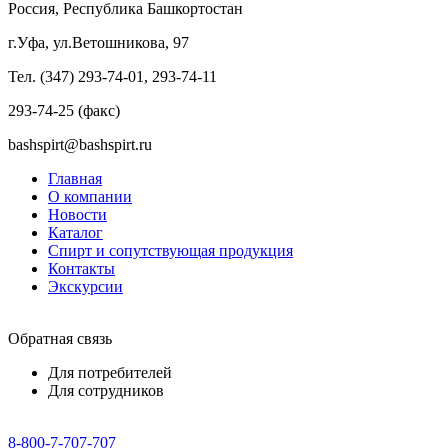
Россия, Республика Башкортостан
г.Уфа, ул.Ветошникова, 97
Тел. (347) 293-74-01, 293-74-11
293-74-25 (факс)
bashspirt@bashspirt.ru
Главная
О компании
Новости
Каталог
Спирт и сопутствующая продукция
Контакты
Экскурсии
Обратная связь
Для потребителей
Для сотрудников
8-800-7-707-707