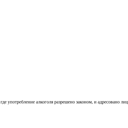
 где употребление алкоголя разрешено законом, и адресовано ли