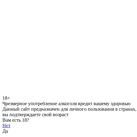
18+
Чрезмерное употребление алкоголя вредит вашему здоровью
Данный сайт предназначен для личного пользования в странах,
вы подтверждаете свой возраст
Вам есть 18?
Нет
Да