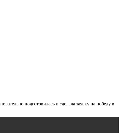
новательно подготовилась и сделала заявку на победу в