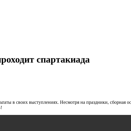
проходит спартакиада
таты в своих выступлениях. Несмотря на праздники, сборная ос
!