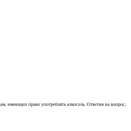
цам, имеющих право употреблять алкоголь. Ответив на вопрос,