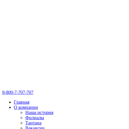
8-800-7-707-707
Главная
О компании
Наша история
Филиалы
Тантана
Вакансии