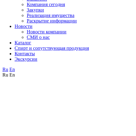
Компания сегодня
Закупки
Реализация имущества
Раскрытие информации
Новости
Новости компании
СМИ о нас
Каталог
Спирт и сопутствующая продукция
Контакты
Экскурсии
Ru
En
Ru
En