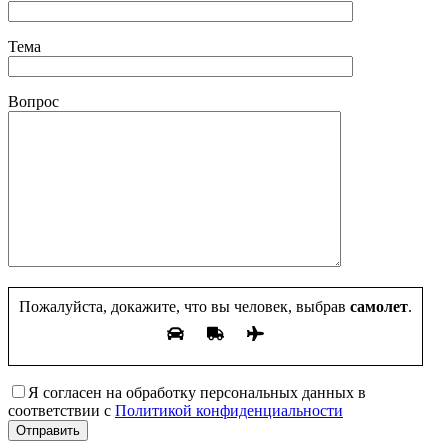
Тема
Вопрос
Пожалуйста, докажите, что вы человек, выбрав
самолет
.
Я согласен на обработку персональных данных в
соответствии с
Политикой конфиденциальности