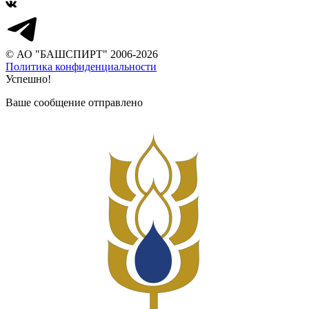
© АО "БАШСПИРТ" 2006-2026
Политика конфиденциальности
Успешно!
Ваше сообщение отправлено