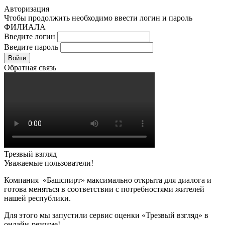
Авторизация
Чтобы продолжить необходимо ввести логин и пароль
ФИЛИАЛА
Введите логин
Введите пароль
Войти
Обратная связь
Трезвый взгляд
Уважаемые пользователи!
Компания «Башспирт» максимально открыта для диалога и
готова меняться в соответствии с потребностями жителей
нашей республики.
Для этого мы запустили сервис оценки «Трезвый взгляд» в
онлайн-режиме!