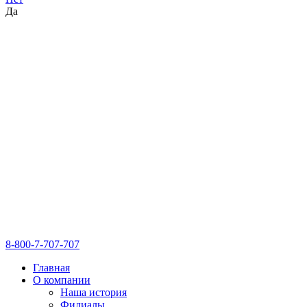
Да
8-800-7-707-707
Главная
О компании
Наша история
Филиалы