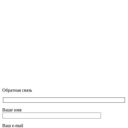
Обратная связь
Ваше имя
Ваш e-mail