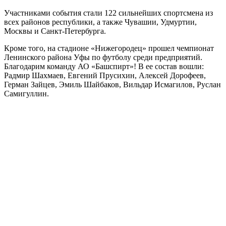
Участниками события стали 122 сильнейших спортсмена из
всех районов республики, а также Чувашии, Удмуртии,
Москвы и Санкт-Петербурга.
Кроме того, на стадионе «Нижегородец» прошел чемпионат
Ленинского района Уфы по футболу среди предприятий.
Благодарим команду АО «Башспирт»! В ее состав вошли:
Радмир Шахмаев, Евгений Прусихин, Алексей Дорофеев,
Герман Зайцев, Эмиль Шайбаков, Вильдар Исмагилов, Руслан
Самигуллин.