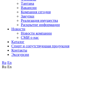
Тантана
Вакансии
Компания сегодня
Закупки
Реализация имущества
Раскрытие информации
Новости
Новости компании
СМИ о нас
Каталог
Спирт и сопутствующая продукция
Контакты
Экскурсии
Ru
En
Ru
En