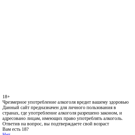
18+
Чрезмерное употребление алкоголя вредит вашему здоровью
Данный сайт предназначен для личного пользования в
странах, где употребление алкоголя разрешено законом, и
адресовано лицам, имеющих право употреблять алкоголь.
Ответив на вопрос, вы подтверждаете свой возраст
Вам есть 18?
Нет