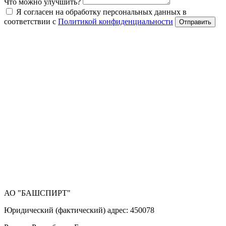
Что можно улучшить?
Я согласен на обработку персональных данных в
соответствии с
Политикой конфиденциальности
Отправить
АО "БАШСПИРТ"
Юридический (фактический) адрес: 450078