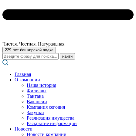
Чистая. Честная. Натуральная.
229 лет башкирской водке
Поиск:
Главная
О компании
Наша история
Филиалы
Тантана
Вакансии
Компания сегодня
Закупки
Реализация имущества
Раскрытие информации
Новости
Новости компании