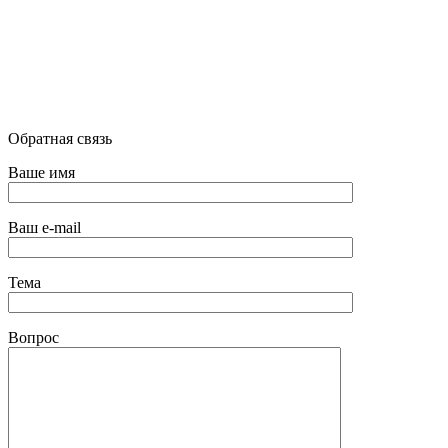
Обратная связь
Ваше имя
Ваш e-mail
Тема
Вопрос