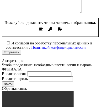
Пожалуйста, докажите, что вы человек, выбрав
чашка
.
Я согласен на обработку персональных данных в
соответствии с
Политикой конфиденциальности
Авторизация
Чтобы продолжить необходимо ввести логин и пароль
ФИЛИАЛА
Введите логин
Введите пароль
Войти
Обратная связь