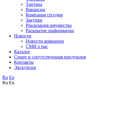
Тантана
Вакансии
Компания сегодня
Закупки
Реализация имущества
Раскрытие информации
Новости
Новости компании
СМИ о нас
Каталог
Спирт и сопутствующая продукция
Контакты
Экскурсии
Ru
En
Ru
En