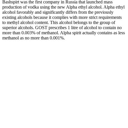
Bashspirt was the first company in Russia that launched mass
production of vodka using the new Alpha ethyl alcohol. Alpha ethyl
alcohol favorably and significantly differs from the previously
existing alcohols because it complies with more strict requirements
to methyl alcohol content. This alcohol belongs to the group of
superior alcohols. GOST prescribes 1 litre of alcohol to contain no
more than 0.003% of methanol. Alpha spirit actually contains as less
methanol as no more than 0.001%.