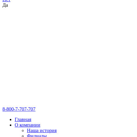
Да
8-800-7-707-707
Главная
О компании
Наша история
Филиалы