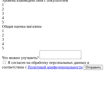
Уровень взаимодействия с покупателем
1
2
3
4
5
Общая оценка магазина
1
2
3
4
5
Что можно улучшить?
Я согласен на обработку персональных данных в
соответствии с
Политикой конфиденциальности
Отправить