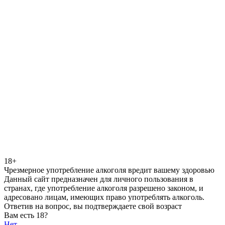
18+
Чрезмерное употребление алкоголя вредит вашему здоровью
Данный сайт предназначен для личного пользования в
странах, где употребление алкоголя разрешено законом, и
адресовано лицам, имеющих право употреблять алкоголь.
Ответив на вопрос, вы подтверждаете свой возраст
Вам есть 18?
Нет