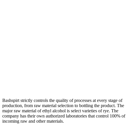
Bashspirt strictly controls the quality of processes at every stage of
production, from raw material selection to bottling the product. The
major raw material of ethyl alcohol is select varieties of rye. The
company has their own authorized laboratories that control 100% of
incoming raw and other materials.