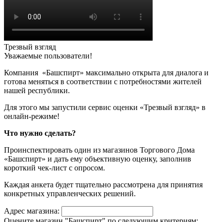
Трезвый взгляд
Уважаемые пользователи!
Компания «Башспирт» максимально открыта для диалога и
готова меняться в соответствии с потребностями жителей
нашей республики.
Для этого мы запустили сервис оценки «Трезвый взгляд» в
онлайн-режиме!
Что нужно сделать?
Проинспектировать один из магазинов Торгового Дома
«Башспирт» и дать ему объективную оценку, заполнив
короткий чек-лист с опросом.
Каждая анкета будет тщательно рассмотрена для принятия
конкретных управленческих решений.
Адрес магазина:
Оцените магазин "Башспирт" по следующим критериям: