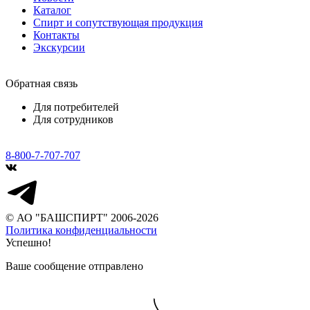
Каталог
Спирт и сопутствующая продукция
Контакты
Экскурсии
Обратная связь
Для потребителей
Для сотрудников
8-800-7-707-707
© АО "БАШСПИРТ" 2006-2026
Политика конфиденциальности
Успешно!
Ваше сообщение отправлено