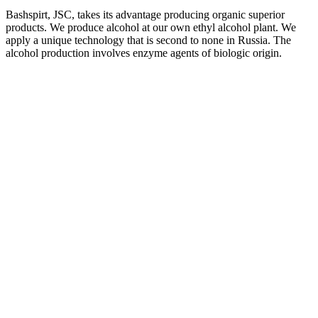
Bashspirt, JSC, takes its advantage producing organic superior
products. We produce alcohol at our own ethyl alcohol plant. We
apply a unique technology that is second to none in Russia. The
alcohol production involves enzyme agents of biologic origin.