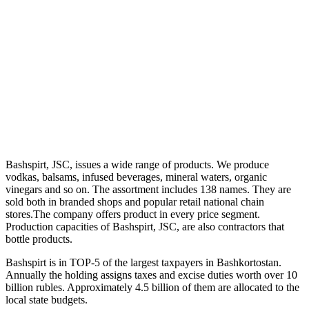
Bashspirt, JSC, issues a wide range of products. We produce
vodkas, balsams, infused beverages, mineral waters, organic
vinegars and so on. The assortment includes 138 names. They are
sold both in branded shops and popular retail national chain
stores.The company offers product in every price segment.
Production capacities of Bashspirt, JSC, are also contractors that
bottle products.
Bashspirt is in TOP-5 of the largest taxpayers in Bashkortostan.
Annually the holding assigns taxes and excise duties worth over 10
billion rubles. Approximately 4.5 billion of them are allocated to the
local state budgets.