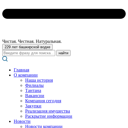
Чистая. Честная. Натуральная.
229 лет башкирской водке
Поиск:
Главная
О компании
Наша история
Филиалы
Тантана
Вакансии
Компания сегодня
Закупки
Реализация имущества
Раскрытие информации
Новости
Новости компании