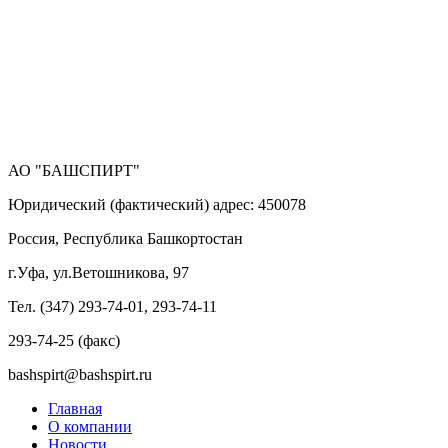
АО "БАШСПИРТ"
Юридический (фактический) адрес: 450078
Россия, Республика Башкортостан
г.Уфа, ул.Ветошникова, 97
Тел. (347) 293-74-01, 293-74-11
293-74-25 (факс)
bashspirt@bashspirt.ru
Главная
О компании
Новости