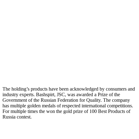
The holding’s products have been acknowledged by consumers and
industry experts. Bashspirt, JSC, was awarded a Prize of the
Government of the Russian Federation for Quality. The company
has multiple golden medals of respected international competitions.
For multiple times the won the gold prize of 100 Best Products of
Russia contest.