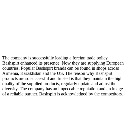
The company is successfully leading a foreign trade policy.
Bashspirt enhanced its presence. Now they are supplying European
countries. Popular Bashspirt brands can be found in shops across
Armenia, Kazakhstan and the US. The reason why Bashspirt
products are so successful and trusted is that they maintain the high
quality of the supplied products, regularly update and adjust the
diversity. The company has an impeccable reputation and an image
of a reliable partner. Bashspirt is acknowledged by the competitors.