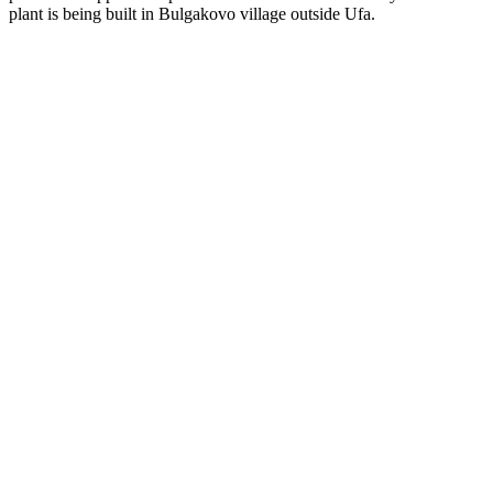
plant is being built in Bulgakovo village outside Ufa.