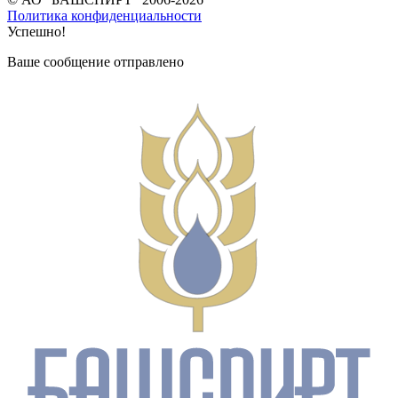
Политика конфиденциальности
Успешно!
Ваше сообщение отправлено