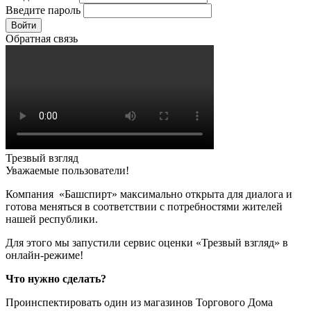
Введите пароль
Войти
Обратная связь
Трезвый взгляд
Уважаемые пользователи!
Компания «Башспирт» максимально открыта для диалога и
готова меняться в соответствии с потребностями жителей
нашей республики.
Для этого мы запустили сервис оценки «Трезвый взгляд» в
онлайн-режиме!
Что нужно сделать?
Проинспектировать один из магазинов Торгового Дома