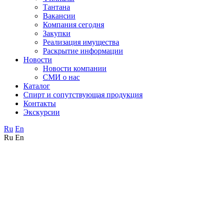
Тантана
Вакансии
Компания сегодня
Закупки
Реализация имущества
Раскрытие информации
Новости
Новости компании
СМИ о нас
Каталог
Спирт и сопутствующая продукция
Контакты
Экскурсии
Ru
En
Ru
En