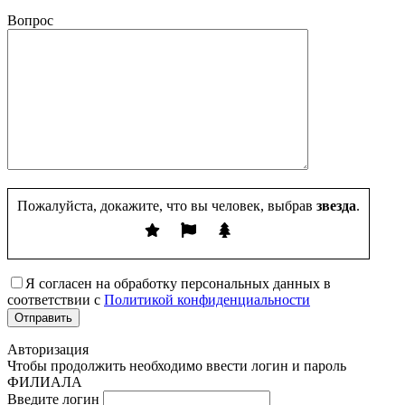
Вопрос
Пожалуйста, докажите, что вы человек, выбрав
звезда
.
Я согласен на обработку персональных данных в
соответствии с
Политикой конфиденциальности
Авторизация
Чтобы продолжить необходимо ввести логин и пароль
ФИЛИАЛА
Введите логин