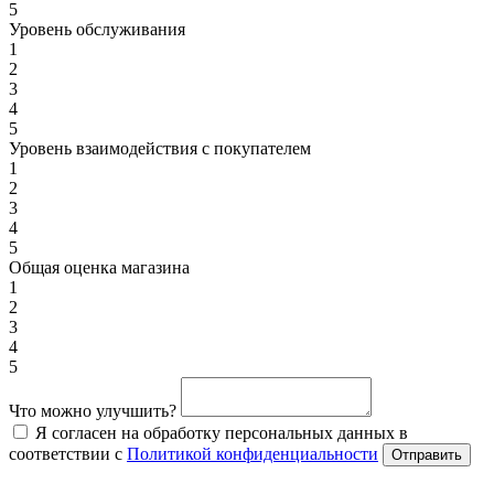
5
Уровень обслуживания
1
2
3
4
5
Уровень взаимодействия с покупателем
1
2
3
4
5
Общая оценка магазина
1
2
3
4
5
Что можно улучшить?
Я согласен на обработку персональных данных в
соответствии с
Политикой конфиденциальности
Отправить