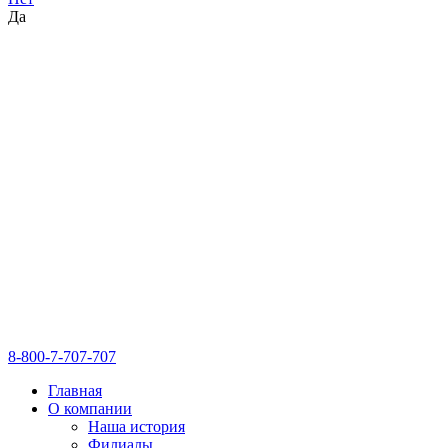
Да
8-800-7-707-707
Главная
О компании
Наша история
Филиалы