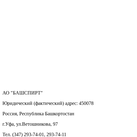
АО "БАШСПИРТ"
Юридический (фактический) адрес: 450078
Россия, Республика Башкортостан
г.Уфа, ул.Ветошникова, 97
Тел. (347) 293-74-01, 293-74-11