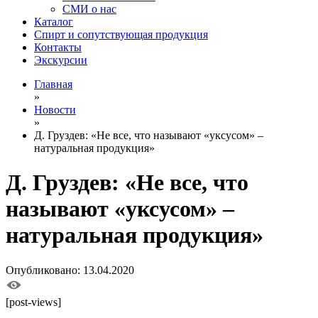
СМИ о нас
Каталог
Спирт и сопутствующая продукция
Контакты
Экскурсии
Главная
»
Новости
»
Д. Груздев: «Не все, что называют «уксусом» –
натуральная продукция»
Д. Груздев: «Не все, что
называют «уксусом» –
натуральная продукция»
Опубликовано: 13.04.2020
[post-views]