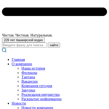
Чистая. Честная. Натуральная.
229 лет башкирской водке
Поиск:
Главная
О компании
Наша история
Филиалы
Тантана
Вакансии
Компания сегодня
Закупки
Реализация имущества
Раскрытие информации
Новости
Новости компании