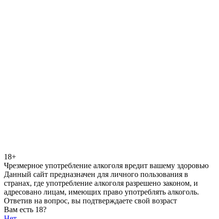
18+
Чрезмерное употребление алкоголя вредит вашему здоровью
Данный сайт предназначен для личного пользования в
странах, где употребление алкоголя разрешено законом, и
адресовано лицам, имеющих право употреблять алкоголь.
Ответив на вопрос, вы подтверждаете свой возраст
Вам есть 18?
Нет