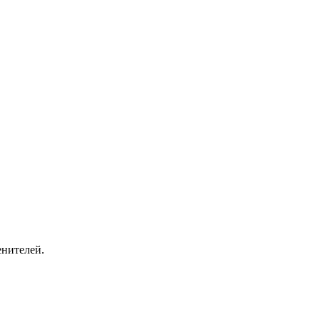
нителей.