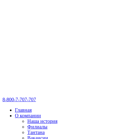
8-800-7-707-707
Главная
О компании
Наша история
Филиалы
Тантана
Вакансии