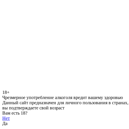
18+
Чрезмерное употребление алкоголя вредит вашему здоровью
Данный сайт предназначен для личного пользования в странах,
вы подтверждаете свой возраст
Вам есть 18?
Нет
Да