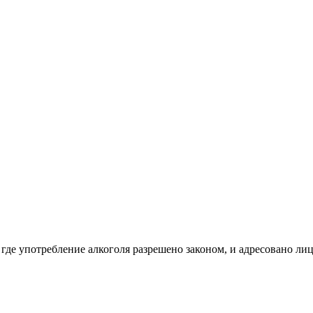
 где употребление алкоголя разрешено законом, и адресовано ли