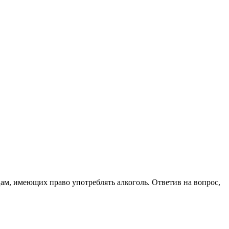
цам, имеющих право употреблять алкоголь. Ответив на вопрос,