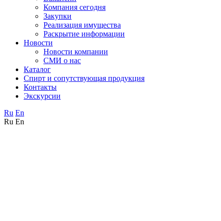
Компания сегодня
Закупки
Реализация имущества
Раскрытие информации
Новости
Новости компании
СМИ о нас
Каталог
Спирт и сопутствующая продукция
Контакты
Экскурсии
Ru
En
Ru
En